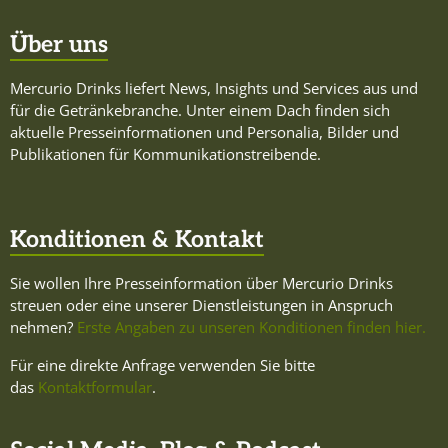
Über uns
Mercurio Drinks liefert News, Insights und Services aus und
für die Getränkebranche. Unter einem Dach finden sich
aktuelle Presseinformationen und Personalia, Bilder und
Publikationen für Kommunikationstreibende.
Konditionen & Kontakt
Sie wollen Ihre Presseinformation über Mercurio Drinks
streuen oder eine unserer Dienstleistungen in Anspruch
nehmen?
Erste Angaben zu unseren Konditionen finden hier.
Für eine direkte Anfrage verwenden Sie bitte
das
Kontaktformular
.