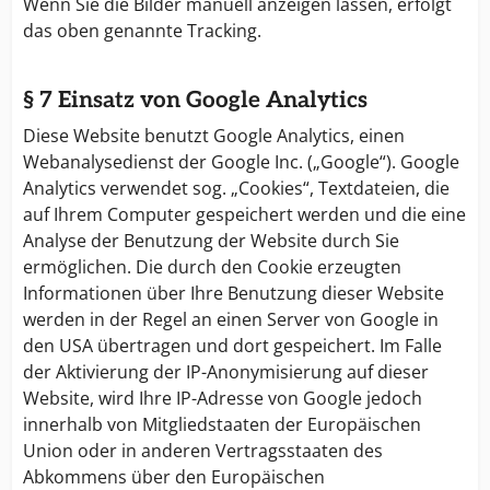
Wenn Sie die Bilder manuell anzeigen lassen, erfolgt
das oben genannte Tracking.
§ 7 Einsatz von Google Analytics
Diese Website benutzt Google Analytics, einen
Webanalysedienst der Google Inc. („Google“). Google
Analytics verwendet sog. „Cookies“, Textdateien, die
auf Ihrem Computer gespeichert werden und die eine
Analyse der Benutzung der Website durch Sie
ermöglichen. Die durch den Cookie erzeugten
Informationen über Ihre Benutzung dieser Website
werden in der Regel an einen Server von Google in
den USA übertragen und dort gespeichert. Im Falle
der Aktivierung der IP-Anonymisierung auf dieser
Website, wird Ihre IP-Adresse von Google jedoch
innerhalb von Mitgliedstaaten der Europäischen
Union oder in anderen Vertragsstaaten des
Abkommens über den Europäischen