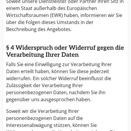
Soweit unsere Dienstleister oder Partner ihren Sitz in
einem Staat außerhalb des Europäischen
Wirtschaftsraumen (EWR) haben, informieren wir Sie
über die Folgen dieses Umstands in der
Beschreibung des Angebotes.
§ 4 Widerspruch oder Widerruf gegen die
Verarbeitung Ihrer Daten
Falls Sie eine Einwilligung zur Verarbeitung Ihrer
Daten erteilt haben, können Sie diese jederzeit
widerrufen. Ein solcher Widerruf beeinflusst die
Zulässigkeit der Verarbeitung Ihrer
personenbezogenen Daten, nachdem Sie ihn
gegenüber uns ausgesprochen haben.
Soweit wir die Verarbeitung Ihrer
personenbezogenen Daten auf die
Interessenabwägung stützen, können Sie