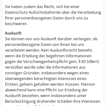
Sie haben zudem das Recht, sich bei einer
Datenschutz-Aufsichtsbehörde über die Verarbeitung
Ihrer personenbezogenen Daten durch uns zu
beschweren.
Auskunft
Sie können von uns Auskunft darüber verlangen, ob
personenbezogene Daten von Ihnen bei uns
verarbeitet werden. Kein Auskunftsrecht besteht,
wenn die Erteilung der begehrten Informationen
gegen die Verschwiegenheitspflicht gem. § 83 StBerG
verstoßen würde oder die Informationen aus
sonstigen Gründen, insbesondere wegen eines
überwiegenden berechtigten Interesses eines
Dritten, geheim gehalten werden müssen. Hiervon
abweichend kann eine Pflicht zur Erteilung der
Auskunft bestehen, wenn insbesondere unter
Berücksichtigung drohender Schäden Ihre Interessen