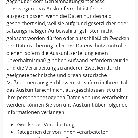
gegenüber dem Geheimhaltungsinteresse
überwiegen. Das Auskunftsrecht ist ferner
ausgeschlossen, wenn die Daten nur deshalb
gespeichert sind, weil sie aufgrund gesetzlicher oder
satzungsmäßiger Aufbewahrungsfristen nicht
gelöscht werden dürfen oder ausschließlich Zwecken
der Datensicherung oder der Datenschutzkontrolle
dienen, sofern die Auskunftserteilung einen
unverhältnismäßig hohen Aufwand erfordern würde
und die Verarbeitung zu anderen Zwecken durch
geeignete technische und organisatorische
Maßnahmen ausgeschlossen ist. Sofern in Ihrem Fall
das Auskunftsrecht nicht aus-geschlossen ist und
Ihre personenbezogenen Daten von uns verarbeitet
werden, können Sie von uns Auskunft über folgende
Informationen verlangen:
Zwecke der Verarbeitung,
Kategorien der von Ihnen verarbeiteten