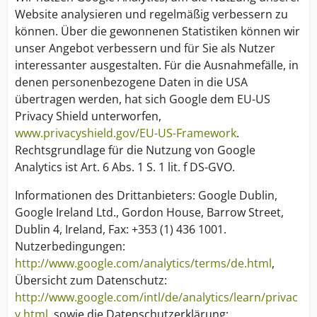
Website analysieren und regelmäßig verbessern zu
können. Über die gewonnenen Statistiken können wir
unser Angebot verbessern und für Sie als Nutzer
interessanter ausgestalten. Für die Ausnahmefälle, in
denen personenbezogene Daten in die USA
übertragen werden, hat sich Google dem EU-US
Privacy Shield unterworfen,
www.privacyshield.gov/EU-US-Framework
.
Rechtsgrundlage für die Nutzung von Google
Analytics ist Art. 6 Abs. 1 S. 1 lit. f DS-GVO.
Informationen des Drittanbieters: Google Dublin,
Google Ireland Ltd., Gordon House, Barrow Street,
Dublin 4, Ireland, Fax: +353 (1) 436 1001.
Nutzerbedingungen:
http://www.google.com/analytics/terms/de.html
,
Übersicht zum Datenschutz:
http://www.google.com/intl/de/analytics/learn/privac
y.html
, sowie die Datenschutzerklärung: