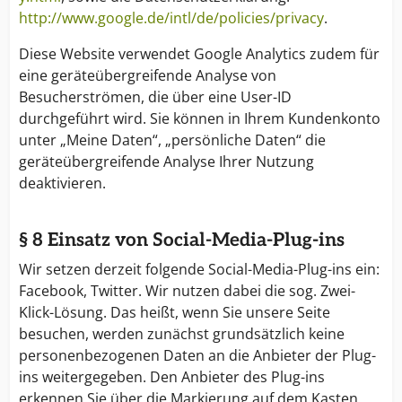
http://www.google.de/intl/de/policies/privacy
.
Diese Website verwendet Google Analytics zudem für
eine geräteübergreifende Analyse von
Besucherströmen, die über eine User-ID
durchgeführt wird. Sie können in Ihrem Kundenkonto
unter „Meine Daten“, „persönliche Daten“ die
geräteübergreifende Analyse Ihrer Nutzung
deaktivieren.
§ 8 Einsatz von Social-Media-Plug-ins
Wir setzen derzeit folgende Social-Media-Plug-ins ein:
Facebook, Twitter. Wir nutzen dabei die sog. Zwei-
Klick-Lösung. Das heißt, wenn Sie unsere Seite
besuchen, werden zunächst grundsätzlich keine
personenbezogenen Daten an die Anbieter der Plug-
ins weitergegeben. Den Anbieter des Plug-ins
erkennen Sie über die Markierung auf dem Kasten