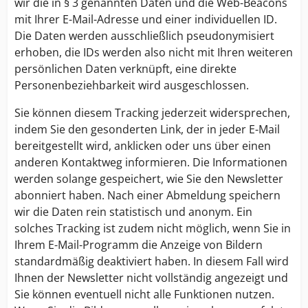
wir die in § 3 genannten Daten und die Web-Beacons
mit Ihrer E-Mail-Adresse und einer individuellen ID.
Die Daten werden ausschließlich pseudonymisiert
erhoben, die IDs werden also nicht mit Ihren weiteren
persönlichen Daten verknüpft, eine direkte
Personenbeziehbarkeit wird ausgeschlossen.
Sie können diesem Tracking jederzeit widersprechen,
indem Sie den gesonderten Link, der in jeder E-Mail
bereitgestellt wird, anklicken oder uns über einen
anderen Kontaktweg informieren. Die Informationen
werden solange gespeichert, wie Sie den Newsletter
abonniert haben. Nach einer Abmeldung speichern
wir die Daten rein statistisch und anonym. Ein
solches Tracking ist zudem nicht möglich, wenn Sie in
Ihrem E-Mail-Programm die Anzeige von Bildern
standardmäßig deaktiviert haben. In diesem Fall wird
Ihnen der Newsletter nicht vollständig angezeigt und
Sie können eventuell nicht alle Funktionen nutzen.