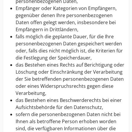
personenbezogenen Daten,
Empfänger oder Kategorien von Empfängern,
gegenüber denen Ihre personenbezogenen
Daten offen gelegt werden, insbesondere bei
Empfängern in Drittländern,
falls möglich die geplante Dauer, für die Ihre
personenbezogenen Daten gespeichert werden
oder, falls dies nicht möglich ist, die Kriterien für
die Festlegung der Speicherdauer,
das Bestehen eines Rechts auf Berichtigung oder
Löschung oder Einschränkung der Verarbeitung
der Sie betreffenden personenbezogenen Daten
oder eines Widerspruchsrechts gegen diese
Verarbeitung,
das Bestehen eines Beschwerderechts bei einer
Aufsichtsbehörde für den Datenschutz,
sofern die personenbezogenen Daten nicht bei
Ihnen als betroffene Person erhoben worden
sind, die verfügbaren Informationen über die