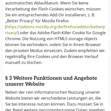
automatisches Ablaufdatum. Wenn Sie keine
Verarbeitung der Flash-Cookies wünschen, müssen
Sie ein entsprechendes Add-On installieren, z. B.
„Better Privacy“ für Mozilla Firefox
(
https://addons.mozilla.org/de/firefox/addon/betterp
rivacy/
) oder das Adobe-Flash-Killer-Cookie für Google
Chrome. Die Nutzung von HTML5 storage objects
können Sie verhindern, indem Sie in Ihrem Browser
den privaten Modus einsetzen. Zudem empfehlen wir,
regelmäßig Ihre Cookies und den Browser-Verlauf
manuell zu löschen.
§ 3 Weitere Funktionen und Angebote
unserer Website
Neben der rein informatorischen Nutzung unserer
Website bieten wir verschiedene Leistungen an, die
Sie bei Interesse nutzen können. Dazu müssen Sie in
der Regel weitere personenbezogene Daten angeben,