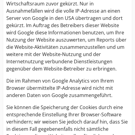
Wirtschaftsraum zuvor gekürzt. Nur in
Ausnahmefällen wird die volle IP-Adresse an einen
Server von Google in den USA übertragen und dort
gekürzt. Im Auftrag des Betreibers dieser Website
wird Google diese Informationen benutzen, um Ihre
Nutzung der Website auszuwerten, um Reports über
die Website-Aktivitäten zusammenzustellen und um
weitere mit der Website-Nutzung und der
Internetnutzung verbundene Dienstleistungen
gegenüber dem Website-Betreiber zu erbringen.
Die im Rahmen von Google Analytics von Ihrem
Browser übermittelte IP-Adresse wird nicht mit
anderen Daten von Google zusammengeführt.
Sie können die Speicherung der Cookies durch eine
entsprechende Einstellung Ihrer Browser-Software
verhindern; wir weisen Sie jedoch darauf hin, dass Sie
in diesem Fall gegebenenfalls nicht sämtliche