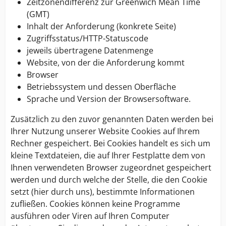
Zeitzonendifferenz zur Greenwich Mean Time
(GMT)
Inhalt der Anforderung (konkrete Seite)
Zugriffsstatus/HTTP-Statuscode
jeweils übertragene Datenmenge
Website, von der die Anforderung kommt
Browser
Betriebssystem und dessen Oberfläche
Sprache und Version der Browsersoftware.
Zusätzlich zu den zuvor genannten Daten werden bei
Ihrer Nutzung unserer Website Cookies auf Ihrem
Rechner gespeichert. Bei Cookies handelt es sich um
kleine Textdateien, die auf Ihrer Festplatte dem von
Ihnen verwendeten Browser zugeordnet gespeichert
werden und durch welche der Stelle, die den Cookie
setzt (hier durch uns), bestimmte Informationen
zufließen. Cookies können keine Programme
ausführen oder Viren auf Ihren Computer