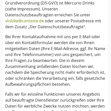
Grundverordnung (DS-GVO) ist Mercurio Drinks
(siehe Impressum). Unseren
Datenschutzbeauftragten erreichen Sie unter
stolzke@contaste.de
oder unserer Postadresse mit
dem Zusatz „Der Datenschutzbeauftragte“.
Bei Ihrer Kontaktaufnahme mit uns per E-Mail oder
über ein Kontaktformular werden die von Ihnen
mitgeteilten Daten (Ihre E-Mail-Adresse, ggf. Ihr Name
und Ihre Telefonnummer) von uns gespeichert, um
Ihre Fragen zu beantworten. Die in diesem
Zusammenhang anfallenden Daten löschen wir,
nachdem die Speicherung nicht mehr erforderlich ist,
oder schränken die Verarbeitung ein, falls gesetzliche
Aufbewahrungspflichten bestehen.
Falls wir für einzelne Funktionen unseres Angebots
auf beauftragte Dienstleister zurückgreifen oder Ihre
Daten für werbliche Zwecke nutzen möchten, werden