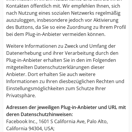
Kontakten öffentlich mit. Wir empfehlen Ihnen, sich
nach Nutzung eines sozialen Netzwerks regelmäßig
auszuloggen, insbesondere jedoch vor Aktivierung
des Buttons, da Sie so eine Zuordnung zu Ihrem Profil
bei dem Plug-in-Anbieter vermeiden können.
Weitere Informationen zu Zweck und Umfang der
Datenerhebung und ihrer Verarbeitung durch den
Plug-in-Anbieter erhalten Sie in den im Folgenden
mitgeteilten Datenschutzerklärungen dieser
Anbieter. Dort erhalten Sie auch weitere
Informationen zu Ihren diesbezüglichen Rechten und
Einstellungsmöglichkeiten zum Schutze Ihrer
Privatsphäre.
Adressen der jeweiligen Plug-in-Anbieter und URL mit
deren Datenschutzhinweisen:
Facebook Inc., 1601 S California Ave, Palo Alto,
California 94304, USA;