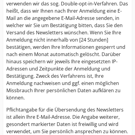
verwenden wir das sog. Double-opt-in-Verfahren. Das
heißt, dass wir Ihnen nach Ihrer Anmeldung eine E-
Mail an die angegebene E-Mail-Adresse senden, in
welcher wir Sie um Bestätigung bitten, dass Sie den
Versand des Newsletters wünschen. Wenn Sie Ihre
Anmeldung nicht innerhalb von [24 Stunden]
bestätigen, werden Ihre Informationen gesperrt und
nach einem Monat automatisch gelöscht. Darüber
hinaus speichern wir jeweils Ihre eingesetzten IP-
Adressen und Zeitpunkte der Anmeldung und
Bestätigung. Zweck des Verfahrens ist, Ihre
Anmeldung nachweisen und ggf. einen möglichen
Missbrauch Ihrer persönlichen Daten aufklären zu
können.
Pflichtangabe für die Übersendung des Newsletters
ist allein Ihre E-Mail-Adresse. Die Angabe weiterer,
gesondert markierter Daten ist freiwillig und wird
verwendet, um Sie persönlich ansprechen zu können.