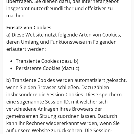
übertragen. Sie dienen dazu, das Internetangebot
insgesamt nutzerfreundlicher und effektiver zu
machen.
Einsatz von Cookies
a) Diese Website nutzt folgende Arten von Cookies,
deren Umfang und Funktionsweise im Folgenden
erläutert werden:
Transiente Cookies (dazu b)
Persistente Cookies (dazu c)
b) Transiente Cookies werden automatisiert gelöscht,
wenn Sie den Browser schließen. Dazu zählen
insbesondere die Session-Cookies. Diese speichern
eine sogenannte Session-ID, mit welcher sich
verschiedene Anfragen Ihres Browsers der
gemeinsamen Sitzung zuordnen lassen. Dadurch
kann Ihr Rechner wiedererkannt werden, wenn Sie
auf unsere Website zurückkehren. Die Session-