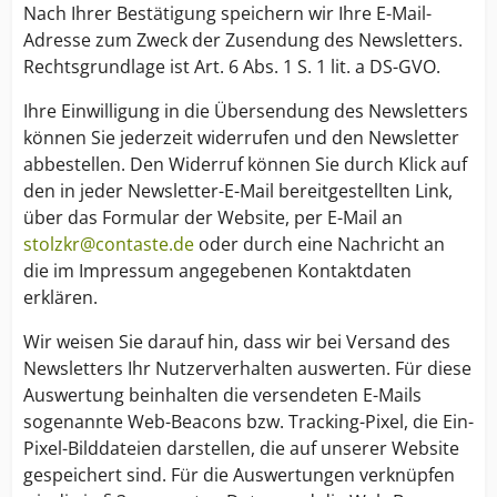
Nach Ihrer Bestätigung speichern wir Ihre E-Mail-
Adresse zum Zweck der Zusendung des Newsletters.
Rechtsgrundlage ist Art. 6 Abs. 1 S. 1 lit. a DS-GVO.
Ihre Einwilligung in die Übersendung des Newsletters
können Sie jederzeit widerrufen und den Newsletter
abbestellen. Den Widerruf können Sie durch Klick auf
den in jeder Newsletter-E-Mail bereitgestellten Link,
über das Formular der Website, per E-Mail an
stolzkr@contaste.de
oder durch eine Nachricht an
die im Impressum angegebenen Kontaktdaten
erklären.
Wir weisen Sie darauf hin, dass wir bei Versand des
Newsletters Ihr Nutzerverhalten auswerten. Für diese
Auswertung beinhalten die versendeten E-Mails
sogenannte Web-Beacons bzw. Tracking-Pixel, die Ein-
Pixel-Bilddateien darstellen, die auf unserer Website
gespeichert sind. Für die Auswertungen verknüpfen