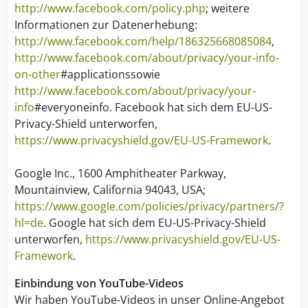
http://www.facebook.com/policy.php
; weitere
Informationen zur Datenerhebung:
http://www.facebook.com/help/186325668085084
,
http://www.facebook.com/about/privacy/your-info-
on-other
#applicationssowie
http://www.facebook.com/about/privacy/your-
info
#everyoneinfo. Facebook hat sich dem EU-US-
Privacy-Shield unterworfen,
https://www.privacyshield.gov/EU-US-Framework
.
Google Inc., 1600 Amphitheater Parkway,
Mountainview, California 94043, USA;
https://www.google.com/policies/privacy/partners/?
hl=de
. Google hat sich dem EU-US-Privacy-Shield
unterworfen,
https://www.privacyshield.gov/EU-US-
Framework
.
Einbindung von YouTube-Videos
Wir haben YouTube-Videos in unser Online-Angebot