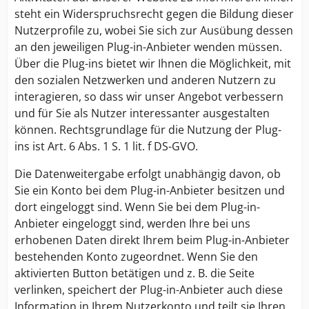
steht ein Widerspruchsrecht gegen die Bildung dieser
Nutzerprofile zu, wobei Sie sich zur Ausübung dessen
an den jeweiligen Plug-in-Anbieter wenden müssen.
Über die Plug-ins bietet wir Ihnen die Möglichkeit, mit
den sozialen Netzwerken und anderen Nutzern zu
interagieren, so dass wir unser Angebot verbessern
und für Sie als Nutzer interessanter ausgestalten
können. Rechtsgrundlage für die Nutzung der Plug-
ins ist Art. 6 Abs. 1 S. 1 lit. f DS-GVO.
Die Datenweitergabe erfolgt unabhängig davon, ob
Sie ein Konto bei dem Plug-in-Anbieter besitzen und
dort eingeloggt sind. Wenn Sie bei dem Plug-in-
Anbieter eingeloggt sind, werden Ihre bei uns
erhobenen Daten direkt Ihrem beim Plug-in-Anbieter
bestehenden Konto zugeordnet. Wenn Sie den
aktivierten Button betätigen und z. B. die Seite
verlinken, speichert der Plug-in-Anbieter auch diese
Information in Ihrem Nutzerkonto und teilt sie Ihren