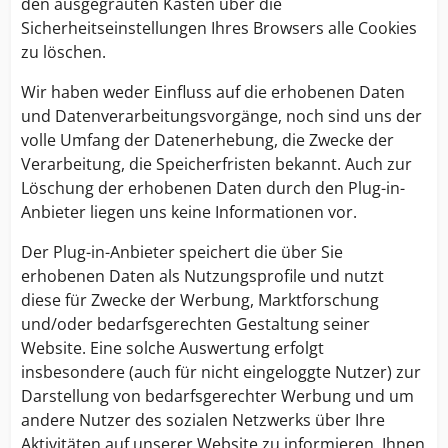
den ausgegrauten Kasten über die
Sicherheitseinstellungen Ihres Browsers alle Cookies
zu löschen.
Wir haben weder Einfluss auf die erhobenen Daten
und Datenverarbeitungsvorgänge, noch sind uns der
volle Umfang der Datenerhebung, die Zwecke der
Verarbeitung, die Speicherfristen bekannt. Auch zur
Löschung der erhobenen Daten durch den Plug-in-
Anbieter liegen uns keine Informationen vor.
Der Plug-in-Anbieter speichert die über Sie
erhobenen Daten als Nutzungsprofile und nutzt
diese für Zwecke der Werbung, Marktforschung
und/oder bedarfsgerechten Gestaltung seiner
Website. Eine solche Auswertung erfolgt
insbesondere (auch für nicht eingeloggte Nutzer) zur
Darstellung von bedarfsgerechter Werbung und um
andere Nutzer des sozialen Netzwerks über Ihre
Aktivitäten auf unserer Website zu informieren. Ihnen