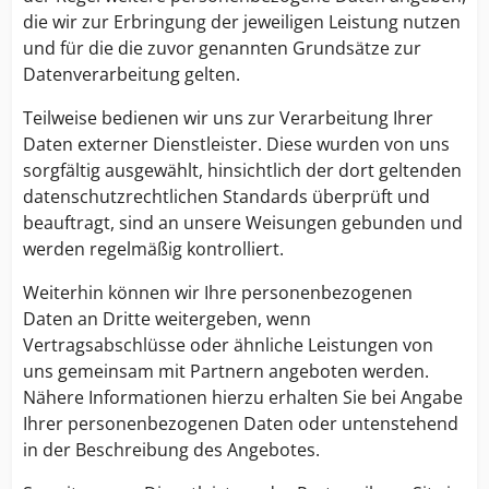
die wir zur Erbringung der jeweiligen Leistung nutzen
und für die die zuvor genannten Grundsätze zur
Datenverarbeitung gelten.
Teilweise bedienen wir uns zur Verarbeitung Ihrer
Daten externer Dienstleister. Diese wurden von uns
sorgfältig ausgewählt, hinsichtlich der dort geltenden
datenschutzrechtlichen Standards überprüft und
beauftragt, sind an unsere Weisungen gebunden und
werden regelmäßig kontrolliert.
Weiterhin können wir Ihre personenbezogenen
Daten an Dritte weitergeben, wenn
Vertragsabschlüsse oder ähnliche Leistungen von
uns gemeinsam mit Partnern angeboten werden.
Nähere Informationen hierzu erhalten Sie bei Angabe
Ihrer personenbezogenen Daten oder untenstehend
in der Beschreibung des Angebotes.