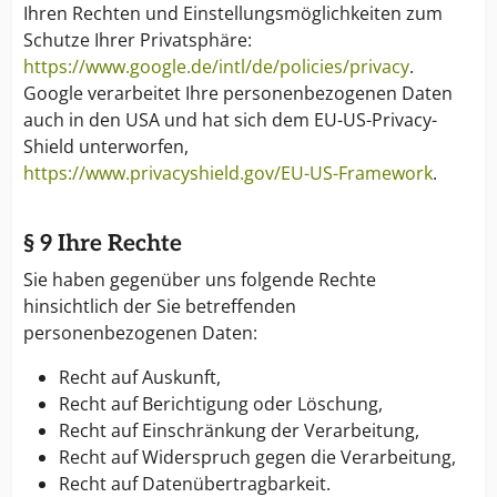
Ihren Rechten und Einstellungsmöglichkeiten zum
Schutze Ihrer Privatsphäre:
https://www.google.de/intl/de/policies/privacy
.
Google verarbeitet Ihre personenbezogenen Daten
auch in den USA und hat sich dem EU-US-Privacy-
Shield unterworfen,
https://www.privacyshield.gov/EU-US-Framework
.
§ 9 Ihre Rechte
Sie haben gegenüber uns folgende Rechte
hinsichtlich der Sie betreffenden
personenbezogenen Daten:
Recht auf Auskunft,
Recht auf Berichtigung oder Löschung,
Recht auf Einschränkung der Verarbeitung,
Recht auf Widerspruch gegen die Verarbeitung,
Recht auf Datenübertragbarkeit.