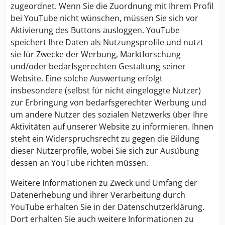
zugeordnet. Wenn Sie die Zuordnung mit Ihrem Profil
bei YouTube nicht wünschen, müssen Sie sich vor
Aktivierung des Buttons ausloggen. YouTube
speichert Ihre Daten als Nutzungsprofile und nutzt
sie für Zwecke der Werbung, Marktforschung
und/oder bedarfsgerechten Gestaltung seiner
Website. Eine solche Auswertung erfolgt
insbesondere (selbst für nicht eingeloggte Nutzer)
zur Erbringung von bedarfsgerechter Werbung und
um andere Nutzer des sozialen Netzwerks über Ihre
Aktivitäten auf unserer Website zu informieren. Ihnen
steht ein Widerspruchsrecht zu gegen die Bildung
dieser Nutzerprofile, wobei Sie sich zur Ausübung
dessen an YouTube richten müssen.
Weitere Informationen zu Zweck und Umfang der
Datenerhebung und ihrer Verarbeitung durch
YouTube erhalten Sie in der Datenschutzerklärung.
Dort erhalten Sie auch weitere Informationen zu