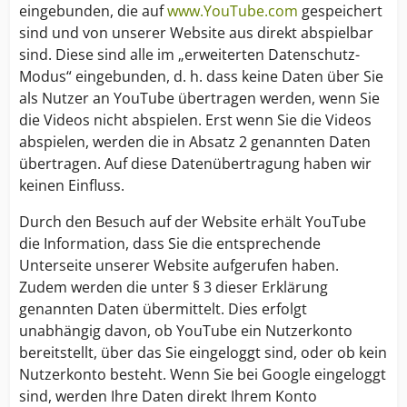
eingebunden, die auf
www.YouTube.com
gespeichert
sind und von unserer Website aus direkt abspielbar
sind. Diese sind alle im „erweiterten Datenschutz-
Modus“ eingebunden, d. h. dass keine Daten über Sie
als Nutzer an YouTube übertragen werden, wenn Sie
die Videos nicht abspielen. Erst wenn Sie die Videos
abspielen, werden die in Absatz 2 genannten Daten
übertragen. Auf diese Datenübertragung haben wir
keinen Einfluss.
Durch den Besuch auf der Website erhält YouTube
die Information, dass Sie die entsprechende
Unterseite unserer Website aufgerufen haben.
Zudem werden die unter § 3 dieser Erklärung
genannten Daten übermittelt. Dies erfolgt
unabhängig davon, ob YouTube ein Nutzerkonto
bereitstellt, über das Sie eingeloggt sind, oder ob kein
Nutzerkonto besteht. Wenn Sie bei Google eingeloggt
sind, werden Ihre Daten direkt Ihrem Konto