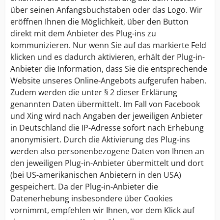
über seinen Anfangsbuchstaben oder das Logo. Wir
eröffnen Ihnen die Möglichkeit, über den Button
direkt mit dem Anbieter des Plug-ins zu
kommunizieren. Nur wenn Sie auf das markierte Feld
klicken und es dadurch aktivieren, erhält der Plug-in-
Anbieter die Information, dass Sie die entsprechende
Website unseres Online-Angebots aufgerufen haben.
Zudem werden die unter § 2 dieser Erklärung
genannten Daten übermittelt. Im Fall von Facebook
und Xing wird nach Angaben der jeweiligen Anbieter
in Deutschland die IP-Adresse sofort nach Erhebung
anonymisiert. Durch die Aktivierung des Plug-ins
werden also personenbezogene Daten von Ihnen an
den jeweiligen Plug-in-Anbieter übermittelt und dort
(bei US-amerikanischen Anbietern in den USA)
gespeichert. Da der Plug-in-Anbieter die
Datenerhebung insbesondere über Cookies
vornimmt, empfehlen wir Ihnen, vor dem Klick auf