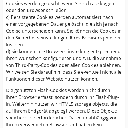
Cookies werden gelöscht, wenn Sie sich ausloggen
oder den Browser schließen.
c) Persistente Cookies werden automatisiert nach
einer vorgegebenen Dauer gelöscht, die sich je nach
Cookie unterscheiden kann. Sie können die Cookies in
den Sicherheitseinstellungen Ihres Browsers jederzeit
löschen.
d) Sie können Ihre Browser-Einstellung entsprechend
Ihren Wünschen konfigurieren und z. B. die Annahme
von Third-Party-Cookies oder allen Cookies ablehnen.
Wir weisen Sie darauf hin, dass Sie eventuell nicht alle
Funktionen dieser Website nutzen können.
Die genutzten Flash-Cookies werden nicht durch
Ihren Browser erfasst, sondern durch Ihr Flash-Plug-
in. Weiterhin nutzen wir HTML5 storage objects, die
auf Ihrem Endgerät abgelegt werden. Diese Objekte
speichern die erforderlichen Daten unabhängig von
Ihrem verwendeten Browser und haben kein