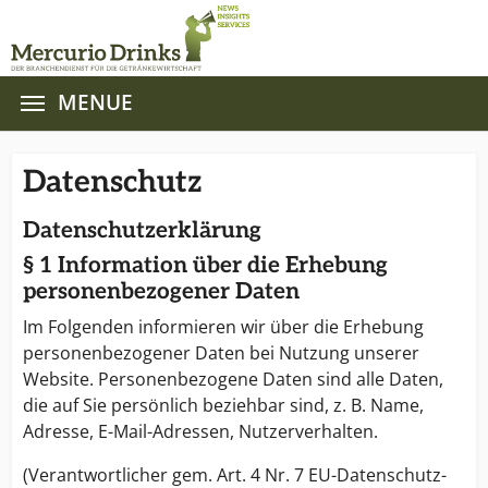
MENUE
Zum Hauptinhalt springen
Datenschutz
Datenschutzerklärung
§ 1 Information über die Erhebung
personenbezogener Daten
Im Folgenden informieren wir über die Erhebung
personenbezogener Daten bei Nutzung unserer
Website. Personenbezogene Daten sind alle Daten,
die auf Sie persönlich beziehbar sind, z. B. Name,
Adresse, E-Mail-Adressen, Nutzerverhalten.
(Verantwortlicher gem. Art. 4 Nr. 7 EU-Datenschutz-