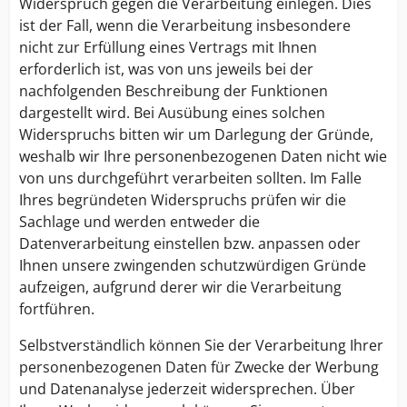
Widerspruch gegen die Verarbeitung einlegen. Dies
ist der Fall, wenn die Verarbeitung insbesondere
nicht zur Erfüllung eines Vertrags mit Ihnen
erforderlich ist, was von uns jeweils bei der
nachfolgenden Beschreibung der Funktionen
dargestellt wird. Bei Ausübung eines solchen
Widerspruchs bitten wir um Darlegung der Gründe,
weshalb wir Ihre personenbezogenen Daten nicht wie
von uns durchgeführt verarbeiten sollten. Im Falle
Ihres begründeten Widerspruchs prüfen wir die
Sachlage und werden entweder die
Datenverarbeitung einstellen bzw. anpassen oder
Ihnen unsere zwingenden schutzwürdigen Gründe
aufzeigen, aufgrund derer wir die Verarbeitung
fortführen.
Selbstverständlich können Sie der Verarbeitung Ihrer
personenbezogenen Daten für Zwecke der Werbung
und Datenanalyse jederzeit widersprechen. Über