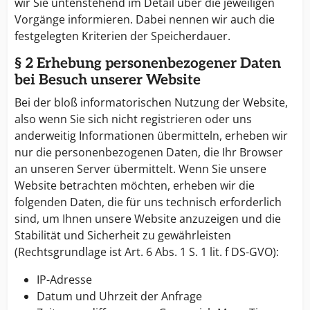
wir Sie untenstehend im Detail über die jeweiligen
Vorgänge informieren. Dabei nennen wir auch die
festgelegten Kriterien der Speicherdauer.
§ 2 Erhebung personenbezogener Daten
bei Besuch unserer Website
Bei der bloß informatorischen Nutzung der Website,
also wenn Sie sich nicht registrieren oder uns
anderweitig Informationen übermitteln, erheben wir
nur die personenbezogenen Daten, die Ihr Browser
an unseren Server übermittelt. Wenn Sie unsere
Website betrachten möchten, erheben wir die
folgenden Daten, die für uns technisch erforderlich
sind, um Ihnen unsere Website anzuzeigen und die
Stabilität und Sicherheit zu gewährleisten
(Rechtsgrundlage ist Art. 6 Abs. 1 S. 1 lit. f DS-GVO):
IP-Adresse
Datum und Uhrzeit der Anfrage