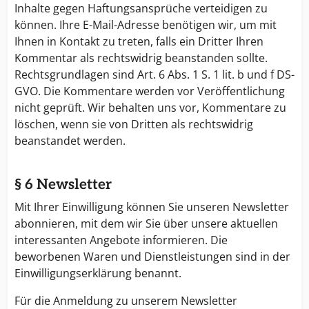
Inhalte gegen Haftungsansprüche verteidigen zu
können. Ihre E-Mail-Adresse benötigen wir, um mit
Ihnen in Kontakt zu treten, falls ein Dritter Ihren
Kommentar als rechtswidrig beanstanden sollte.
Rechtsgrundlagen sind Art. 6 Abs. 1 S. 1 lit. b und f DS-
GVO. Die Kommentare werden vor Veröffentlichung
nicht geprüft. Wir behalten uns vor, Kommentare zu
löschen, wenn sie von Dritten als rechtswidrig
beanstandet werden.
§ 6 Newsletter
Mit Ihrer Einwilligung können Sie unseren Newsletter
abonnieren, mit dem wir Sie über unsere aktuellen
interessanten Angebote informieren. Die
beworbenen Waren und Dienstleistungen sind in der
Einwilligungserklärung benannt.
Für die Anmeldung zu unserem Newsletter