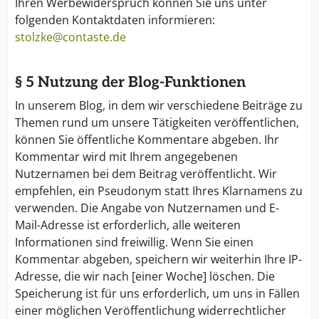
Ihren Werbewiderspruch können Sie uns unter
folgenden Kontaktdaten informieren:
stolzke@contaste.de
§ 5 Nutzung der Blog-Funktionen
In unserem Blog, in dem wir verschiedene Beiträge zu
Themen rund um unsere Tätigkeiten veröffentlichen,
können Sie öffentliche Kommentare abgeben. Ihr
Kommentar wird mit Ihrem angegebenen
Nutzernamen bei dem Beitrag veröffentlicht. Wir
empfehlen, ein Pseudonym statt Ihres Klarnamens zu
verwenden. Die Angabe von Nutzernamen und E-
Mail-Adresse ist erforderlich, alle weiteren
Informationen sind freiwillig. Wenn Sie einen
Kommentar abgeben, speichern wir weiterhin Ihre IP-
Adresse, die wir nach [einer Woche] löschen. Die
Speicherung ist für uns erforderlich, um uns in Fällen
einer möglichen Veröffentlichung widerrechtlicher