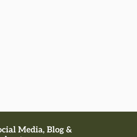
ocial Media, Blog &