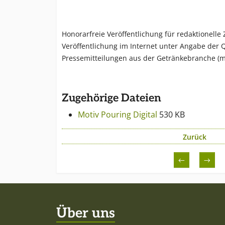
Honorarfreie Veröffentlichung für redaktionelle
Veröffentlichung im Internet unter Angabe der Q
Pressemitteilungen aus der Getränkebranche (m
Zugehörige Dateien
Motiv Pouring Digital
530 KB
Zurück
←
→
Über uns