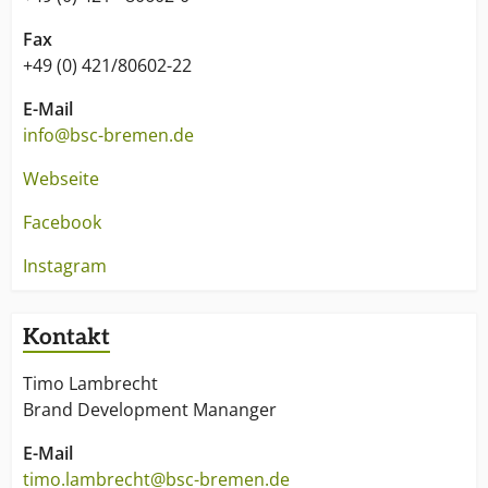
Fax
+49 (0) 421/80602-22
E-Mail
info@bsc-bremen.de
Webseite
Facebook
Instagram
Kontakt
Timo Lambrecht
Brand Development Mananger
E-Mail
timo.lambrecht@bsc-bremen.de