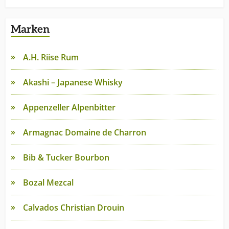
Marken
A.H. Riise Rum
Akashi – Japanese Whisky
Appenzeller Alpenbitter
Armagnac Domaine de Charron
Bib & Tucker Bourbon
Bozal Mezcal
Calvados Christian Drouin