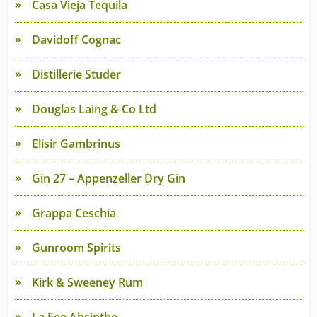
Casa Vieja Tequila
Davidoff Cognac
Distillerie Studer
Douglas Laing & Co Ltd
Elisir Gambrinus
Gin 27 – Appenzeller Dry Gin
Grappa Ceschia
Gunroom Spirits
Kirk & Sweeney Rum