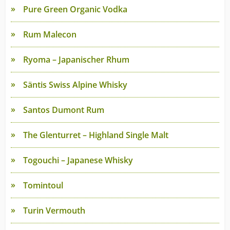
Pure Green Organic Vodka
Rum Malecon
Ryoma – Japanischer Rhum
Säntis Swiss Alpine Whisky
Santos Dumont Rum
The Glenturret – Highland Single Malt
Togouchi – Japanese Whisky
Tomintoul
Turin Vermouth