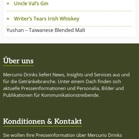
Uncle Val’s Gin
Writer’s Tears Irish Whiskey
Yushan – Taiwanese Blended Malt
Über uns
Mercurio Drinks liefert News, Insights und Services aus und
für die Getränkebranche. Unter einem Dach finden sich
aktuelle Presseinformationen und Personalia, Bilder und
Publikationen für Kommunikationstreibende.
Konditionen & Kontakt
Sie wollen Ihre Presseinformation über Mercurio Drinks