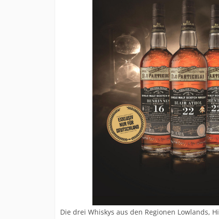
Die drei Whiskys aus den Regionen Lowlands, H