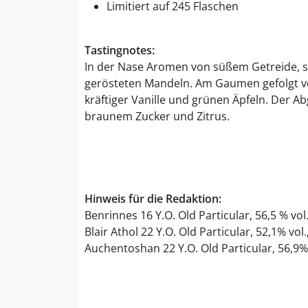
Limitiert auf 245 Flaschen
Tastingnotes:
In der Nase Aromen von süßem Getreide, 
gerösteten Mandeln. Am Gaumen gefolgt vo
kräftiger Vanille und grünen Äpfeln. Der A
braunem Zucker und Zitrus.
Hinweis für die Redaktion:
Benrinnes 16 Y.O. Old Particular, 56,5 % vol
Blair Athol 22 Y.O. Old Particular, 52,1% vol
Auchentoshan 22 Y.O. Old Particular, 56,9% 