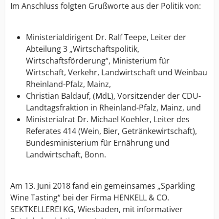
Im Anschluss folgten Grußworte aus der Politik von:
Ministerialdirigent Dr. Ralf Teepe, Leiter der
Abteilung 3 „Wirtschaftspolitik,
Wirtschaftsförderung“, Ministerium für
Wirtschaft, Verkehr, Landwirtschaft und Weinbau
Rheinland-Pfalz, Mainz,
Christian Baldauf, (MdL), Vorsitzender der CDU-
Landtagsfraktion in Rheinland-Pfalz, Mainz, und
Ministerialrat Dr. Michael Koehler, Leiter des
Referates 414 (Wein, Bier, Getränkewirtschaft),
Bundesministerium für Ernährung und
Landwirtschaft, Bonn.
Am 13. Juni 2018 fand ein gemeinsames „Sparkling
Wine Tasting“ bei der Firma HENKELL & CO.
SEKTKELLEREI KG, Wiesbaden, mit informativer