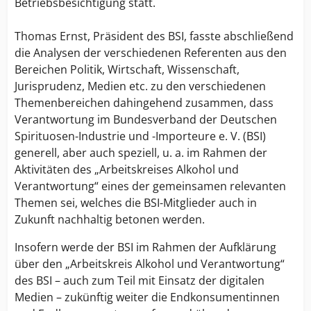
Betriebsbesichtigung statt.
Thomas Ernst, Präsident des BSI, fasste abschließend
die Analysen der verschiedenen Referenten aus den
Bereichen Politik, Wirtschaft, Wissenschaft,
Jurisprudenz, Medien etc. zu den verschiedenen
Themenbereichen dahingehend zusammen, dass
Verantwortung im Bundesverband der Deutschen
Spirituosen-Industrie und -Importeure e. V. (BSI)
generell, aber auch speziell, u. a. im Rahmen der
Aktivitäten des „Arbeitskreises Alkohol und
Verantwortung“ eines der gemeinsamen relevanten
Themen sei, welches die BSI-Mitglieder auch in
Zukunft nachhaltig betonen werden.
Insofern werde der BSI im Rahmen der Aufklärung
über den „Arbeitskreis Alkohol und Verantwortung“
des BSI – auch zum Teil mit Einsatz der digitalen
Medien – zukünftig weiter die Endkonsumentinnen