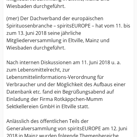
Wiesbaden durchgeführt.
(mer) Der Dachverband der europäischen
Spirituosenbranche – spiritsEUROPE – hat vom 11. bis
zum 13. Juni 2018 seine jährliche
Mitgliederversammlung in Eltville, Mainz und
Wiesbaden durchgeführt.
Nach internen Diskussionen am 11. Juni 2018 u. a.
zum Lebensmittelrecht, zur
Lebensmittelinformations-Verordnung für
Verbraucher und der Möglichkeit des Aufbaus einer
Datenbank etc. fand ein Begrüßungsabend auf
Einladung der Firma Rotkäppchen-Mumm
Sektkellereien GmbH in Eltville statt.
Anlässlich des öffentlichen Teils der
Generalversammlung von spiritsEUROPE am 12. Juni
2018 in Mainz wurden folgende Themenbereiche