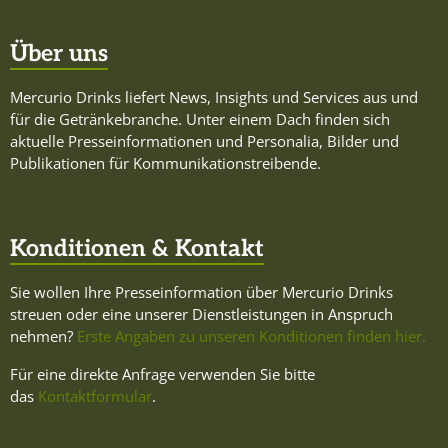
Über uns
Mercurio Drinks liefert News, Insights und Services aus und
für die Getränkebranche. Unter einem Dach finden sich
aktuelle Presseinformationen und Personalia, Bilder und
Publikationen für Kommunikationstreibende.
Konditionen & Kontakt
Sie wollen Ihre Presseinformation über Mercurio Drinks
streuen oder eine unserer Dienstleistungen in Anspruch
nehmen?
Erste Angaben zu unseren Konditionen finden hier.
Für eine direkte Anfrage verwenden Sie bitte
das
Kontaktformular
.