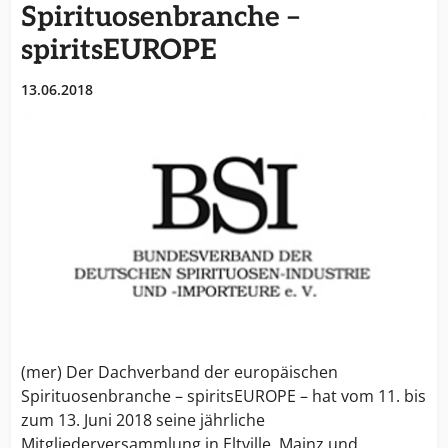
Spirituosenbranche –
spiritsEUROPE
13.06.2018
(mer) Der Dachverband der europäischen
Spirituosenbranche – spiritsEUROPE – hat vom 11. bis
zum 13. Juni 2018 seine jährliche
Mitgliederversammlung in Eltville, Mainz und