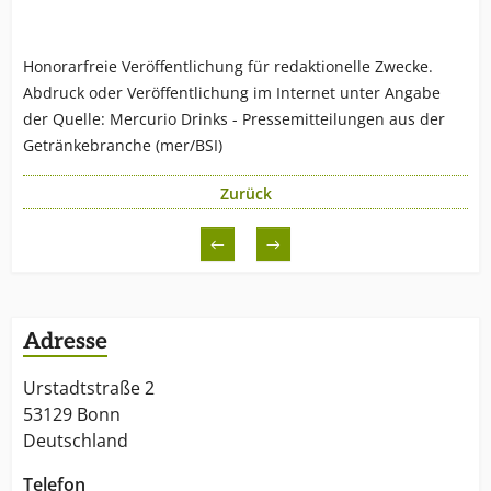
Honorarfreie Veröffentlichung für redaktionelle Zwecke.
Abdruck oder Veröffentlichung im Internet unter Angabe
der Quelle: Mercurio Drinks - Pressemitteilungen aus der
Getränkebranche (mer/BSI)
Zurück
←
→
Adresse
Urstadtstraße 2
53129 Bonn
Deutschland
Telefon