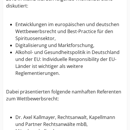
diskutiert:
Entwicklungen im europäischen und deutschen
Wettbewerbsrecht und Best-Practice für den
Spirituosensektor,
Digitalisierung und Marktforschung,
Alkohol- und Gesundheitspolitik in Deutschland
und der EU: Individuelle Responsibility der EU-
Länder ist wichtiger als weitere
Reglementierungen.
Dabei präsentierten folgende namhaften Referenten
zum Wettbewerbsrecht:
Dr. Axel Kallmayer, Rechtsanwalt, Kapellmann
und Partner Rechtsanwälte mbB,