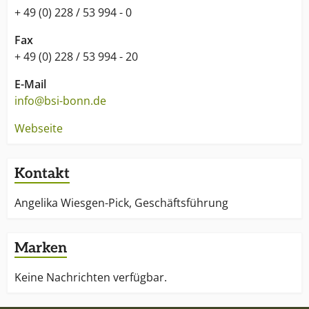
+ 49 (0) 228 / 53 994 - 0
Fax
+ 49 (0) 228 / 53 994 - 20
E-Mail
info@bsi-bonn.de
Webseite
Kontakt
Angelika Wiesgen-Pick, Geschäftsführung
Marken
Keine Nachrichten verfügbar.