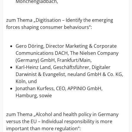
Mönchengladbach,
zum Thema „Digitisation – Identify the emerging
forces shaping consumer behaviours“:
Gero Döring, Director Marketing & Corporate
Communications DACH, The Nielsen Company
(Germany) GmbH, Frankfurt/Main,
Karl-Heinz Land, Geschäftsführer, Digitaler
Darwinist & Evangelist, neuland GmbH & Co. KG,
Köln, und
Jonathan Kurfess, CEO, APPINIO GmbH,
Hamburg, sowie
zum Thema „Alcohol and health policy in Germany
versus the EU – Individual responsibility is more
important than more regulation“: