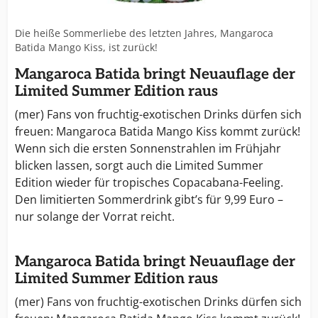
Die heiße Sommerliebe des letzten Jahres, Mangaroca
Batida Mango Kiss, ist zurück!
Mangaroca Batida bringt Neuauflage der
Limited Summer Edition raus
(mer) Fans von fruchtig-exotischen Drinks dürfen sich
freuen: Mangaroca Batida Mango Kiss kommt zurück!
Wenn sich die ersten Sonnenstrahlen im Frühjahr
blicken lassen, sorgt auch die Limited Summer
Edition wieder für tropisches Copacabana-Feeling.
Den limitierten Sommerdrink gibt’s für 9,99 Euro –
nur solange der Vorrat reicht.
Mangaroca Batida bringt Neuauflage der
Limited Summer Edition raus
(mer) Fans von fruchtig-exotischen Drinks dürfen sich