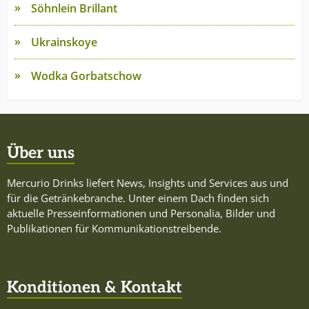
Söhnlein Brillant
Ukrainskoye
Wodka Gorbatschow
Über uns
Mercurio Drinks liefert News, Insights und Services aus und
für die Getränkebranche. Unter einem Dach finden sich
aktuelle Presseinformationen und Personalia, Bilder und
Publikationen für Kommunikationstreibende.
Konditionen & Kontakt