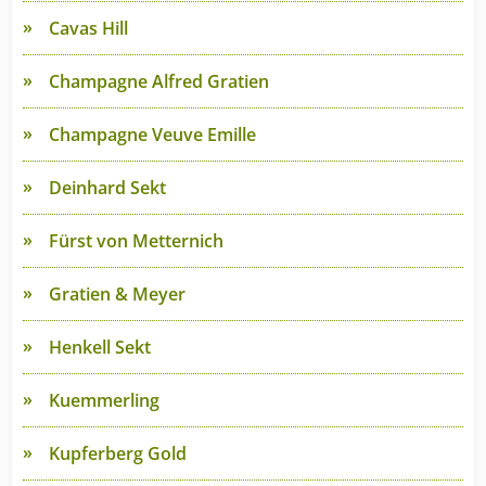
Cavas Hill
Champagne Alfred Gratien
Champagne Veuve Emille
Deinhard Sekt
Fürst von Metternich
Gratien & Meyer
Henkell Sekt
Kuemmerling
Kupferberg Gold