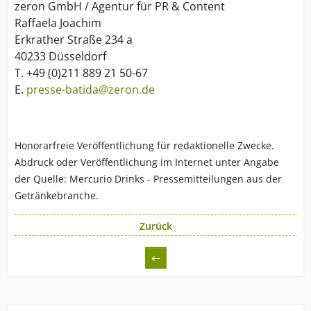
zeron GmbH / Agentur für PR & Content
Raffaela Joachim
Erkrather Straße 234 a
40233 Düsseldorf
T. +49 (0)211 889 21 50-67
E.
presse-batida@zeron.de
Honorarfreie Veröffentlichung für redaktionelle Zwecke.
Abdruck oder Veröffentlichung im Internet unter Angabe
der Quelle: Mercurio Drinks - Pressemitteilungen aus der
Getränkebranche.
Zurück
←