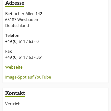
Adresse
Biebricher Allee 142
65187 Wiesbaden
Deutschland
Telefon
+49 (0) 611 / 63 - 0
Fax
+49 (0) 611 / 63 - 351
Webseite
Image-Spot auf YouTube
Kontakt
Vertrieb