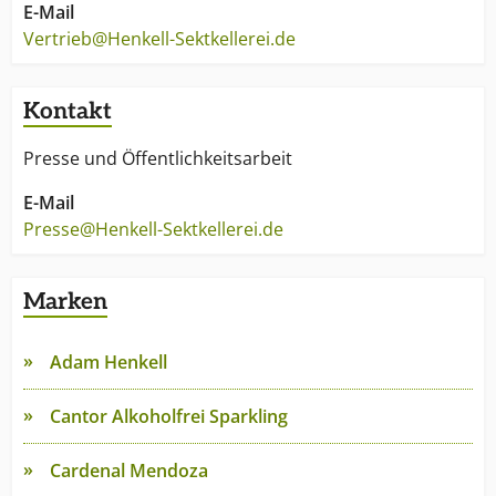
E-Mail
Vertrieb@Henkell-Sektkellerei.de
Kontakt
Presse und Öffentlichkeitsarbeit
E-Mail
Presse@Henkell-Sektkellerei.de
Marken
Adam Henkell
Cantor Alkoholfrei Sparkling
Cardenal Mendoza