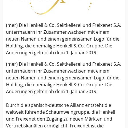
(mer) Die Henkell & Co. Sektkellerei und Freixenet S.A.
untermauern ihr Zusammenwachsen mit einem
neuen Namen und einem gemeinsamen Logo für die
Holding, die ehemalige Henkell & Co.-Gruppe. Die
Änderungen gelten ab dem 1. Januar 2019.
(mer) Die Henkell & Co. Sektkellerei und Freixenet S.A.
untermauern ihr Zusammenwachsen mit einem
neuen Namen und einem gemeinsamen Logo für die
Holding, die ehemalige Henkell & Co.-Gruppe. Die
Änderungen gelten ab dem 1. Januar 2019.
Durch die spanisch-deutsche Allianz entsteht die
weltweit führende Schaumweingruppe, die Henkell
und Freixenet den Zugang zu neuen Märkten und
Vertriebskanälen ermöglicht. Freixenet ist die