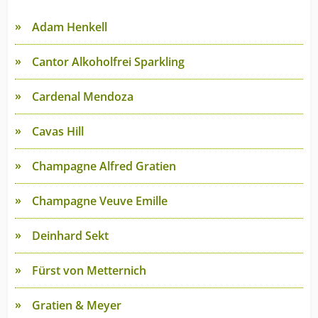
Adam Henkell
Cantor Alkoholfrei Sparkling
Cardenal Mendoza
Cavas Hill
Champagne Alfred Gratien
Champagne Veuve Emille
Deinhard Sekt
Fürst von Metternich
Gratien & Meyer