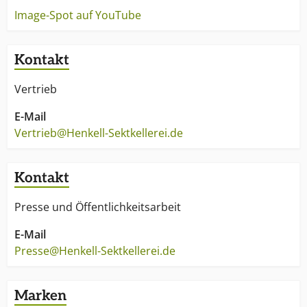
Image-Spot auf YouTube
Kontakt
Vertrieb
E-Mail
Vertrieb@Henkell-Sektkellerei.de
Kontakt
Presse und Öffentlichkeitsarbeit
E-Mail
Presse@Henkell-Sektkellerei.de
Marken