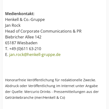
Medienkontakt:
Henkell & Co.-Gruppe
Jan Rock
Head of Corporate Communications & PR
Biebricher Allee 142
65187 Wiesbaden
T. +49 (0)611 63-210
E.
jan.rock@henkell-gruppe.de
Honorarfreie Veröffentlichung für redaktionelle Zwecke.
Abdruck oder Veröffentlichung im Internet unter Angabe
der Quelle: Mercurio Drinks - Pressemitteilungen aus der
Getränkebranche (mer/Henkell & Co)