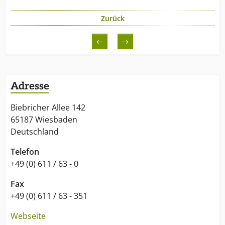
Zurück
←
→
Adresse
Biebricher Allee 142
65187 Wiesbaden
Deutschland
Telefon
+49 (0) 611 / 63 - 0
Fax
+49 (0) 611 / 63 - 351
Webseite