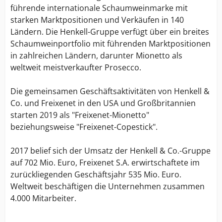
führende internationale Schaumweinmarke mit
starken Marktpositionen und Verkäufen in 140
Ländern. Die Henkell-Gruppe verfügt über ein breites
Schaumweinportfolio mit führenden Marktpositionen
in zahlreichen Ländern, darunter Mionetto als
weltweit meistverkaufter Prosecco.
Die gemeinsamen Geschäftsaktivitäten von Henkell &
Co. und Freixenet in den USA und Großbritannien
starten 2019 als "Freixenet-Mionetto"
beziehungsweise "Freixenet-Copestick".
2017 belief sich der Umsatz der Henkell & Co.-Gruppe
auf 702 Mio. Euro, Freixenet S.A. erwirtschaftete im
zurückliegenden Geschäftsjahr 535 Mio. Euro.
Weltweit beschäftigen die Unternehmen zusammen
4.000 Mitarbeiter.