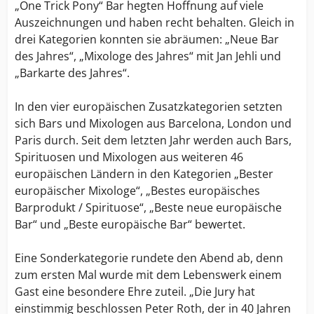
„One Trick Pony“ Bar hegten Hoffnung auf viele
Auszeichnungen und haben recht behalten. Gleich in
drei Kategorien konnten sie abräumen: „Neue Bar
des Jahres“, „Mixologe des Jahres“ mit Jan Jehli und
„Barkarte des Jahres“.
In den vier europäischen Zusatzkategorien setzten
sich Bars und Mixologen aus Barcelona, London und
Paris durch. Seit dem letzten Jahr werden auch Bars,
Spirituosen und Mixologen aus weiteren 46
europäischen Ländern in den Kategorien „Bester
europäischer Mixologe“, „Bestes europäisches
Barprodukt / Spirituose“, „Beste neue europäische
Bar“ und „Beste europäische Bar“ bewertet.
Eine Sonderkategorie rundete den Abend ab, denn
zum ersten Mal wurde mit dem Lebenswerk einem
Gast eine besondere Ehre zuteil. „Die Jury hat
einstimmig beschlossen Peter Roth, der in 40 Jahren