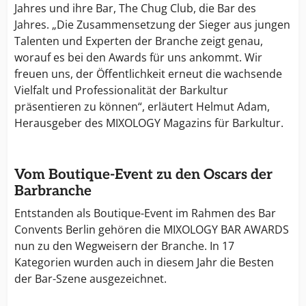
Jahres und ihre Bar, The Chug Club, die Bar des
Jahres. „Die Zusammensetzung der Sieger aus jungen
Talenten und Experten der Branche zeigt genau,
worauf es bei den Awards für uns ankommt. Wir
freuen uns, der Öffentlichkeit erneut die wachsende
Vielfalt und Professionalität der Barkultur
präsentieren zu können“, erläutert Helmut Adam,
Herausgeber des MIXOLOGY Magazins für Barkultur.
Vom Boutique-Event zu den Oscars der
Barbranche
Entstanden als Boutique-Event im Rahmen des Bar
Convents Berlin gehören die MIXOLOGY BAR AWARDS
nun zu den Wegweisern der Branche. In 17
Kategorien wurden auch in diesem Jahr die Besten
der Bar-Szene ausgezeichnet.