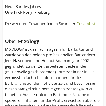
Neue Bar des Jahres:
One Trick Pony, Freiburg
Die weiteren Gewinner finden Sie in der
Gesamtliste
.
Über Mixology
MIXOLOGY ist das Fachmagazin für Barkultur und
wurde von den beiden professionellen Bartendern
Jens Hasenbein und Helmut Adam im Jahr 2002
gegründet. Zu der Zeit arbeiteten beide in der
(mittlerweile geschlossenen) Lore Bar in Berlin. Sie
vermissten fachliche Informationen für die
Barbranche auf der Höhe der Zeit und beschlossen,
diesen Mangel mit einem eigenen Bar-Magazin zu
beheben. Aus dem kleinen Bartender-Fanzine mit
speziellen Inhalten für Bar-Profis erwuchsen über die
Jahre reichweiten- und meinungsstarke bilinguale