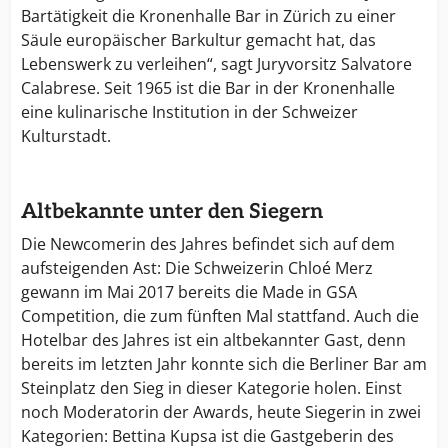
Bartätigkeit die Kronenhalle Bar in Zürich zu einer
Säule europäischer Barkultur gemacht hat, das
Lebenswerk zu verleihen“, sagt Juryvorsitz Salvatore
Calabrese. Seit 1965 ist die Bar in der Kronenhalle
eine kulinarische Institution in der Schweizer
Kulturstadt.
Altbekannte unter den Siegern
Die Newcomerin des Jahres befindet sich auf dem
aufsteigenden Ast: Die Schweizerin Chloé Merz
gewann im Mai 2017 bereits die Made in GSA
Competition, die zum fünften Mal stattfand. Auch die
Hotelbar des Jahres ist ein altbekannter Gast, denn
bereits im letzten Jahr konnte sich die Berliner Bar am
Steinplatz den Sieg in dieser Kategorie holen. Einst
noch Moderatorin der Awards, heute Siegerin in zwei
Kategorien: Bettina Kupsa ist die Gastgeberin des