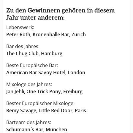
Zu den Gewinnern gehören in diesem
Jahr unter anderem:
Lebenswerk:
Peter Roth, Kronenhalle Bar, Zürich
Bar des Jahres:
The Chug Club, Ham
b
urg
Beste Europäische Bar:
American Bar Savoy Hotel, London
Mixologe des Jahres:
Jan Jehli, One Trick Pony, Freiburg
Bester Europäischer Mixologe:
Remy Savage, Little Red Door, Paris
Barteam des Jahres:
Schumann´s Bar, München