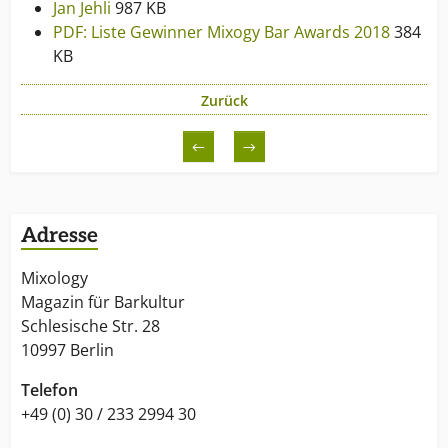
Jan Jehli
987 KB
PDF: Liste Gewinner Mixogy Bar Awards 2018
384
KB
Zurück
←
→
Adresse
Mixology
Magazin für Barkultur
Schlesische Str. 28
10997 Berlin
Telefon
+49 (0) 30 / 233 2994 30