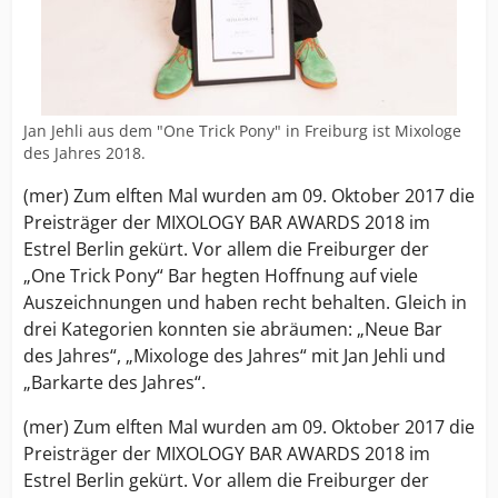
Jan Jehli aus dem "One Trick Pony" in Freiburg ist Mixologe
des Jahres 2018.
(mer) Zum elften Mal wurden am 09. Oktober 2017 die
Preisträger der MIXOLOGY BAR AWARDS 2018 im
Estrel Berlin gekürt. Vor allem die Freiburger der
„One Trick Pony“ Bar hegten Hoffnung auf viele
Auszeichnungen und haben recht behalten. Gleich in
drei Kategorien konnten sie abräumen: „Neue Bar
des Jahres“, „Mixologe des Jahres“ mit Jan Jehli und
„Barkarte des Jahres“.
(mer) Zum elften Mal wurden am 09. Oktober 2017 die
Preisträger der MIXOLOGY BAR AWARDS 2018 im
Estrel Berlin gekürt. Vor allem die Freiburger der