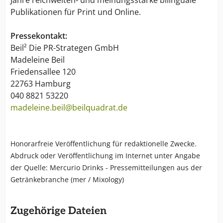
Publikationen für Print und Online.
Pressekontakt:
Beil² Die PR-Strategen GmbH
Madeleine Beil
Friedensallee 120
22763 Hamburg
040 8821 53220
madeleine.beil@beilquadrat.de
Honorarfreie Veröffentlichung für redaktionelle Zwecke.
Abdruck oder Veröffentlichung im Internet unter Angabe
der Quelle: Mercurio Drinks - Pressemitteilungen aus der
Getränkebranche (mer / Mixology)
Zugehörige Dateien