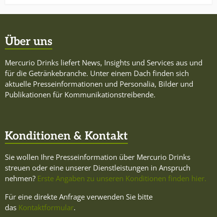
Über uns
Mercurio Drinks liefert News, Insights und Services aus und
für die Getränkebranche. Unter einem Dach finden sich
aktuelle Presseinformationen und Personalia, Bilder und
Publikationen für Kommunikationstreibende.
Konditionen & Kontakt
Sie wollen Ihre Presseinformation über Mercurio Drinks
streuen oder eine unserer Dienstleistungen in Anspruch
nehmen?
Erste Angaben zu unseren Konditionen finden hier.
Für eine direkte Anfrage verwenden Sie bitte
das
Kontaktformular
.