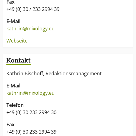
Fax
+49 (0) 30 / 233 2994 39
E-Mail
kathrin@mixology.eu
Webseite
Kontakt
Kathrin Bischoff, Redaktionsmanagement
E-Mail
kathrin@mixology.eu
Telefon
+49 (0) 30 233 2994 30
Fax
+49 (0) 30 233 2994 39