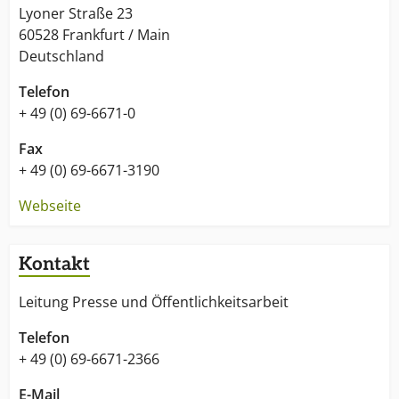
Lyoner Straße 23
60528 Frankfurt / Main
Deutschland
Telefon
+ 49 (0) 69-6671-0
Fax
+ 49 (0) 69-6671-3190
Webseite
Kontakt
Leitung Presse und Öffentlichkeitsarbeit
Telefon
+ 49 (0) 69-6671-2366
E-Mail