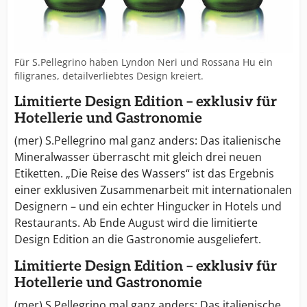
Für S.Pellegrino haben Lyndon Neri und Rossana Hu ein
filigranes, detailverliebtes Design kreiert.
Limitierte Design Edition – exklusiv für
Hotellerie und Gastronomie
(mer) S.Pellegrino mal ganz anders: Das italienische
Mineralwasser überrascht mit gleich drei neuen
Etiketten. „Die Reise des Wassers“ ist das Ergebnis
einer exklusiven Zusammenarbeit mit internationalen
Designern – und ein echter Hingucker in Hotels und
Restaurants. Ab Ende August wird die limitierte
Design Edition an die Gastronomie ausgeliefert.
Limitierte Design Edition – exklusiv für
Hotellerie und Gastronomie
(mer) S.Pellegrino mal ganz anders: Das italienische