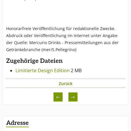
Honorarfreie Veröffentlichung für redaktionelle Zwecke.
Abdruck oder Veröffentlichung im Internet unter Angabe
der Quelle: Mercurio Drinks - Pressemitteilungen aus der
Getränkebranche (mer/S.Pellegrino)
Zugehörige Dateien
Limitierte Design Edition
2 MB
Zurück
←
→
Adresse