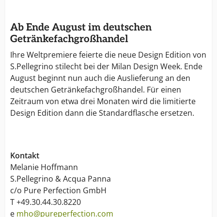
Ab Ende August im deutschen
Getränkefachgroßhandel
Ihre Weltpremiere feierte die neue Design Edition von
S.Pellegrino stilecht bei der Milan Design Week. Ende
August beginnt nun auch die Auslieferung an den
deutschen Getränkefachgroßhandel. Für einen
Zeitraum von etwa drei Monaten wird die limitierte
Design Edition dann die Standardflasche ersetzen.
Kontakt
Melanie Hoffmann
S.Pellegrino & Acqua Panna
c/o Pure Perfection GmbH
T +49.30.44.30.8220
e
mho@pureperfection.com