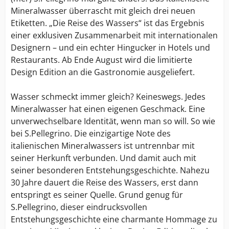
Mineralwasser überrascht mit gleich drei neuen
Etiketten. „Die Reise des Wassers“ ist das Ergebnis
einer exklusiven Zusammenarbeit mit internationalen
Designern – und ein echter Hingucker in Hotels und
Restaurants. Ab Ende August wird die limitierte
Design Edition an die Gastronomie ausgeliefert.
Wasser schmeckt immer gleich? Keineswegs. Jedes
Mineralwasser hat einen eigenen Geschmack. Eine
unverwechselbare Identität, wenn man so will. So wie
bei S.Pellegrino. Die einzigartige Note des
italienischen Mineralwassers ist untrennbar mit
seiner Herkunft verbunden. Und damit auch mit
seiner besonderen Entstehungsgeschichte. Nahezu
30 Jahre dauert die Reise des Wassers, erst dann
entspringt es seiner Quelle. Grund genug für
S.Pellegrino, dieser eindrucksvollen
Entstehungsgeschichte eine charmante Hommage zu