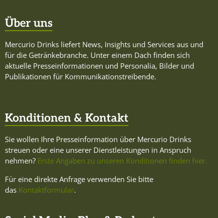
Über uns
Mercurio Drinks liefert News, Insights und Services aus und
für die Getränkebranche. Unter einem Dach finden sich
aktuelle Presseinformationen und Personalia, Bilder und
Publikationen für Kommunikationstreibende.
Konditionen & Kontakt
Sie wollen Ihre Presseinformation über Mercurio Drinks
streuen oder eine unserer Dienstleistungen in Anspruch
nehmen?
Erste Angaben zu unseren Konditionen finden hier.
Für eine direkte Anfrage verwenden Sie bitte
das
Kontaktformular
.