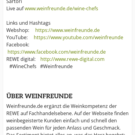
Sartori
Live auf
www.weinfreunde.de/wine-chefs
Links und Hashtags
Webshop:
https://www.weinfreunde.de
YouTube:
https://www.youtube.com/weinfreunde
Facebook:
https://www.facebook.com/weinfreunde.de
REWE digital:
http://www.rewe-digital.com
#WineChefs #Weinfreunde
ÜBER WEINFREUNDE
Weinfreunde.de ergänzt die Weinkompetenz der
REWE auf Fachhandelsebene. Auf der Webseite finden
weinbegeisterte Kunden einfach und schnell den
passenden Wein für jeden Anlass und Geschmack.