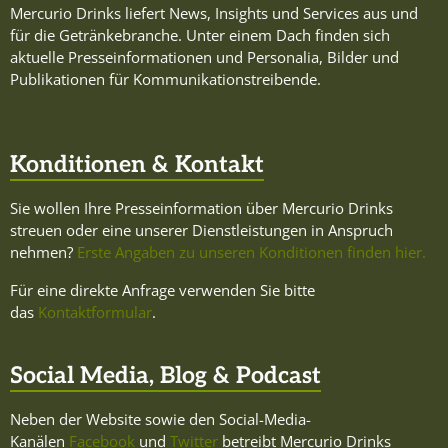
Mercurio Drinks liefert News, Insights und Services aus und
für die Getränkebranche. Unter einem Dach finden sich
aktuelle Presseinformationen und Personalia, Bilder und
Publikationen für Kommunikationstreibende.
Konditionen & Kontakt
Sie wollen Ihre Presseinformation über Mercurio Drinks
streuen oder eine unserer Dienstleistungen in Anspruch
nehmen?
Erste Angaben zu unseren Konditionen finden hier.
Für eine direkte Anfrage verwenden Sie bitte
das
Kontaktformular
.
Social Media, Blog & Podcast
Neben der Website sowie den Social-Media-
Kanälen
Facebook
und
Twitter
betreibt Mercurio Drinks