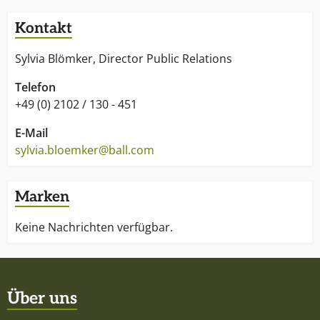
Kontakt
Sylvia Blömker, Director Public Relations
Telefon
+49 (0) 2102 / 130 - 451
E-Mail
sylvia.bloemker@ball.com
Marken
Keine Nachrichten verfügbar.
Über uns