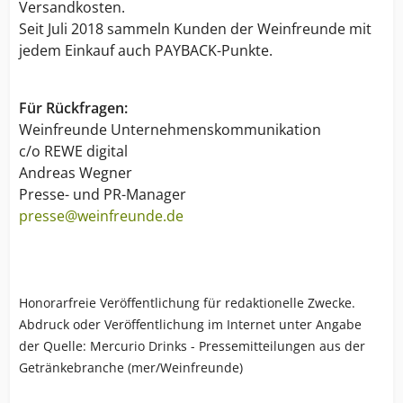
Versandkosten.
Seit Juli 2018 sammeln Kunden der Weinfreunde mit
jedem Einkauf auch PAYBACK-Punkte.
Für Rückfragen:
Weinfreunde Unternehmenskommunikation
c/o REWE digital
Andreas Wegner
Presse- und PR-Manager
presse@weinfreunde.de
Honorarfreie Veröffentlichung für redaktionelle Zwecke.
Abdruck oder Veröffentlichung im Internet unter Angabe
der Quelle: Mercurio Drinks - Pressemitteilungen aus der
Getränkebranche (mer/Weinfreunde)