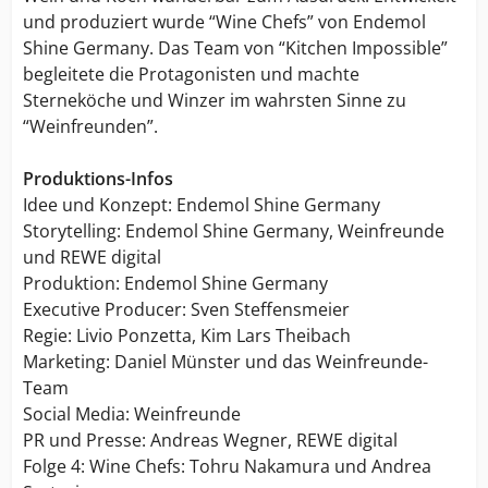
und produziert wurde “Wine Chefs” von Endemol
Shine Germany. Das Team von “Kitchen Impossible”
begleitete die Protagonisten und machte
Sterneköche und Winzer im wahrsten Sinne zu
“Weinfreunden”.
Produktions-Infos
Idee und Konzept: Endemol Shine Germany
Storytelling: Endemol Shine Germany, Weinfreunde
und REWE digital
Produktion: Endemol Shine Germany
Executive Producer: Sven Steffensmeier
Regie: Livio Ponzetta, Kim Lars Theibach
Marketing: Daniel Münster und das Weinfreunde-
Team
Social Media: Weinfreunde
PR und Presse: Andreas Wegner, REWE digital
Folge 4: Wine Chefs: Tohru Nakamura und Andrea