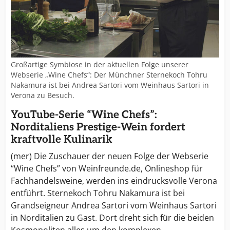
Großartige Symbiose in der aktuellen Folge unserer
Webserie „Wine Chefs“: Der Münchner Sternekoch Tohru
Nakamura ist bei Andrea Sartori vom Weinhaus Sartori in
Verona zu Besuch.
YouTube-Serie “Wine Chefs”:
Norditaliens Prestige-Wein fordert
kraftvolle Kulinarik
(mer) Die Zuschauer der neuen Folge der Webserie
“Wine Chefs” von Weinfreunde.de, Onlineshop für
Fachhandelsweine, werden ins eindrucksvolle Verona
entführt. Sternekoch Tohru Nakamura ist bei
Grandseigneur Andrea Sartori vom Weinhaus Sartori
in Norditalien zu Gast. Dort dreht sich für die beiden