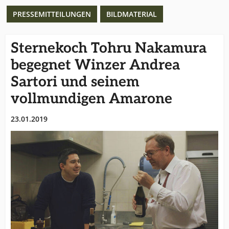
PRESSEMITTEILUNGEN
BILDMATERIAL
Sternekoch Tohru Nakamura
begegnet Winzer Andrea
Sartori und seinem
vollmundigen Amarone
23.01.2019