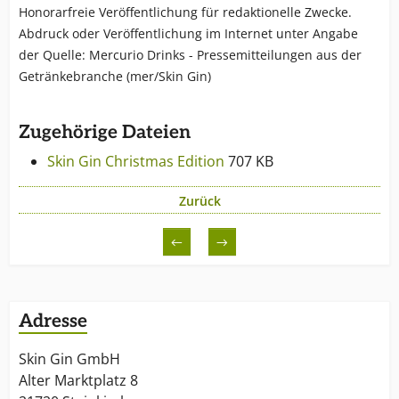
Honorarfreie Veröffentlichung für redaktionelle Zwecke.
Abdruck oder Veröffentlichung im Internet unter Angabe
der Quelle: Mercurio Drinks - Pressemitteilungen aus der
Getränkebranche (mer/Skin Gin)
Zugehörige Dateien
Skin Gin Christmas Edition
707 KB
Zurück
←
→
Adresse
Skin Gin GmbH
Alter Marktplatz 8