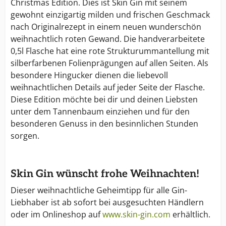
Christmas Edition. Dies ist Skin Gin mit seinem
gewohnt einzigartig milden und frischen Geschmack
nach Originalrezept in einem neuen wunderschön
weihnachtlich roten Gewand. Die handverarbeitete
0,5l Flasche hat eine rote Strukturummantellung mit
silberfarbenen Folienprägungen auf allen Seiten. Als
besondere Hingucker dienen die liebevoll
weihnachtlichen Details auf jeder Seite der Flasche.
Diese Edition möchte bei dir und deinen Liebsten
unter dem Tannenbaum einziehen und für den
besonderen Genuss in den besinnlichen Stunden
sorgen.
Skin Gin wünscht frohe Weihnachten!
Dieser weihnachtliche Geheimtipp für alle Gin-
Liebhaber ist ab sofort bei ausgesuchten Händlern
oder im Onlineshop auf
www.skin-gin.com
erhältlich.