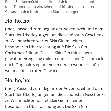
Diese Edition möchte bei dir und deinen Liebsten unter
dem Tannenbaum einziehen und für den besonderen
Genuss in den besinnlichen Stunden sorgen.
Ho, ho, ho!
(mer) Passend zum Beginn der Adventszeit und dem
Start der Überlegungen um die schönsten Geschenke
zu Weihnachten wartet Skin Gin mit einer
besonderen Überraschung auf: Die Skin Gin
Christmas Edition. Dies ist Skin Gin mit seinem
gewohnt einzigartig milden und frischen Geschmack
nach Originalrezept in einem neuen wunderschön
weihnachtlich roten Gewand.
Ho, ho, ho!
(mer) Passend zum Beginn der Adventszeit und dem
Start der Überlegungen um die schönsten Geschenke
zu Weihnachten wartet Skin Gin mit einer
besonderen Überraschung auf: Die Skin Gin