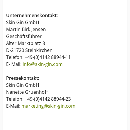
Unternehmenskontakt:
Skin Gin GmbH
Martin Birk Jensen
Geschäftsführer
Alter Marktplatz 8
D-21720 Steinkirchen
Telefon: +49-(0)4142 88944-11
E- Mail:
info@skin-gin.com
Pressekontakt:
Skin Gin GmbH
Nanette Gruenhoff
Telefon: +49-(0)4142 88944-23
E-Mail:
marketing@skin-gin.com