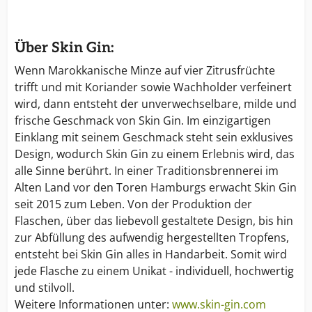
Über Skin Gin:
Wenn Marokkanische Minze auf vier Zitrusfrüchte
trifft und mit Koriander sowie Wachholder verfeinert
wird, dann entsteht der unverwechselbare, milde und
frische Geschmack von Skin Gin. Im einzigartigen
Einklang mit seinem Geschmack steht sein exklusives
Design, wodurch Skin Gin zu einem Erlebnis wird, das
alle Sinne berührt. In einer Traditionsbrennerei im
Alten Land vor den Toren Hamburgs erwacht Skin Gin
seit 2015 zum Leben. Von der Produktion der
Flaschen, über das liebevoll gestaltete Design, bis hin
zur Abfüllung des aufwendig hergestellten Tropfens,
entsteht bei Skin Gin alles in Handarbeit. Somit wird
jede Flasche zu einem Unikat - individuell, hochwertig
und stilvoll.
Weitere Informationen unter:
www.skin-gin.com