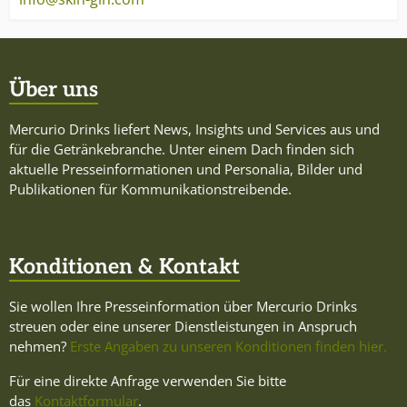
Über uns
Mercurio Drinks liefert News, Insights und Services aus und
für die Getränkebranche. Unter einem Dach finden sich
aktuelle Presseinformationen und Personalia, Bilder und
Publikationen für Kommunikationstreibende.
Konditionen & Kontakt
Sie wollen Ihre Presseinformation über Mercurio Drinks
streuen oder eine unserer Dienstleistungen in Anspruch
nehmen?
Erste Angaben zu unseren Konditionen finden hier.
Für eine direkte Anfrage verwenden Sie bitte
das
Kontaktformular
.