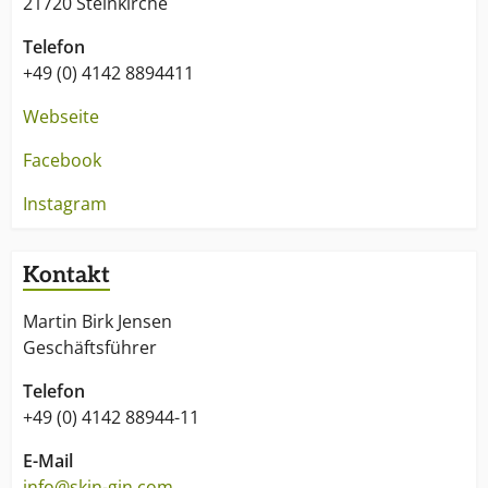
21720 Steinkirche
Telefon
+49 (0) 4142 8894411
Webseite
Facebook
Instagram
Kontakt
Martin Birk Jensen
Geschäftsführer
Telefon
+49 (0) 4142 88944-11
E-Mail
info@skin-gin.com