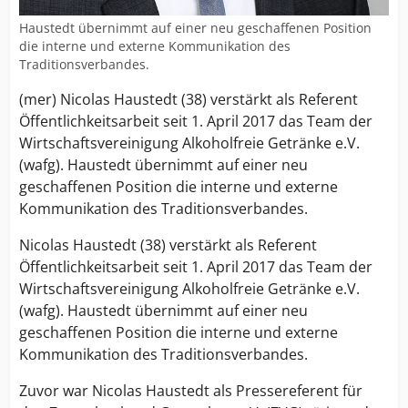
Haustedt übernimmt auf einer neu geschaffenen Position
die interne und externe Kommunikation des
Traditionsverbandes.
(mer) Nicolas Haustedt (38) verstärkt als Referent
Öffentlichkeitsarbeit seit 1. April 2017 das Team der
Wirtschaftsvereinigung Alkoholfreie Getränke e.V.
(wafg). Haustedt übernimmt auf einer neu
geschaffenen Position die interne und externe
Kommunikation des Traditionsverbandes.
Nicolas Haustedt (38) verstärkt als Referent
Öffentlichkeitsarbeit seit 1. April 2017 das Team der
Wirtschaftsvereinigung Alkoholfreie Getränke e.V.
(wafg). Haustedt übernimmt auf einer neu
geschaffenen Position die interne und externe
Kommunikation des Traditionsverbandes.
Zuvor war Nicolas Haustedt als Pressereferent für