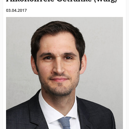
03.04.2017