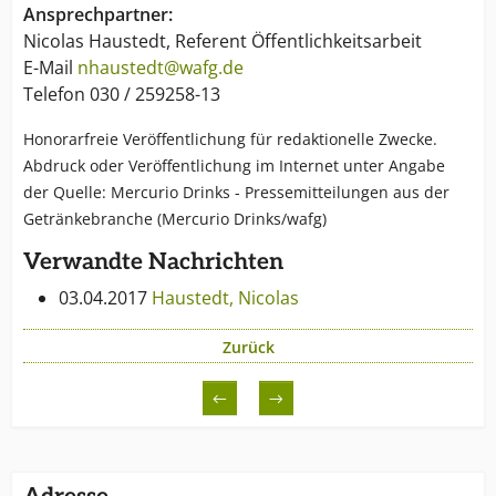
Ansprechpartner:
Nicolas Haustedt, Referent Öffentlichkeitsarbeit
E-Mail
nhaustedt@wafg.de
Telefon 030 / 259258-13
Honorarfreie Veröffentlichung für redaktionelle Zwecke.
Abdruck oder Veröffentlichung im Internet unter Angabe
der Quelle: Mercurio Drinks - Pressemitteilungen aus der
Getränkebranche (Mercurio Drinks/wafg)
Verwandte Nachrichten
03.04.2017
Haustedt, Nicolas
Zurück
←
→