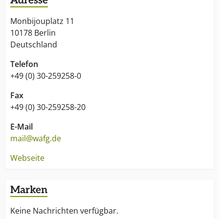
Adresse
Monbijouplatz 11
10178 Berlin
Deutschland
Telefon
+49 (0) 30-259258-0
Fax
+49 (0) 30-259258-20
E-Mail
mail@wafg.de
Webseite
Marken
Keine Nachrichten verfügbar.