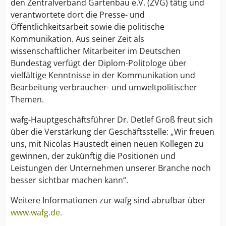
den Zentralverband Gartenbau e.V. (ZVG) tätig und
verantwortete dort die Presse- und
Öffentlichkeitsarbeit sowie die politische
Kommunikation. Aus seiner Zeit als
wissenschaftlicher Mitarbeiter im Deutschen
Bundestag verfügt der Diplom-Politologe über
vielfältige Kenntnisse in der Kommunikation und
Bearbeitung verbraucher- und umweltpolitischer
Themen.
wafg-Hauptgeschäftsführer Dr. Detlef Groß freut sich
über die Verstärkung der Geschäftsstelle: „Wir freuen
uns, mit Nicolas Haustedt einen neuen Kollegen zu
gewinnen, der zukünftig die Positionen und
Leistungen der Unternehmen unserer Branche noch
besser sichtbar machen kann“.
Weitere Informationen zur wafg sind abrufbar über
www.wafg.de.