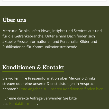
Über uns
Mercurio Drinks liefert News, Insights und Services aus und
für die Getränkebranche. Unter einem Dach finden sich
aktuelle Presseinformationen und Personalia, Bilder und
Publikationen für Kommunikationstreibende.
Konditionen & Kontakt
Sie wollen Ihre Presseinformation über Mercurio Drinks
streuen oder eine unserer Dienstleistungen in Anspruch
nehmen?
Erste Angaben zu unseren Konditionen finden hier.
Für eine direkte Anfrage verwenden Sie bitte
das
Kontaktformular
.