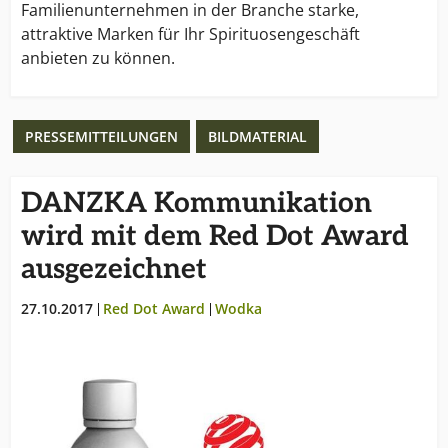
Familienunternehmen in der Branche starke,
attraktive Marken für Ihr Spirituosengeschäft
anbieten zu können.
PRESSEMITTEILUNGEN
BILDMATERIAL
DANZKA Kommunikation
wird mit dem Red Dot Award
ausgezeichnet
27.10.2017
Red Dot Award
Wodka