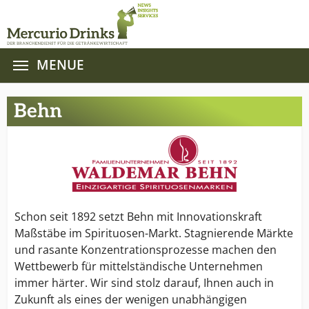
MENUE
Zum Hauptinhalt springen
Behn
Schon seit 1892 setzt Behn mit Innovationskraft
Maßstäbe im Spirituosen-Markt. Stagnierende Märkte
und rasante Konzentrationsprozesse machen den
Wettbewerb für mittelständische Unternehmen
immer härter. Wir sind stolz darauf, Ihnen auch in
Zukunft als eines der wenigen unabhängigen