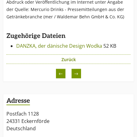
Abdruck oder Veröffentlichung im Internet unter Angabe
der Quelle: Mercurio Drinks - Pressemitteilungen aus der
Getränkebranche (mer / Waldemar Behn GmbH & Co. KG)
Zugehörige Dateien
DANZKA, der dänische Design Wodka
52 KB
Zurück
←
→
Adresse
Postfach 1128
24331 Eckernförde
Deutschland