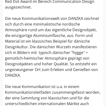
Red Dot Award im Bereich Communication Design
ausgezeichnet.
Die neue Kommunikationswelt von DANZKA zeichnet
sich durch eine minimalistische nordische
Atmosphäre rund um das eigentliche Designobjekt,
die einzigartige Aluminiumflasche, aus. Form und
Material ist ein klassisches Beispiel für dänische
Designkultur. Die dänischen Wurzeln manifestieren
sich in Bildern mit typisch dänischer "hygge" =
gemütlich-heimischer Atmosphäre geprägt von
Designobjekten und hoher Qualität. So entsteht ein
ungezwungener Ort zum Erleben und Genießen von
DANZKA.
Die neue Kommunikation ist u.a. in einem
Kommunikationsleitfaden zusammengefasst worden,
der eine Sammlung von klassischen und für die
unterschiedlichen internationalen Märkte auch