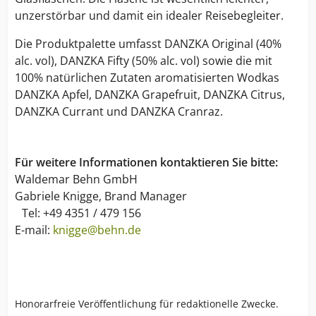
unzerstörbar und damit ein idealer Reisebegleiter.
Die Produktpalette umfasst DANZKA Original (40%
alc. vol), DANZKA Fifty (50% alc. vol) sowie die mit
100% natürlichen Zutaten aromatisierten Wodkas
DANZKA Apfel, DANZKA Grapefruit, DANZKA Citrus,
DANZKA Currant und DANZKA Cranraz.
Für weitere Informationen kontaktieren Sie bitte:
Waldemar Behn GmbH
Gabriele Knigge, Brand Manager
Tel: +49 4351 / 479 156
E-mail:
knigge@behn.de
Honorarfreie Veröffentlichung für redaktionelle Zwecke.