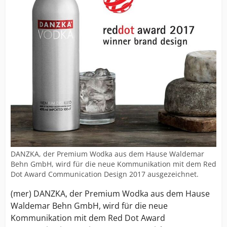
DANZKA, der Premium Wodka aus dem Hause Waldemar
Behn GmbH, wird für die neue Kommunikation mit dem Red
Dot Award Communication Design 2017 ausgezeichnet.
(mer) DANZKA, der Premium Wodka aus dem Hause
Waldemar Behn GmbH, wird für die neue
Kommunikation mit dem Red Dot Award