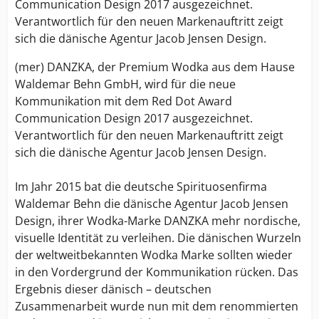
Communication Design 2017 ausgezeichnet.
Verantwortlich für den neuen Markenauftritt zeigt
sich die dänische Agentur Jacob Jensen Design.
(mer) DANZKA, der Premium Wodka aus dem Hause
Waldemar Behn GmbH, wird für die neue
Kommunikation mit dem Red Dot Award
Communication Design 2017 ausgezeichnet.
Verantwortlich für den neuen Markenauftritt zeigt
sich die dänische Agentur Jacob Jensen Design.
Im Jahr 2015 bat die deutsche Spirituosenfirma
Waldemar Behn die dänische Agentur Jacob Jensen
Design, ihrer Wodka-Marke DANZKA mehr nordische,
visuelle Identität zu verleihen. Die dänischen Wurzeln
der weltweitbekannten Wodka Marke sollten wieder
in den Vordergrund der Kommunikation rücken. Das
Ergebnis dieser dänisch – deutschen
Zusammenarbeit wurde nun mit dem renommierten