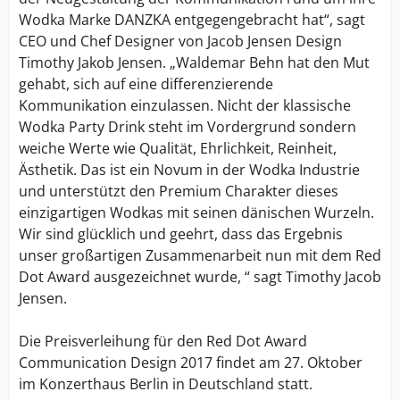
Wodka Marke DANZKA entgegengebracht hat“, sagt
CEO und Chef Designer von Jacob Jensen Design
Timothy Jakob Jensen. „Waldemar Behn hat den Mut
gehabt, sich auf eine differenzierende
Kommunikation einzulassen. Nicht der klassische
Wodka Party Drink steht im Vordergrund sondern
weiche Werte wie Qualität, Ehrlichkeit, Reinheit,
Ästhetik. Das ist ein Novum in der Wodka Industrie
und unterstützt den Premium Charakter dieses
einzigartigen Wodkas mit seinen dänischen Wurzeln.
Wir sind glücklich und geehrt, dass das Ergebnis
unser großartigen Zusammenarbeit nun mit dem Red
Dot Award ausgezeichnet wurde, “ sagt Timothy Jacob
Jensen.
Die Preisverleihung für den Red Dot Award
Communication Design 2017 findet am 27. Oktober
im Konzerthaus Berlin in Deutschland statt.