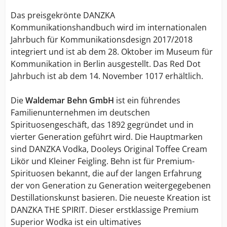
Das preisgekrönte DANZKA
Kommunikationshandbuch wird im internationalen
Jahrbuch für Kommunikationsdesign 2017/2018
integriert und ist ab dem 28. Oktober im Museum für
Kommunikation in Berlin ausgestellt. Das Red Dot
Jahrbuch ist ab dem 14. November 1017 erhältlich.
Die
Waldemar Behn GmbH
ist ein führendes
Familienunternehmen im deutschen
Spirituosengeschäft, das 1892 gegründet und in
vierter Generation geführt wird. Die Hauptmarken
sind DANZKA Vodka, Dooleys Original Toffee Cream
Likör und Kleiner Feigling. Behn ist für Premium-
Spirituosen bekannt, die auf der langen Erfahrung
der von Generation zu Generation weitergegebenen
Destillationskunst basieren. Die neueste Kreation ist
DANZKA THE SPIRIT. Dieser erstklassige Premium
Superior Wodka ist ein ultimatives