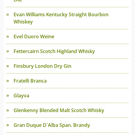
Evan Williams Kentucky Straight Bourbon
Whiskey
Evel Duoro Weine
Fettercairn Scotch Highland Whisky
Finsbury London Dry Gin
Fratelli Branca
Glayva
Glenkenny Blended Malt Scotch Whisky
Gran Duque D´Alba Span. Brandy