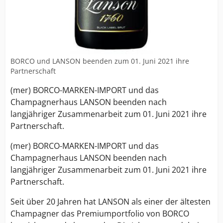
BORCO und LANSON beenden zum 01. Juni 2021 ihre
Partnerschaft
(mer) BORCO-MARKEN-IMPORT und das
Champagnerhaus LANSON beenden nach
langjähriger Zusammenarbeit zum 01. Juni 2021 ihre
Partnerschaft.
(mer) BORCO-MARKEN-IMPORT und das
Champagnerhaus LANSON beenden nach
langjähriger Zusammenarbeit zum 01. Juni 2021 ihre
Partnerschaft.
Seit über 20 Jahren hat LANSON als einer der ältesten
Champagner das Premiumportfolio von BORCO