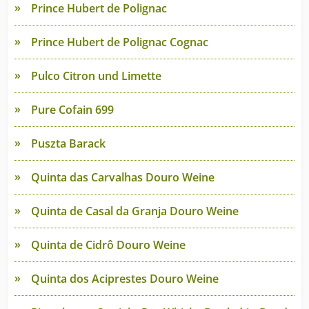
Prince Hubert de Polignac
Prince Hubert de Polignac Cognac
Pulco Citron und Limette
Pure Cofain 699
Puszta Barack
Quinta das Carvalhas Douro Weine
Quinta de Casal da Granja Douro Weine
Quinta de Cidrô Douro Weine
Quinta dos Aciprestes Douro Weine