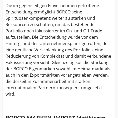
Die im gegenseitigen Einvernehmen getroffene
Entscheidung ermöglicht BORCO seine
Spirituosenkompetenz weiter zu stärken und
Ressourcen zu schaffen, um das bestehende
Portfolio noch fokussierter im On- und Off-Trade
aufzustellen. Die Entscheidung wurde vor dem
Hintergrund des Unternehmensplans getroffen, der
eine deutliche Verschlankung des Portfolios, eine
Reduzierung von Komplexität und damit verbundene
Fokussierung vorsieht. Gleichzeitig soll die Stärkung
der BORCO-Eigenmarken sowohl im Heimatmarkt als
auch in den Exportmärkten vorangetrieben werden,
die derzeit in Zusammenarbeit mit starken
internationalen Partnern konsequent umgesetzt
wird.