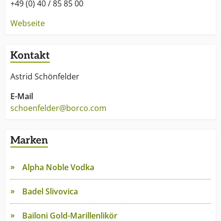
+49 (0) 40 / 85 85 00
Webseite
Kontakt
Astrid Schönfelder
E-Mail
schoenfelder@borco.com
Marken
Alpha Noble Vodka
Badel Slivovica
Bailoni Gold-Marillenlikör