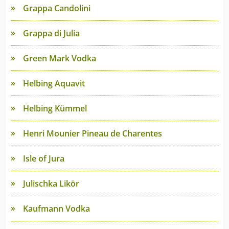
Grappa Candolini
Grappa di Julia
Green Mark Vodka
Helbing Aquavit
Helbing Kümmel
Henri Mounier Pineau de Charentes
Isle of Jura
Julischka Likör
Kaufmann Vodka