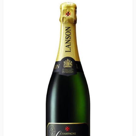
Branche.