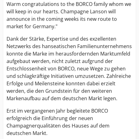
Warm congratulations to the BORCO family whom we
will keep in our hearts. Champagne Lanson will
announce in the coming weeks its new route to
market for Germany."
Dank der Stärke, Expertise und des exzellenten
Netzwerks des hanseatischen Familienunternehmens
konnte die Marke im herausfordernden Marktumfeld
aufgebaut werden, nicht zuletzt aufgrund der
Entschlossenheit von BORCO, neue Wege zu gehen
und schlagkräftige Initiativen umzusetzen. Zahlreiche
Erfolge und Meilensteine konnten dabei erzielt
werden, die den Grundstein für den weiteren
Markenaufbau auf dem deutschen Markt legen.
Erst im vergangenen Jahr begleitete BORCO
erfolgreich die Einführung der neuen
Champagnerqualitäten des Hauses auf dem
deutschen Markt.