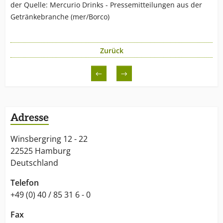
der Quelle: Mercurio Drinks - Pressemitteilungen aus der
Getränkebranche (mer/Borco)
Zurück
←
→
Adresse
Winsbergring 12 - 22
22525 Hamburg
Deutschland
Telefon
+49 (0) 40 / 85 31 6 - 0
Fax