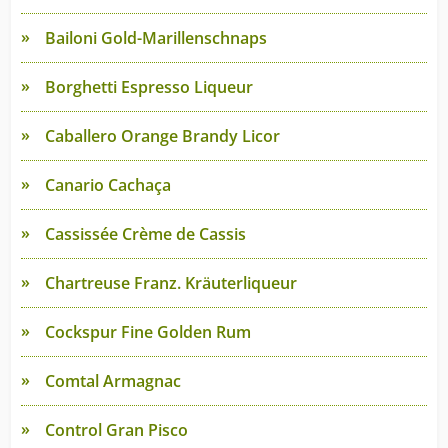
Bailoni Gold-Marillenschnaps
Borghetti Espresso Liqueur
Caballero Orange Brandy Licor
Canario Cachaça
Cassissée Crème de Cassis
Chartreuse Franz. Kräuterliqueur
Cockspur Fine Golden Rum
Comtal Armagnac
Control Gran Pisco