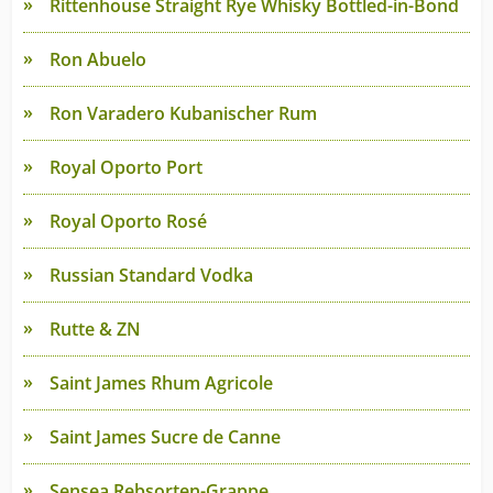
Rittenhouse Straight Rye Whisky Bottled-in-Bond
Ron Abuelo
Ron Varadero Kubanischer Rum
Royal Oporto Port
Royal Oporto Rosé
Russian Standard Vodka
Rutte & ZN
Saint James Rhum Agricole
Saint James Sucre de Canne
Sensea Rebsorten-Grappe