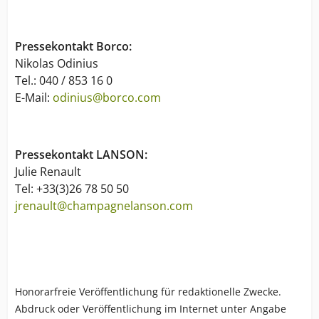
Pressekontakt Borco:
Nikolas Odinius
Tel.: 040 / 853 16 0
E-Mail:
odinius@borco.com
Pressekontakt LANSON:
Julie Renault
Tel: +33(3)26 78 50 50
jrenault@champagnelanson.com
Honorarfreie Veröffentlichung für redaktionelle Zwecke.
Abdruck oder Veröffentlichung im Internet unter Angabe