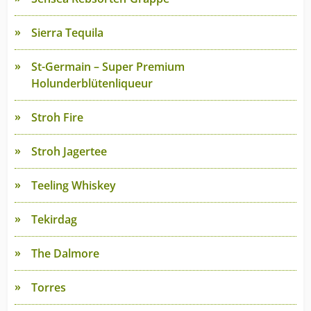
Sierra Tequila
St-Germain – Super Premium
Holunderblütenliqueur
Stroh Fire
Stroh Jagertee
Teeling Whiskey
Tekirdag
The Dalmore
Torres