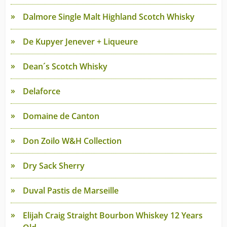
Dalmore Single Malt Highland Scotch Whisky
De Kupyer Jenever + Liqueure
Dean´s Scotch Whisky
Delaforce
Domaine de Canton
Don Zoilo W&H Collection
Dry Sack Sherry
Duval Pastis de Marseille
Elijah Craig Straight Bourbon Whiskey 12 Years