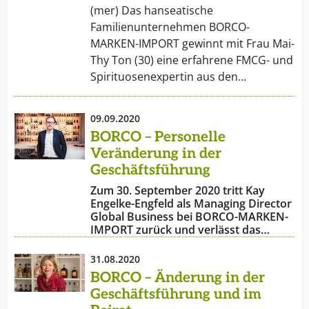
Branche.
(mer) Das hanseatische
Familienunternehmen BORCO-
MARKEN-IMPORT gewinnt mit Frau Mai-
Thy Ton (30) eine erfahrene FMCG- und
Spirituosenexpertin aus den…
09.09.2020
BORCO – Personelle
Veränderung in der
Geschäftsführung
Zum 30. September 2020 tritt Kay
Engelke-Engfeld als Managing Director
Global Business bei BORCO-MARKEN-
IMPORT zurück und verlässt das…
31.08.2020
BORCO – Änderung in der
Geschäftsführung und im