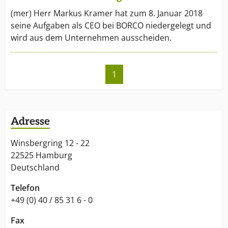
(mer) Herr Markus Kramer hat zum 8. Januar 2018
seine Aufgaben als CEO bei BORCO niedergelegt und
wird aus dem Unternehmen ausscheiden.
1
Adresse
Winsbergring 12 - 22
22525 Hamburg
Deutschland
Telefon
+49 (0) 40 / 85 31 6 - 0
Fax