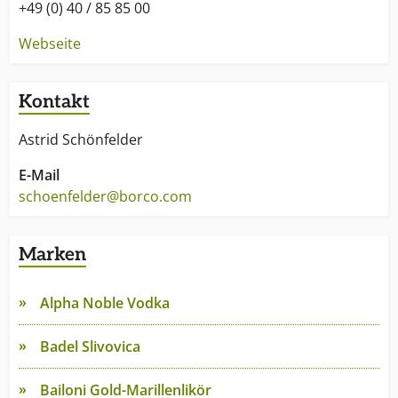
+49 (0) 40 / 85 85 00
Webseite
Kontakt
Astrid Schönfelder
E-Mail
schoenfelder@borco.com
Marken
Alpha Noble Vodka
Badel Slivovica
Bailoni Gold-Marillenlikör