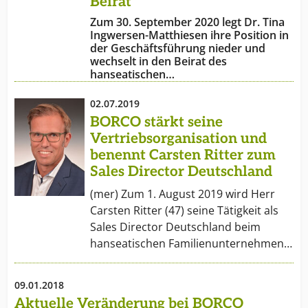
Beirat
Zum 30. September 2020 legt Dr. Tina
Ingwersen-Matthiesen ihre Position in
der Geschäftsführung nieder und
wechselt in den Beirat des
hanseatischen…
02.07.2019
BORCO stärkt seine
Vertriebsorganisation und
benennt Carsten Ritter zum
Sales Director Deutschland
(mer) Zum 1. August 2019 wird Herr
Carsten Ritter (47) seine Tätigkeit als
Sales Director Deutschland beim
hanseatischen Familienunternehmen…
09.01.2018
Aktuelle Veränderung bei BORCO