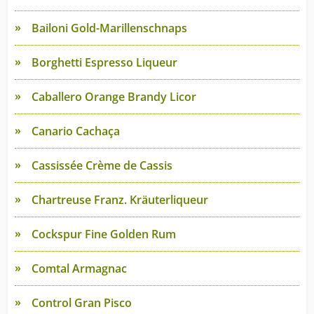
Bailoni Gold-Marillenschnaps
Borghetti Espresso Liqueur
Caballero Orange Brandy Licor
Canario Cachaça
Cassissée Crème de Cassis
Chartreuse Franz. Kräuterliqueur
Cockspur Fine Golden Rum
Comtal Armagnac
Control Gran Pisco