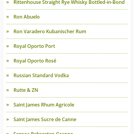
Rittenhouse Straight Rye Whisky Bottled-in-Bond
Ron Abuelo
Ron Varadero Kubanischer Rum
Royal Oporto Port
Royal Oporto Rosé
Russian Standard Vodka
Rutte & ZN
Saint James Rhum Agricole
Saint James Sucre de Canne