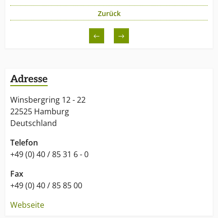
Branche.
Zurück
←
→
Adresse
Winsbergring 12 - 22
22525 Hamburg
Deutschland
Telefon
+49 (0) 40 / 85 31 6 - 0
Fax
+49 (0) 40 / 85 85 00
Webseite