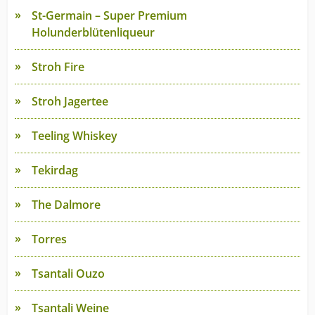
St-Germain – Super Premium
Holunderblütenliqueur
Stroh Fire
Stroh Jagertee
Teeling Whiskey
Tekirdag
The Dalmore
Torres
Tsantali Ouzo
Tsantali Weine