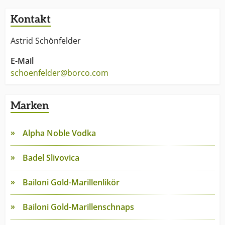
Kontakt
Astrid Schönfelder
E-Mail
schoenfelder@borco.com
Marken
Alpha Noble Vodka
Badel Slivovica
Bailoni Gold-Marillenlikör
Bailoni Gold-Marillenschnaps