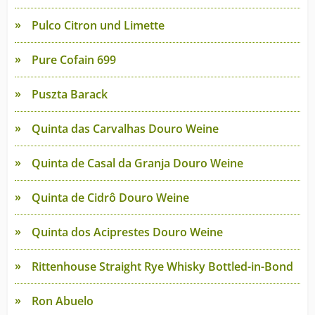
Pulco Citron und Limette
Pure Cofain 699
Puszta Barack
Quinta das Carvalhas Douro Weine
Quinta de Casal da Granja Douro Weine
Quinta de Cidrô Douro Weine
Quinta dos Aciprestes Douro Weine
Rittenhouse Straight Rye Whisky Bottled-in-Bond
Ron Abuelo