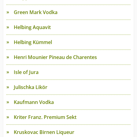
Green Mark Vodka
Helbing Aquavit
Helbing Kümmel
Henri Mounier Pineau de Charentes
Isle of Jura
Julischka Likör
Kaufmann Vodka
Kriter Franz. Premium Sekt
Kruskovac Birnen Liqueur