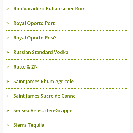
Ron Varadero Kubanischer Rum
Royal Oporto Port
Royal Oporto Rosé
Russian Standard Vodka
Rutte & ZN
Saint James Rhum Agricole
Saint James Sucre de Canne
Sensea Rebsorten-Grappe
Sierra Tequila