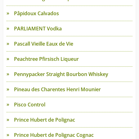
Pâpidoux Calvados
PARLIAMENT Vodka
Pascall Vieille Eaux de Vie
Peachtree Pfirsisch Liqueur
Pennypacker Straight Bourbon Whiskey
Pineau des Charentes Henri Mounier
Pisco Control
Prince Hubert de Polignac
Prince Hubert de Polignac Cognac