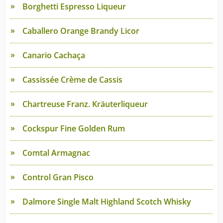
Borghetti Espresso Liqueur
Caballero Orange Brandy Licor
Canario Cachaça
Cassissée Crème de Cassis
Chartreuse Franz. Kräuterliqueur
Cockspur Fine Golden Rum
Comtal Armagnac
Control Gran Pisco
Dalmore Single Malt Highland Scotch Whisky