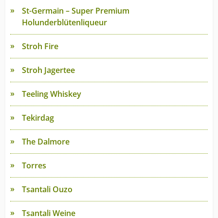
St-Germain – Super Premium
Holunderblütenliqueur
Stroh Fire
Stroh Jagertee
Teeling Whiskey
Tekirdag
The Dalmore
Torres
Tsantali Ouzo
Tsantali Weine