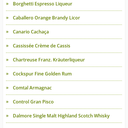
Borghetti Espresso Liqueur
Caballero Orange Brandy Licor
Canario Cachaça
Cassissée Crème de Cassis
Chartreuse Franz. Kräuterliqueur
Cockspur Fine Golden Rum
Comtal Armagnac
Control Gran Pisco
Dalmore Single Malt Highland Scotch Whisky