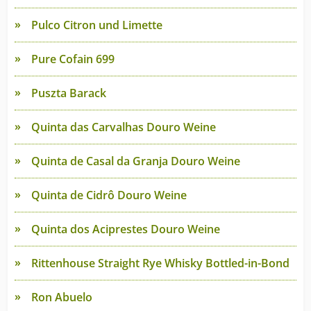
Pulco Citron und Limette
Pure Cofain 699
Puszta Barack
Quinta das Carvalhas Douro Weine
Quinta de Casal da Granja Douro Weine
Quinta de Cidrô Douro Weine
Quinta dos Aciprestes Douro Weine
Rittenhouse Straight Rye Whisky Bottled-in-Bond
Ron Abuelo