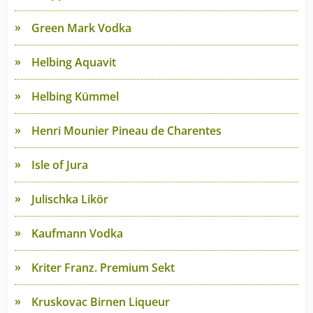
Green Mark Vodka
Helbing Aquavit
Helbing Kümmel
Henri Mounier Pineau de Charentes
Isle of Jura
Julischka Likör
Kaufmann Vodka
Kriter Franz. Premium Sekt
Kruskovac Birnen Liqueur