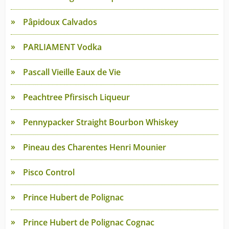
Pâpidoux Calvados
PARLIAMENT Vodka
Pascall Vieille Eaux de Vie
Peachtree Pfirsisch Liqueur
Pennypacker Straight Bourbon Whiskey
Pineau des Charentes Henri Mounier
Pisco Control
Prince Hubert de Polignac
Prince Hubert de Polignac Cognac