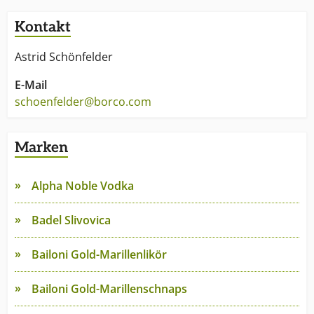
Kontakt
Astrid Schönfelder
E-Mail
schoenfelder@borco.com
Marken
Alpha Noble Vodka
Badel Slivovica
Bailoni Gold-Marillenlikör
Bailoni Gold-Marillenschnaps