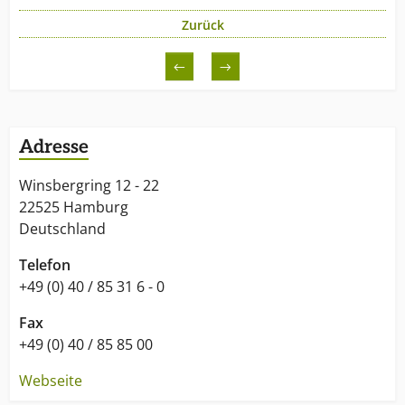
Branche.
Zurück
←
→
Adresse
Winsbergring 12 - 22
22525 Hamburg
Deutschland
Telefon
+49 (0) 40 / 85 31 6 - 0
Fax
+49 (0) 40 / 85 85 00
Webseite