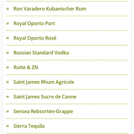
Ron Varadero Kubanischer Rum
Royal Oporto Port
Royal Oporto Rosé
Russian Standard Vodka
Rutte & ZN
Saint James Rhum Agricole
Saint James Sucre de Canne
Sensea Rebsorten-Grappe
Sierra Tequila