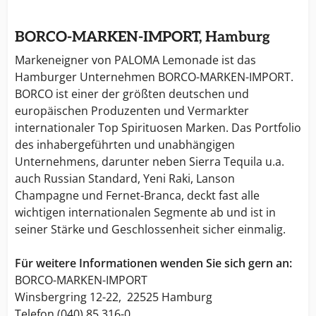
BORCO-MARKEN-IMPORT, Hamburg
Markeneigner von PALOMA Lemonade ist das
Hamburger Unternehmen BORCO-MARKEN-IMPORT.
BORCO ist einer der größten deutschen und
europäischen Produzenten und Vermarkter
internationaler Top Spirituosen Marken. Das Portfolio
des inhabergeführten und unabhängigen
Unternehmens, darunter neben Sierra Tequila u.a.
auch Russian Standard, Yeni Raki, Lanson
Champagne und Fernet-Branca, deckt fast alle
wichtigen internationalen Segmente ab und ist in
seiner Stärke und Geschlossenheit sicher einmalig.
Für weitere Informationen wenden Sie sich gern an:
BORCO-MARKEN-IMPORT
Winsbergring 12-22, 22525 Hamburg
Telefon (040) 85 316-0