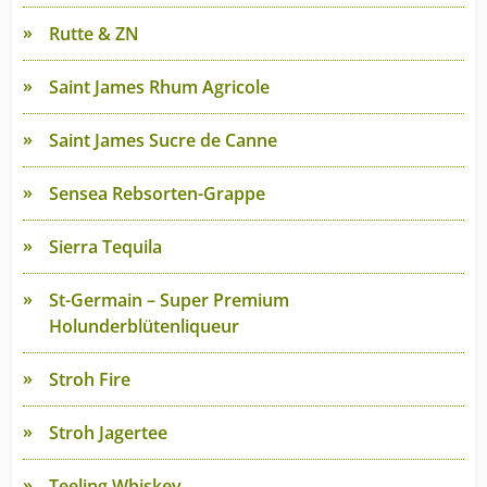
Rutte & ZN
Saint James Rhum Agricole
Saint James Sucre de Canne
Sensea Rebsorten-Grappe
Sierra Tequila
St-Germain – Super Premium
Holunderblütenliqueur
Stroh Fire
Stroh Jagertee
Teeling Whiskey