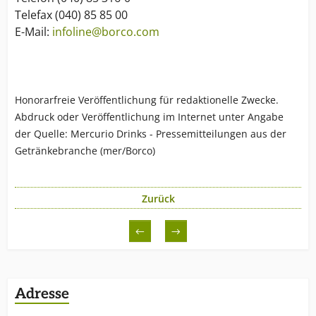
Telefax (040) 85 85 00
E-Mail:
infoline@borco.com
Honorarfreie Veröffentlichung für redaktionelle Zwecke.
Abdruck oder Veröffentlichung im Internet unter Angabe
der Quelle: Mercurio Drinks - Pressemitteilungen aus der
Getränkebranche (mer/Borco)
Zurück
←
→
Adresse