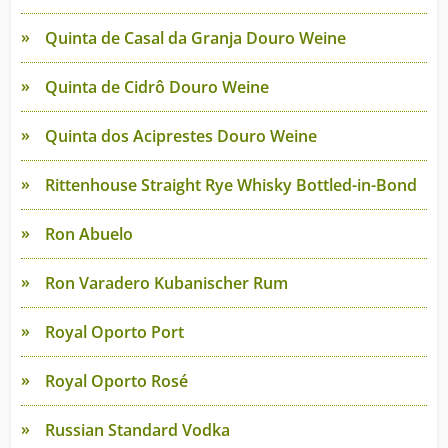
Quinta de Casal da Granja Douro Weine
Quinta de Cidrô Douro Weine
Quinta dos Aciprestes Douro Weine
Rittenhouse Straight Rye Whisky Bottled-in-Bond
Ron Abuelo
Ron Varadero Kubanischer Rum
Royal Oporto Port
Royal Oporto Rosé
Russian Standard Vodka