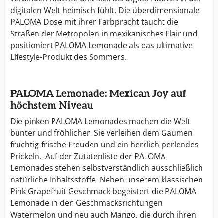
digitalen Welt heimisch fühlt. Die überdimensionale
PALOMA Dose mit ihrer Farbpracht taucht die
Straßen der Metropolen in mexikanisches Flair und
positioniert PALOMA Lemonade als das ultimative
Lifestyle-Produkt des Sommers.
PALOMA Lemonade: Mexican Joy auf
höchstem Niveau
Die pinken PALOMA Lemonades machen die Welt
bunter und fröhlicher. Sie verleihen dem Gaumen
fruchtig-frische Freuden und ein herrlich-perlendes
Prickeln. Auf der Zutatenliste der PALOMA
Lemonades stehen selbstverständlich ausschließlich
natürliche Inhaltsstoffe. Neben unserem klassischen
Pink Grapefruit Geschmack begeistert die PALOMA
Lemonade in den Geschmacksrichtungen
Watermelon und neu auch Mango, die durch ihren