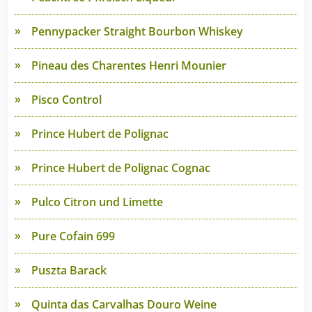
Pennypacker Straight Bourbon Whiskey
Pineau des Charentes Henri Mounier
Pisco Control
Prince Hubert de Polignac
Prince Hubert de Polignac Cognac
Pulco Citron und Limette
Pure Cofain 699
Puszta Barack
Quinta das Carvalhas Douro Weine