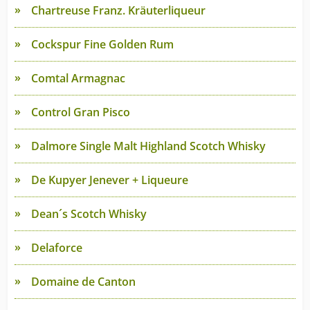
Chartreuse Franz. Kräuterliqueur
Cockspur Fine Golden Rum
Comtal Armagnac
Control Gran Pisco
Dalmore Single Malt Highland Scotch Whisky
De Kupyer Jenever + Liqueure
Dean´s Scotch Whisky
Delaforce
Domaine de Canton