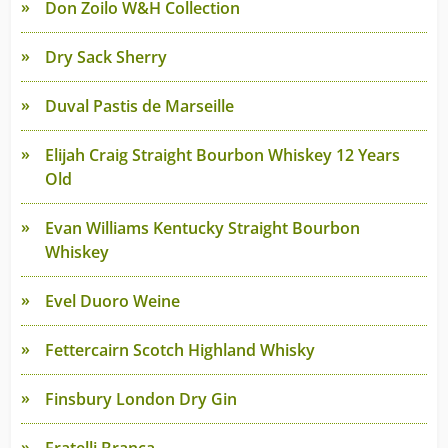
Don Zoilo W&H Collection
Dry Sack Sherry
Duval Pastis de Marseille
Elijah Craig Straight Bourbon Whiskey 12 Years
Old
Evan Williams Kentucky Straight Bourbon
Whiskey
Evel Duoro Weine
Fettercairn Scotch Highland Whisky
Finsbury London Dry Gin