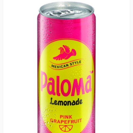
Branche.