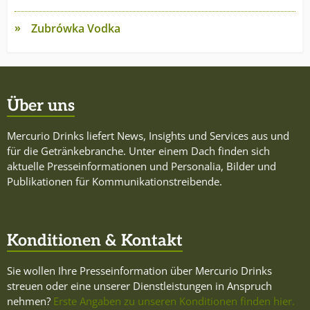
Zubrówka Vodka
Über uns
Mercurio Drinks liefert News, Insights und Services aus und
für die Getränkebranche. Unter einem Dach finden sich
aktuelle Presseinformationen und Personalia, Bilder und
Publikationen für Kommunikationstreibende.
Konditionen & Kontakt
Sie wollen Ihre Presseinformation über Mercurio Drinks
streuen oder eine unserer Dienstleistungen in Anspruch
nehmen?
Erste Angaben zu unseren Konditionen finden hier.