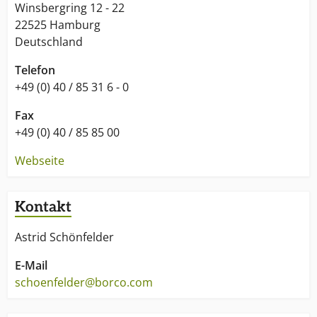
Winsbergring 12 - 22
22525 Hamburg
Deutschland
Telefon
+49 (0) 40 / 85 31 6 - 0
Fax
+49 (0) 40 / 85 85 00
Webseite
Kontakt
Astrid Schönfelder
E-Mail
schoenfelder@borco.com