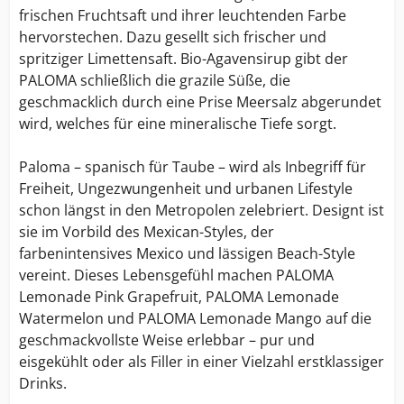
frischen Fruchtsaft und ihrer leuchtenden Farbe
hervorstechen. Dazu gesellt sich frischer und
spritziger Limettensaft. Bio-Agavensirup gibt der
PALOMA schließlich die grazile Süße, die
geschmacklich durch eine Prise Meersalz abgerundet
wird, welches für eine mineralische Tiefe sorgt.
Paloma – spanisch für Taube – wird als Inbegriff für
Freiheit, Ungezwungenheit und urbanen Lifestyle
schon längst in den Metropolen zelebriert. Designt ist
sie im Vorbild des Mexican-Styles, der
farbenintensives Mexico und lässigen Beach-Style
vereint. Dieses Lebensgefühl machen PALOMA
Lemonade Pink Grapefruit, PALOMA Lemonade
Watermelon und PALOMA Lemonade Mango auf die
geschmackvollste Weise erlebbar – pur und
eisgekühlt oder als Filler in einer Vielzahl erstklassiger
Drinks.