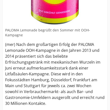
PALOMA Lemonade begrüßt den Sommer mit OOH-
Kampagne
(mer) Nach dem großartigen Erfolg der PALOMA
Lemonade OOH-Kampagne in den Jahren 2013 und
2014 präsentiert sich das beliebte
Erfrischungsgetränk mit mexikanischen Wurzeln im
Juni erneut aufmerksamkeitsstark dank einer
Litfaßsäulen-Kampagne. Diese wird in den
Fokusstädten Hamburg, Düsseldorf, Frankfurt am
Main und Stuttgart für jeweils ca. zwei Wochen
sowohl in Verbrauchermarkt- als auch Bar- und
Gastronomie-Umfeldern ausgerollt und erreicht rund
30 Millionen Kontakte.