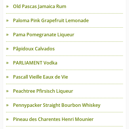
Old Pascas Jamaica Rum
Paloma Pink Grapefruit Lemonade
Pama Pomegranate Liqueur
Pâpidoux Calvados
PARLIAMENT Vodka
Pascall Vieille Eaux de Vie
Peachtree Pfirsisch Liqueur
Pennypacker Straight Bourbon Whiskey
Pineau des Charentes Henri Mounier