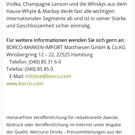
Vodka, Champagne Lanson und die Whiskys aus dem
Hause Whyte & Mackay deckt fast alle wichtigen
internationalen Segmente ab und ist in seiner Stärke
und Geschlossenheit sicher einmalig.
Für weitere Informationen wenden Sie sich gern an:
BORCO-MARKEN-IMPORT Matthiesen GmbH & Co.KG
Winsbergring 12 – 22, 22525 Hamburg
Telefon: (040) 85 31 6-0
Telefax: (040) 85 85 0
E-Mail:
infoline@borco.com
www.borco.com
Honorarfreie Veröffentlichung für redaktionelle Zwecke.
Abdruck oder Veröffentlichung im Internet unter Angabe
der Quelle: Mercurio Drinks - Pressemitteilungen aus der