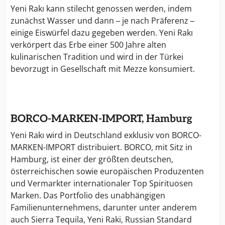
Yeni Rakı kann stilecht genossen werden, indem
zunächst Wasser und dann ─ je nach Präferenz ─
einige Eiswürfel dazu gegeben werden. Yeni Rakı
verkörpert das Erbe einer 500 Jahre alten
kulinarischen Tradition und wird in der Türkei
bevorzugt in Gesellschaft mit Mezze konsumiert.
BORCO-MARKEN-IMPORT, Hamburg
Yeni Rakı wird in Deutschland exklusiv von BORCO-
MARKEN-IMPORT distribuiert. BORCO, mit Sitz in
Hamburg, ist einer der größten deutschen,
österreichischen sowie europäischen Produzenten
und Vermarkter internationaler Top Spirituosen
Marken. Das Portfolio des unabhängigen
Familienunternehmens, darunter unter anderem
auch Sierra Tequila, Yeni Raki, Russian Standard