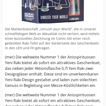
Die Markenbotschaft „Unrush your World“, die in unserer
schnelllebigen Welt an Aktualität nicht verliert, wird mittels
einer kunstvollen Zeichnung im Comic-Stil einer reich
gedeckten Rakı-Tafel auf der Vorderseite des Geschenksets
in den LEH und FH getragen.
(mer) Die weltweite Nummer 1 der Anisspirituosen
Yeni Rakı bietet ab sofort ein attraktives Geschenkset,
das neben jeder Aktionsflasche 0,7l Yeni Rakı zwei
Designgläser enthält. Diese sind im unverkennbaren
Yeni Rakı-Design gestaltet und laden zum stilechten
Genuss in Begleitung von Mezze-Köstlichkeiten ein.
(mer) Die weltweite Nummer 1 der Anisspirituosen
Yeni Rakı bietet ab sofort ein attraktives Geschenkset,