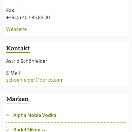
Fax
+49 (0) 40 / 85 85 00
Webseite
Kontakt
Astrid Schönfelder
E-Mail
schoenfelder@borco.com
Marken
Alpha Noble Vodka
Badel Slivovica