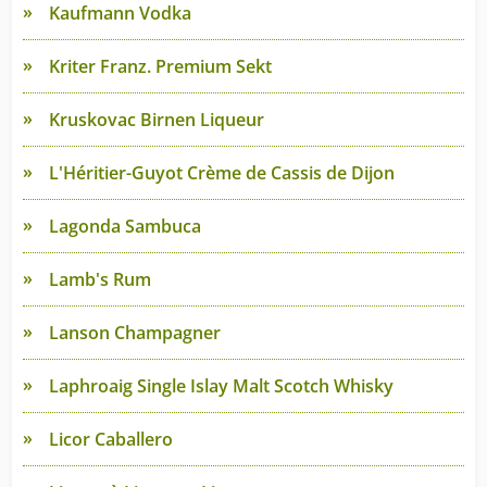
Kaufmann Vodka
Kriter Franz. Premium Sekt
Kruskovac Birnen Liqueur
L'Héritier-Guyot Crème de Cassis de Dijon
Lagonda Sambuca
Lamb's Rum
Lanson Champagner
Laphroaig Single Islay Malt Scotch Whisky
Licor Caballero