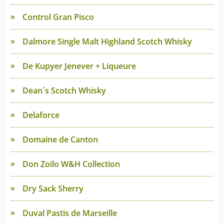
Control Gran Pisco
Dalmore Single Malt Highland Scotch Whisky
De Kupyer Jenever + Liqueure
Dean´s Scotch Whisky
Delaforce
Domaine de Canton
Don Zoilo W&H Collection
Dry Sack Sherry
Duval Pastis de Marseille