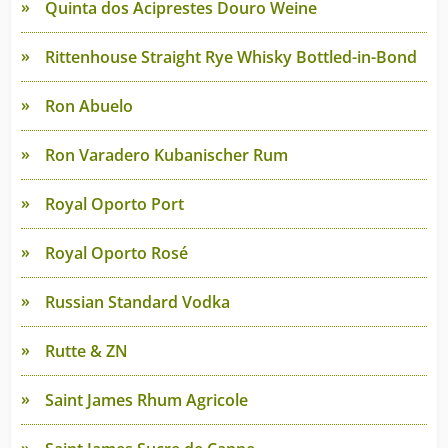
Quinta dos Aciprestes Douro Weine
Rittenhouse Straight Rye Whisky Bottled-in-Bond
Ron Abuelo
Ron Varadero Kubanischer Rum
Royal Oporto Port
Royal Oporto Rosé
Russian Standard Vodka
Rutte & ZN
Saint James Rhum Agricole