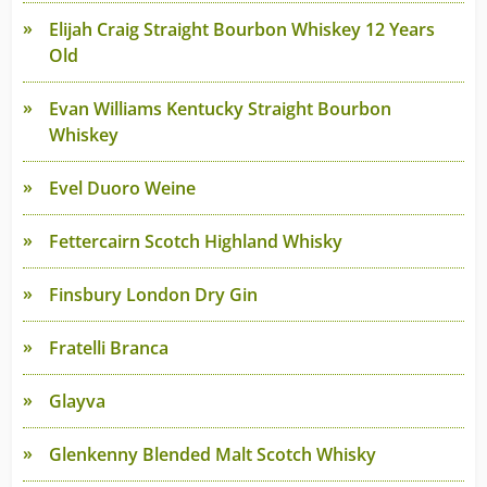
Elijah Craig Straight Bourbon Whiskey 12 Years
Old
Evan Williams Kentucky Straight Bourbon
Whiskey
Evel Duoro Weine
Fettercairn Scotch Highland Whisky
Finsbury London Dry Gin
Fratelli Branca
Glayva
Glenkenny Blended Malt Scotch Whisky