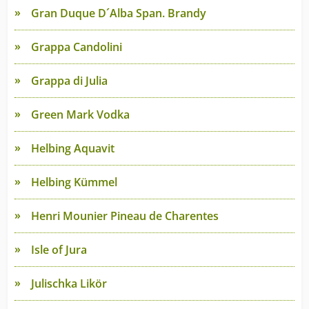
Gran Duque D´Alba Span. Brandy
Grappa Candolini
Grappa di Julia
Green Mark Vodka
Helbing Aquavit
Helbing Kümmel
Henri Mounier Pineau de Charentes
Isle of Jura
Julischka Likör