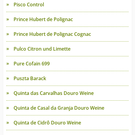
Pisco Control
Prince Hubert de Polignac
Prince Hubert de Polignac Cognac
Pulco Citron und Limette
Pure Cofain 699
Puszta Barack
Quinta das Carvalhas Douro Weine
Quinta de Casal da Granja Douro Weine
Quinta de Cidrô Douro Weine