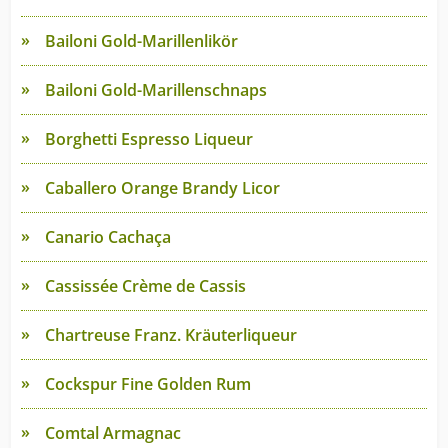
Bailoni Gold-Marillenlikör
Bailoni Gold-Marillenschnaps
Borghetti Espresso Liqueur
Caballero Orange Brandy Licor
Canario Cachaça
Cassissée Crème de Cassis
Chartreuse Franz. Kräuterliqueur
Cockspur Fine Golden Rum
Comtal Armagnac