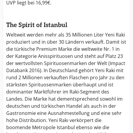
UVP liegt bei 16,99€.
The Spirit of Istanbul
Weltweit werden mehr als 35 Millionen Liter Yeni Raki
produziert und in über 30 Ländern verkauft. Damit ist
die türkische Premium Marke die weltweite Nr. 1 in
der Kategorie Anisspirituosen und steht auf Platz 23
der wertvollsten Spirituosenmarken der Welt (Impact
Databank 2016). In Deutschland gehört Yeni Raki mit
rund 2 Millionen verkauften Flaschen pro Jahr zu den
stärksten Spirituosenmarken überhaupt und ist
dominanter Marktführer im Raki-Segment des
Landes. Die Marke hat dementsprechend sowohl im
deutschen und türkischen Handel als auch in der
Gastronomie eine Ausnahmestellung und eine sehr
hohe Distribution. Yeni Rakı verkörpert die
boomende Metropole Istanbul ebenso wie die