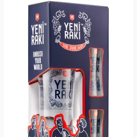
Branche.