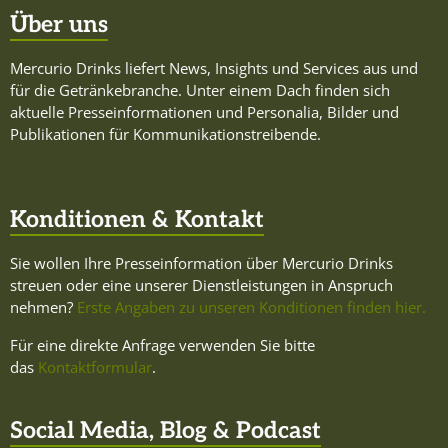
Über uns
Mercurio Drinks liefert News, Insights und Services aus und
für die Getränkebranche. Unter einem Dach finden sich
aktuelle Presseinformationen und Personalia, Bilder und
Publikationen für Kommunikationstreibende.
Konditionen & Kontakt
Sie wollen Ihre Presseinformation über Mercurio Drinks
streuen oder eine unserer Dienstleistungen in Anspruch
nehmen?
Erste Angaben zu unseren Konditionen finden hier.
Für eine direkte Anfrage verwenden Sie bitte
das
Kontaktformular
.
Social Media, Blog & Podcast