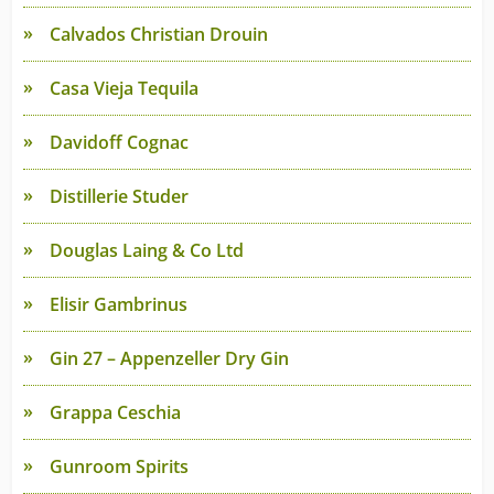
Calvados Christian Drouin
Casa Vieja Tequila
Davidoff Cognac
Distillerie Studer
Douglas Laing & Co Ltd
Elisir Gambrinus
Gin 27 – Appenzeller Dry Gin
Grappa Ceschia
Gunroom Spirits