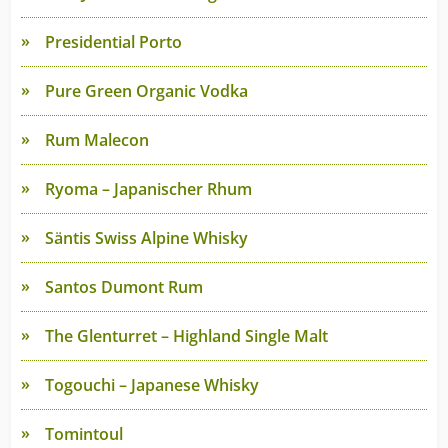
Presidential Porto
Pure Green Organic Vodka
Rum Malecon
Ryoma – Japanischer Rhum
Säntis Swiss Alpine Whisky
Santos Dumont Rum
The Glenturret – Highland Single Malt
Togouchi – Japanese Whisky
Tomintoul