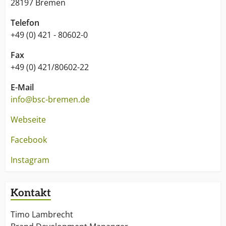
28197 Bremen
Telefon
+49 (0) 421 - 80602-0
Fax
+49 (0) 421/80602-22
E-Mail
info@bsc-bremen.de
Webseite
Facebook
Instagram
Kontakt
Timo Lambrecht