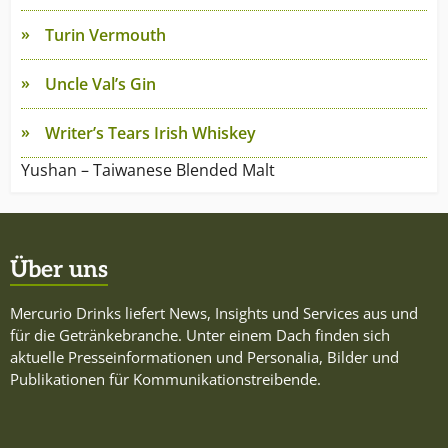
Turin Vermouth
Uncle Val’s Gin
Writer’s Tears Irish Whiskey
Yushan – Taiwanese Blended Malt
Über uns
Mercurio Drinks liefert News, Insights und Services aus und
für die Getränkebranche. Unter einem Dach finden sich
aktuelle Presseinformationen und Personalia, Bilder und
Publikationen für Kommunikationstreibende.