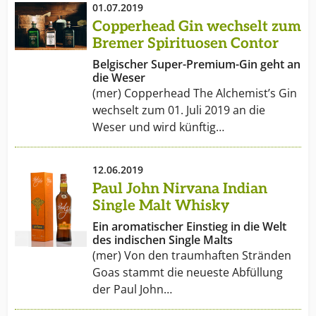
01.07.2019
Copperhead Gin wechselt zum
Bremer Spirituosen Contor
Belgischer Super-Premium-Gin geht an
die Weser
(mer) Copperhead The Alchemist’s Gin
wechselt zum 01. Juli 2019 an die
Weser und wird künftig…
12.06.2019
Paul John Nirvana Indian
Single Malt Whisky
Ein aromatischer Einstieg in die Welt
des indischen Single Malts
(mer) Von den traumhaften Stränden
Goas stammt die neueste Abfüllung
der Paul John…