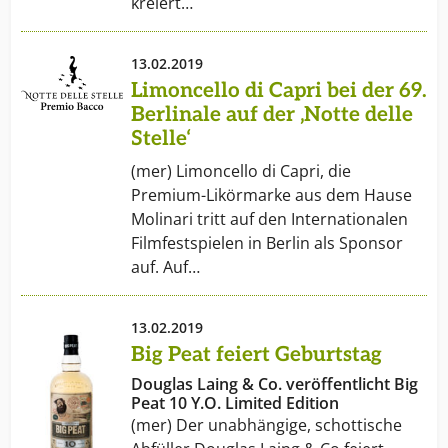
kreiert…
13.02.2019
Limoncello di Capri bei der 69.
Berlinale auf der ‚Notte delle
Stelle‘
(mer) Limoncello di Capri, die
Premium-Likörmarke aus dem Hause
Molinari tritt auf den Internationalen
Filmfestspielen in Berlin als Sponsor
auf. Auf…
13.02.2019
Big Peat feiert Geburtstag
Douglas Laing & Co. veröffentlicht Big
Peat 10 Y.O. Limited Edition
(mer) Der unabhängige, schottische