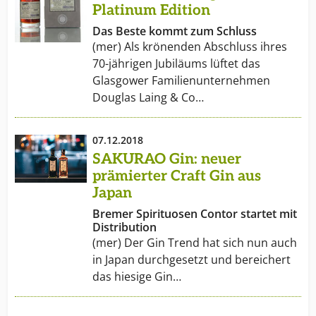
Platinum Edition
Das Beste kommt zum Schluss
(mer) Als krönenden Abschluss ihres
70-jährigen Jubiläums lüftet das
Glasgower Familienunternehmen
Douglas Laing & Co…
07.12.2018
SAKURAO Gin: neuer
prämierter Craft Gin aus
Japan
Bremer Spirituosen Contor startet mit
Distribution
(mer) Der Gin Trend hat sich nun auch
in Japan durchgesetzt und bereichert
das hiesige Gin…