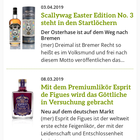
03.04.2019
Scallywag Easter Edition No. 3
steht in den Startlöchern
Der Osterhase ist auf dem Weg nach
Bremen
(mer) Dreimal ist Bremer Recht so
heißt es im Volksmund und frei nach
diesem Motto veröffentlichen das…
08.03.2019
Mit dem Premiumlikör Esprit
de Figues wird das Göttliche
in Versuchung gebracht
Neu auf dem deutschen Markt
(mer) Esprit de Figues ist der weltweit
erste echte Feigenlikör, der mit der
Leidenschaft und Entschlossenheit