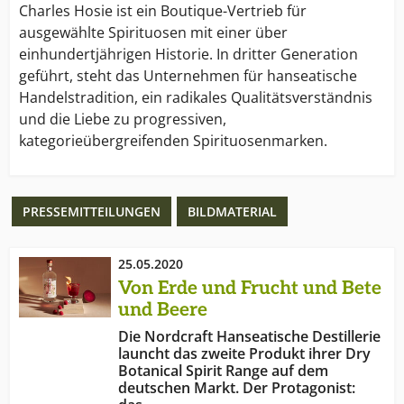
Charles Hosie ist ein Boutique-Vertrieb für
ausgewählte Spirituosen mit einer über
einhundertjährigen Historie. In dritter Generation
geführt, steht das Unternehmen für hanseatische
Handelstradition, ein radikales Qualitätsverständnis
und die Liebe zu progressiven,
kategorieübergreifenden Spirituosenmarken.
PRESSEMITTEILUNGEN
BILDMATERIAL
25.05.2020
Von Erde und Frucht und Bete
und Beere
Die Nordcraft Hanseatische Destillerie
launcht das zweite Produkt ihrer Dry
Botanical Spirit Range auf dem
deutschen Markt. Der Protagonist: