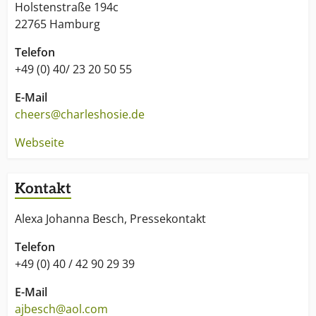
Holstenstraße 194c
22765 Hamburg
Telefon
+49 (0) 40/ 23 20 50 55
E-Mail
cheers@charleshosie.de
Webseite
Kontakt
Alexa Johanna Besch, Pressekontakt
Telefon
+49 (0) 40 / 42 90 29 39
E-Mail
ajbesch@aol.com