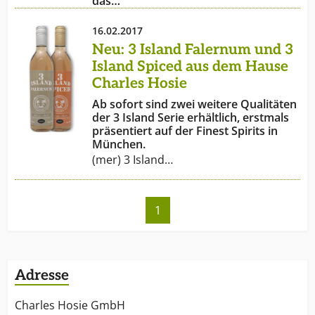
das…
16.02.2017
Neu: 3 Island Falernum und 3
Island Spiced aus dem Hause
Charles Hosie
Ab sofort sind zwei weitere Qualitäten
der 3 Island Serie erhältlich, erstmals
präsentiert auf der Finest Spirits in
München.
(mer) 3 Island…
1
Adresse
Charles Hosie GmbH