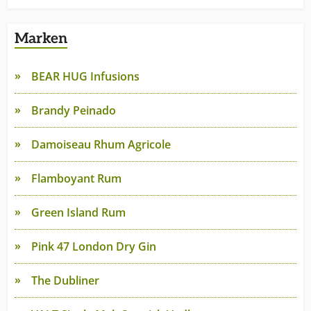
Marken
BEAR HUG Infusions
Brandy Peinado
Damoiseau Rhum Agricole
Flamboyant Rum
Green Island Rum
Pink 47 London Dry Gin
The Dubliner