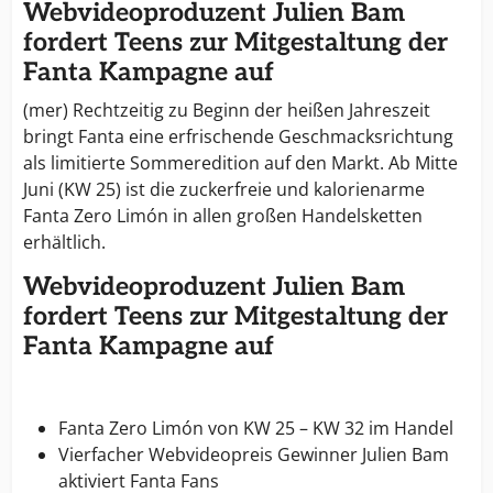
Webvideoproduzent Julien Bam
fordert Teens zur Mitgestaltung der
Fanta Kampagne auf
(mer) Rechtzeitig zu Beginn der heißen Jahreszeit
bringt Fanta eine erfrischende Geschmacksrichtung
als limitierte Sommeredition auf den Markt. Ab Mitte
Juni (KW 25) ist die zuckerfreie und kalorienarme
Fanta Zero Limón in allen großen Handelsketten
erhältlich.
Webvideoproduzent Julien Bam
fordert Teens zur Mitgestaltung der
Fanta Kampagne auf
Fanta Zero Limón von KW 25 – KW 32 im Handel
Vierfacher Webvideopreis Gewinner Julien Bam
aktiviert Fanta Fans