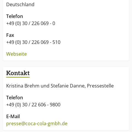
Deutschland
Telefon
+49 (0) 30 / 226 069 - 0
Fax
+49 (0) 30 / 226 069 - 510
Webseite
Kontakt
Kristina Brehm und Stefanie Danne, Pressestelle
Telefon
+49 (0) 30 / 22 606 - 9800
E-Mail
presse@coca-cola-gmbh.de