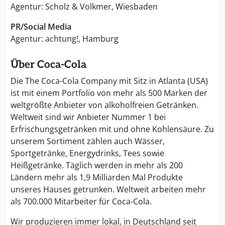
Agentur: Scholz & Volkmer, Wiesbaden
PR/Social Media
Agentur: achtung!, Hamburg
Über Coca-Cola
Die The Coca-Cola Company mit Sitz in Atlanta (USA)
ist mit einem Portfolio von mehr als 500 Marken der
weltgrößte Anbieter von alkoholfreien Getränken.
Weltweit sind wir Anbieter Nummer 1 bei
Erfrischungsgetränken mit und ohne Kohlensäure. Zu
unserem Sortiment zählen auch Wässer,
Sportgetränke, Energydrinks, Tees sowie
Heißgetränke. Täglich werden in mehr als 200
Ländern mehr als 1,9 Milliarden Mal Produkte
unseres Hauses getrunken. Weltweit arbeiten mehr
als 700.000 Mitarbeiter für Coca-Cola.
Wir produzieren immer lokal, in Deutschland seit