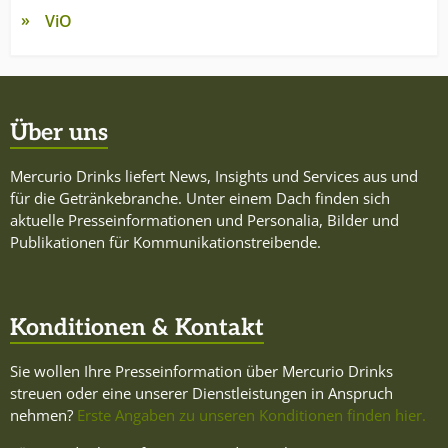
ViO
Über uns
Mercurio Drinks liefert News, Insights und Services aus und
für die Getränkebranche. Unter einem Dach finden sich
aktuelle Presseinformationen und Personalia, Bilder und
Publikationen für Kommunikationstreibende.
Konditionen & Kontakt
Sie wollen Ihre Presseinformation über Mercurio Drinks
streuen oder eine unserer Dienstleistungen in Anspruch
nehmen?
Erste Angaben zu unseren Konditionen finden hier.