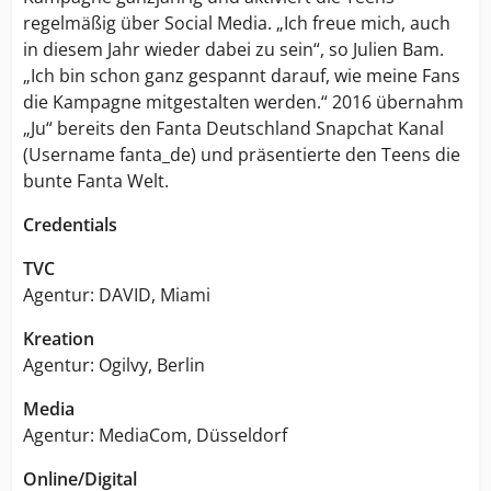
regelmäßig über Social Media. „Ich freue mich, auch
in diesem Jahr wieder dabei zu sein“, so Julien Bam.
„Ich bin schon ganz gespannt darauf, wie meine Fans
die Kampagne mitgestalten werden.“ 2016 übernahm
„Ju“ bereits den Fanta Deutschland Snapchat Kanal
(Username fanta_de) und präsentierte den Teens die
bunte Fanta Welt.
Credentials
TVC
Agentur: DAVID, Miami
Kreation
Agentur: Ogilvy, Berlin
Media
Agentur: MediaCom, Düsseldorf
Online/Digital