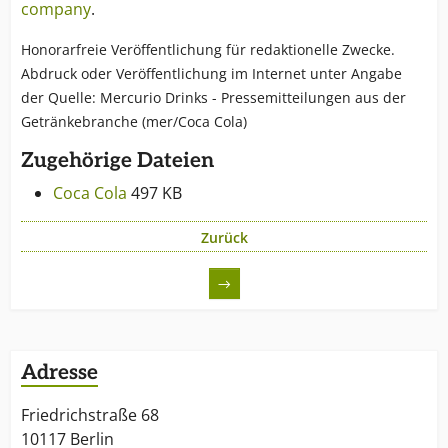
company
.
Honorarfreie Veröffentlichung für redaktionelle Zwecke.
Abdruck oder Veröffentlichung im Internet unter Angabe
der Quelle: Mercurio Drinks - Pressemitteilungen aus der
Getränkebranche (mer/Coca Cola)
Zugehörige Dateien
Coca Cola
497 KB
Zurück
→
Adresse
Friedrichstraße 68
10117 Berlin