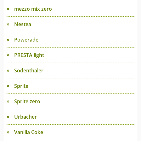
mezzo mix zero
Nestea
Powerade
PRESTA light
Sodenthaler
Sprite
Sprite zero
Urbacher
Vanilla Coke