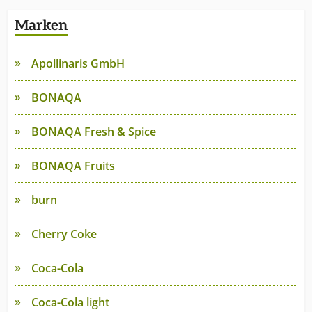
Marken
Apollinaris GmbH
BONAQA
BONAQA Fresh & Spice
BONAQA Fruits
burn
Cherry Coke
Coca-Cola
Coca-Cola light