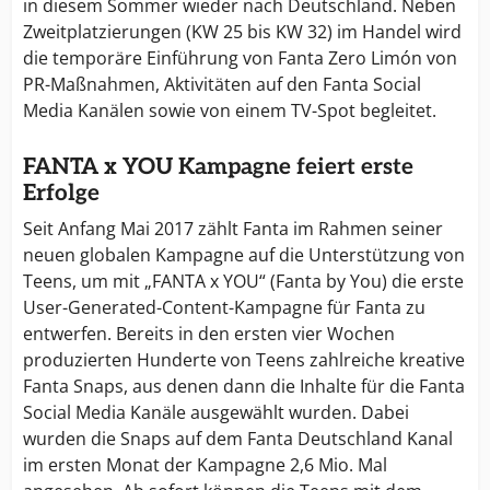
in diesem Sommer wieder nach Deutschland. Neben
Zweitplatzierungen (KW 25 bis KW 32) im Handel wird
die temporäre Einführung von Fanta Zero Limón von
PR-Maßnahmen, Aktivitäten auf den Fanta Social
Media Kanälen sowie von einem TV-Spot begleitet.
FANTA x YOU Kampagne feiert erste
Erfolge
Seit Anfang Mai 2017 zählt Fanta im Rahmen seiner
neuen globalen Kampagne auf die Unterstützung von
Teens, um mit „FANTA x YOU“ (Fanta by You) die erste
User-Generated-Content-Kampagne für Fanta zu
entwerfen. Bereits in den ersten vier Wochen
produzierten Hunderte von Teens zahlreiche kreative
Fanta Snaps, aus denen dann die Inhalte für die Fanta
Social Media Kanäle ausgewählt wurden. Dabei
wurden die Snaps auf dem Fanta Deutschland Kanal
im ersten Monat der Kampagne 2,6 Mio. Mal