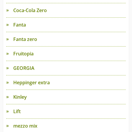
Coca-Cola Zero
Fanta
Fanta zero
Fruitopia
GEORGIA
Heppinger extra
Kinley
Lift
mezzo mix