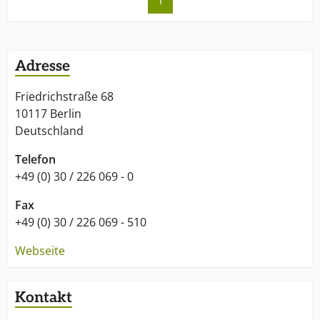
1
Adresse
Friedrichstraße 68
10117 Berlin
Deutschland
Telefon
+49 (0) 30 / 226 069 - 0
Fax
+49 (0) 30 / 226 069 - 510
Webseite
Kontakt