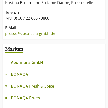
Kristina Brehm und Stefanie Danne, Pressestelle
Telefon
+49 (0) 30 / 22 606 - 9800
E-Mail
presse@coca-cola-gmbh.de
Marken
Apollinaris GmbH
BONAQA
BONAQA Fresh & Spice
BONAQA Fruits