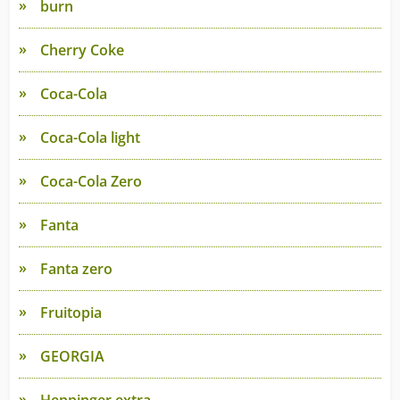
burn
Cherry Coke
Coca-Cola
Coca-Cola light
Coca-Cola Zero
Fanta
Fanta zero
Fruitopia
GEORGIA