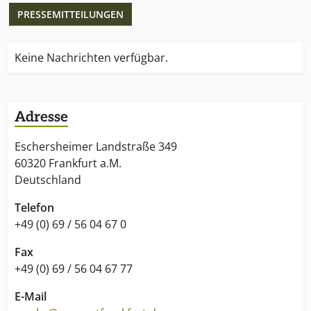
PRESSEMITTEILUNGEN
Keine Nachrichten verfügbar.
Adresse
Eschersheimer Landstraße 349
60320 Frankfurt a.M.
Deutschland
Telefon
+49 (0) 69 / 56 04 67 0
Fax
+49 (0) 69 / 56 04 67 77
E-Mail