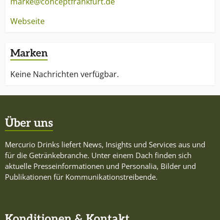
marke@conceptfrankfurt.de
Webseite
Marken
Keine Nachrichten verfügbar.
Über uns
Mercurio Drinks liefert News, Insights und Services aus und
für die Getränkebranche. Unter einem Dach finden sich
aktuelle Presseinformationen und Personalia, Bilder und
Publikationen für Kommunikationstreibende.
Konditionen & Kontakt