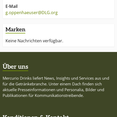
E-Mail
g.oppenhaeuser@DLG.org
Marken
Keine Nachrichten verfügbar.
Über uns
Mercurio Drinks liefert News, Insights und Services aus und
für die Getränkebranche. Unter einem Dach finden sich
aktuelle Presseinformationen und Personalia, Bilder und
Publikationen für Kommunikationstreibende.