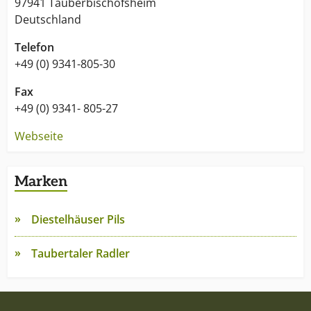
97941 Tauberbischofsheim
Deutschland
Telefon
+49 (0) 9341-805-30
Fax
+49 (0) 9341- 805-27
Webseite
Marken
Diestelhäuser Pils
Taubertaler Radler