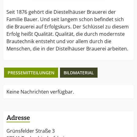
Seit 1876 gehört die Diestelhäuser Brauerei der
Familie Bauer. Und seit langem schon befindet sich
die Brauerei auf Erfolgskurs. Der Schlüssel zu diesem
Erfolg heißt Qualität. Qualität, die durch modernste
Brautechnik entsteht und vor allem durch die
Menschen, die in der Distelhäuser Brauerei arbeiten.
PRESSEMITTEILUNGEN
BILDMATERIAL
Keine Nachrichten verfügbar.
Adresse
Grünsfelder Straße 3