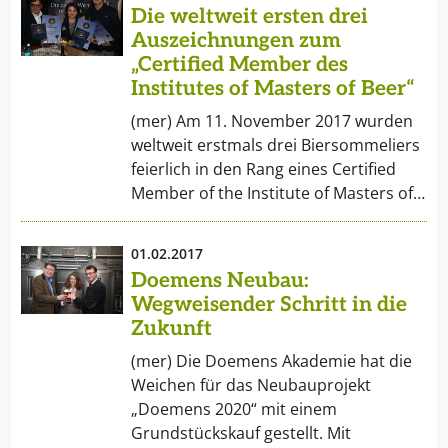
Die weltweit ersten drei
Auszeichnungen zum
„Certified Member des
Institutes of Masters of Beer“
(mer) Am 11. November 2017 wurden
weltweit erstmals drei Biersommeliers
feierlich in den Rang eines Certified
Member of the Institute of Masters of…
01.02.2017
Doemens Neubau:
Wegweisender Schritt in die
Zukunft
(mer) Die Doemens Akademie hat die
Weichen für das Neubauprojekt
„Doemens 2020“ mit einem
Grundstückskauf gestellt. Mit