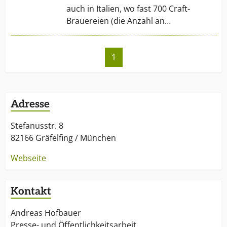
auch in Italien, wo fast 700 Craft-
Brauereien (die Anzahl an…
1
Adresse
Stefanusstr. 8
82166 Gräfelfing / München
Webseite
Kontakt
Andreas Hofbauer
Presse- und Öffentlichkeitsarbeit