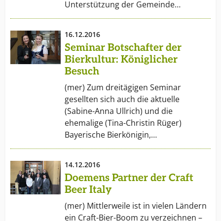
Unterstützung der Gemeinde…
16.12.2016
Seminar Botschafter der
Bierkultur: Königlicher
Besuch
(mer) Zum dreitägigen Seminar
gesellten sich auch die aktuelle
(Sabine-Anna Ullrich) und die
ehemalige (Tina-Christin Rüger)
Bayerische Bierkönigin,…
14.12.2016
Doemens Partner der Craft
Beer Italy
(mer) Mittlerweile ist in vielen Ländern
ein Craft-Bier-Boom zu verzeichnen –