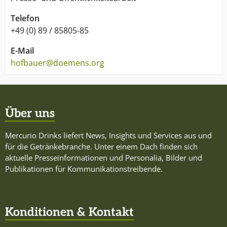
Telefon
+49 (0) 89 / 85805-85
E-Mail
hofbauer@doemens.org
Über uns
Mercurio Drinks liefert News, Insights und Services aus und
für die Getränkebranche. Unter einem Dach finden sich
aktuelle Presseinformationen und Personalia, Bilder und
Publikationen für Kommunikationstreibende.
Konditionen & Kontakt