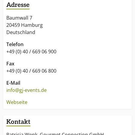
Adresse
Baumwall 7
20459 Hamburg
Deutschland
Telefon
+49 (0) 40 / 669 06 900
Fax
+49 (0) 40 / 669 06 800
E-Mail
info@gj-events.de
Webseite
Kontakt
Patricia Wenk, Gourmet Connection GmbH