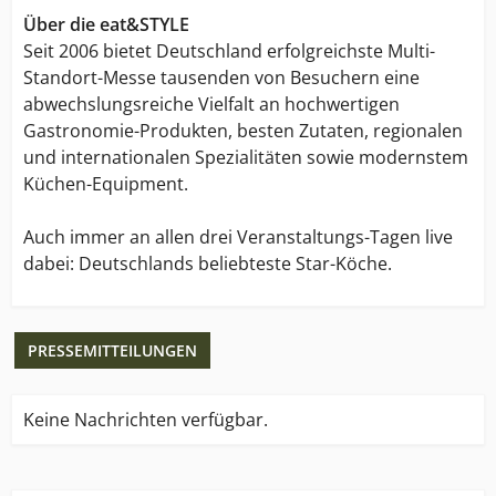
Über die eat&STYLE
Seit 2006 bietet Deutschland erfolgreichste Multi-
Standort-Messe tausenden von Besuchern eine
abwechslungsreiche Vielfalt an hochwertigen
Gastronomie-Produkten, besten Zutaten, regionalen
und internationalen Spezialitäten sowie modernstem
Küchen-Equipment.
Auch immer an allen drei Veranstaltungs-Tagen live
dabei: Deutschlands beliebteste Star-Köche.
PRESSEMITTEILUNGEN
Keine Nachrichten verfügbar.