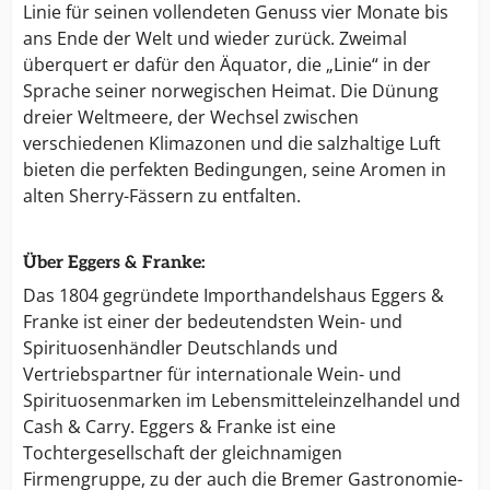
Linie für seinen vollendeten Genuss vier Monate bis
ans Ende der Welt und wieder zurück. Zweimal
überquert er dafür den Äquator, die „Linie“ in der
Sprache seiner norwegischen Heimat. Die Dünung
dreier Weltmeere, der Wechsel zwischen
verschiedenen Klimazonen und die salzhaltige Luft
bieten die perfekten Bedingungen, seine Aromen in
alten Sherry-Fässern zu entfalten.
Über Eggers & Franke:
Das 1804 gegründete Importhandelshaus Eggers &
Franke ist einer der bedeutendsten Wein- und
Spirituosenhändler Deutschlands und
Vertriebspartner für internationale Wein- und
Spirituosenmarken im Lebensmitteleinzelhandel und
Cash & Carry. Eggers & Franke ist eine
Tochtergesellschaft der gleichnamigen
Firmengruppe, zu der auch die Bremer Gastronomie-