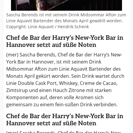
Sascha Berends ist mit seinem Drink Midsommar Afton zum
Linie Aquavit Bartender des Monats April gewählt worden.
Copyright: Linie Aquavit / Hendrik Schenk
Chef de Bar der Harry’s New-York Bar in
Hannover setzt auf süße Noten
(mer) Sascha Berends, Chef de Bar der Harry’s New-
York Bar in Hannover, ist mit seinem Drink
Midsommar Afton zum Linie Aquavit Bartender des
Monats April gekürt worden. Sein Drink wartet durch
Linie Double Cask Port, Whiskey, Creme de Cacao,
Zimtsirup und einen Hauch Zitrone mit starken
Komponenten auf, deren volle Aromen sich
gemeinsam zu einem fein-süßen Drink verbinden.
Chef de Bar der Harry’s New-York Bar in
Hannover setzt auf süße Noten