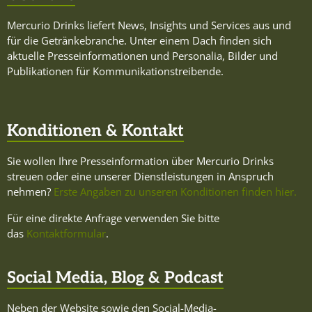
Mercurio Drinks liefert News, Insights und Services aus und
für die Getränkebranche. Unter einem Dach finden sich
aktuelle Presseinformationen und Personalia, Bilder und
Publikationen für Kommunikationstreibende.
Konditionen & Kontakt
Sie wollen Ihre Presseinformation über Mercurio Drinks
streuen oder eine unserer Dienstleistungen in Anspruch
nehmen?
Erste Angaben zu unseren Konditionen finden hier.
Für eine direkte Anfrage verwenden Sie bitte
das
Kontaktformular
.
Social Media, Blog & Podcast
Neben der Website sowie den Social-Media-