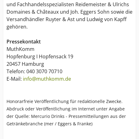
und Fachhandelsspezialisten Reidemeister & Ulrichs
Domaines & Châteaux und Joh. Eggers Sohn sowie die
Versandhändler Ruyter & Ast und Ludwig von Kapff
gehören.
Pressekontakt
MuthKomm
Hopfenburg I Hopfensack 19
20457 Hamburg
Telefon: 040 3070 70710
E-Mail:
info@muthkomm.de
Honorarfreie Veröffentlichung für redaktionelle Zwecke.
Abdruck oder Veröffentlichung im Internet unter Angabe
der Quelle: Mercurio Drinks - Pressemitteilungen aus der
Getränkebranche (mer / Eggers & Franke)