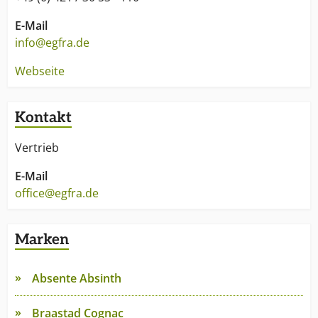
E-Mail
info@egfra.de
Webseite
Kontakt
Vertrieb
E-Mail
office@egfra.de
Marken
Absente Absinth
Braastad Cognac