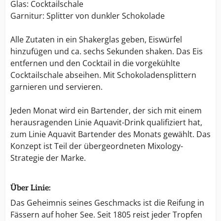
Glas: Cocktailschale
Garnitur: Splitter von dunkler Schokolade
Alle Zutaten in ein Shakerglas geben, Eiswürfel
hinzufügen und ca. sechs Sekunden shaken. Das Eis
entfernen und den Cocktail in die vorgekühlte
Cocktailschale abseihen. Mit Schokoladensplittern
garnieren und servieren.
Jeden Monat wird ein Bartender, der sich mit einem
herausragenden Linie Aquavit-Drink qualifiziert hat,
zum Linie Aquavit Bartender des Monats gewählt. Das
Konzept ist Teil der übergeordneten Mixology-
Strategie der Marke.
Über Linie:
Das Geheimnis seines Geschmacks ist die Reifung in
Fässern auf hoher See. Seit 1805 reist jeder Tropfen