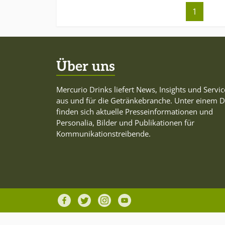
1
Über uns
Mercurio Drinks liefert News, Insights und Servic
aus und für die Getränkebranche. Unter einem 
finden sich aktuelle Presseinformationen und
Personalia, Bilder und Publikationen für
Kommunikationstreibende.