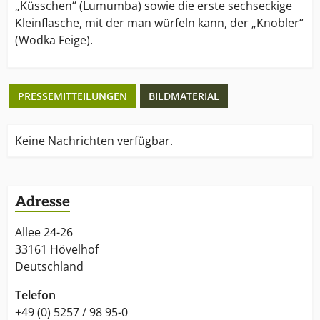
„Küsschen“ (Lumumba) sowie die erste sechseckige
Kleinflasche, mit der man würfeln kann, der „Knobler“
(Wodka Feige).
PRESSEMITTEILUNGEN
BILDMATERIAL
Keine Nachrichten verfügbar.
Adresse
Allee 24-26
33161 Hövelhof
Deutschland
Telefon
+49 (0) 5257 / 98 95-0