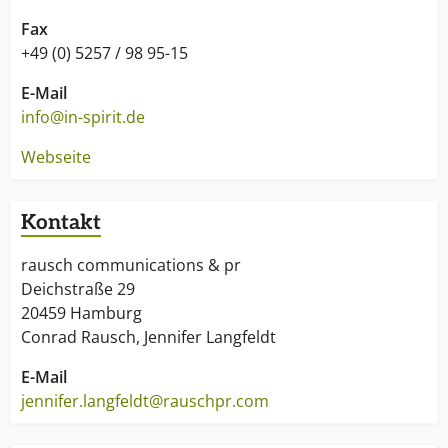
Fax
+49 (0) 5257 / 98 95-15
E-Mail
info@in-spirit.de
Webseite
Kontakt
rausch communications & pr
Deichstraße 29
20459 Hamburg
Conrad Rausch, Jennifer Langfeldt
E-Mail
jennifer.langfeldt@rauschpr.com