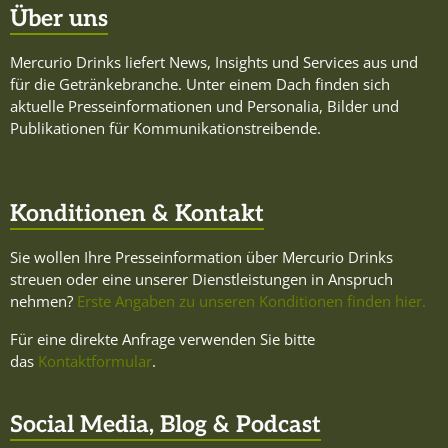
Über uns
Mercurio Drinks liefert News, Insights und Services aus und
für die Getränkebranche. Unter einem Dach finden sich
aktuelle Presseinformationen und Personalia, Bilder und
Publikationen für Kommunikationstreibende.
Konditionen & Kontakt
Sie wollen Ihre Presseinformation über Mercurio Drinks
streuen oder eine unserer Dienstleistungen in Anspruch
nehmen?
Erste Angaben zu unseren Konditionen finden hier.
Für eine direkte Anfrage verwenden Sie bitte
das
Kontaktformular
.
Social Media, Blog & Podcast