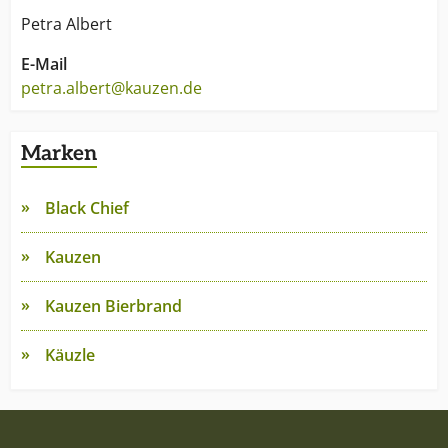
Petra Albert
E-Mail
petra.albert@kauzen.de
Marken
Black Chief
Kauzen
Kauzen Bierbrand
Käuzle