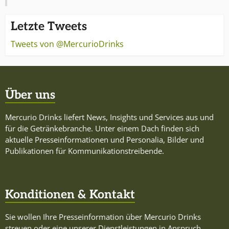
Letzte Tweets
Tweets von @MercurioDrinks
Über uns
Mercurio Drinks liefert News, Insights und Services aus und
für die Getränkebranche. Unter einem Dach finden sich
aktuelle Presseinformationen und Personalia, Bilder und
Publikationen für Kommunikationstreibende.
Konditionen & Kontakt
Sie wollen Ihre Presseinformation über Mercurio Drinks
streuen oder eine unserer Dienstleistungen in Anspruch