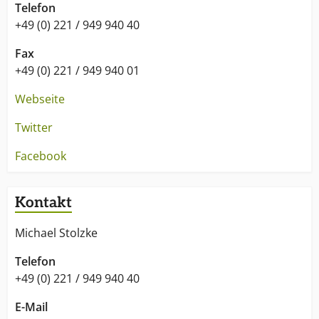
Telefon
+49 (0) 221 / 949 940 40
Fax
+49 (0) 221 / 949 940 01
Webseite
Twitter
Facebook
Kontakt
Michael Stolzke
Telefon
+49 (0) 221 / 949 940 40
E-Mail