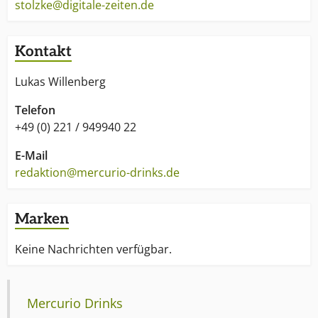
stolzke@digitale-zeiten.de
Kontakt
Lukas Willenberg
Telefon
+49 (0) 221 / 949940 22
E-Mail
redaktion@mercurio-drinks.de
Marken
Keine Nachrichten verfügbar.
Mercurio Drinks