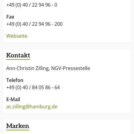
+49 (0) 40 / 22 94 96 - 0
Fax
+49 (0) 40 / 22 94 96 - 200
Webseite
Kontakt
Ann-Christin Zilling, NGV-Pressestelle
Telefon
+49 (0) 40 / 84 05 86 - 64
E-Mail
ac.zilling@hamburg.de
Marken