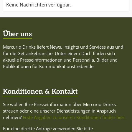
Keine Nachrichten verfügbar.
Über uns
Mercurio Drinks liefert News, Insights und Services aus und
für die Getränkebranche. Unter einem Dach finden sich
aktuelle Presseinformationen und Personalia, Bilder und
Publikationen für Kommunikationstreibende.
Konditionen & Kontakt
Sie wollen Ihre Presseinformation über Mercurio Drinks
streuen oder eine unserer Dienstleistungen in Anspruch
nehmen?
Erste Angaben zu unseren Konditionen finden hier.
Für eine direkte Anfrage verwenden Sie bitte