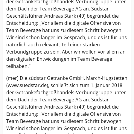
der Getränkefachgroßhandels-Verbundgruppe unter
dem Dach der Team Beverage AG an. Südstar
Geschäftsführer Andreas Stark (49) begründet die
Entscheidung: „Vor allem die digitale Offensive von
Team Beverage hat uns zu diesem Schritt bewogen.
Wir sind schon länger im Gespräch, und es ist für uns
natürlich auch relevant, Teil einer starken
Verbundgruppe zu sein. Aber wir wollen vor allem an
den digitalen Entwicklungen im Team Beverage
teilhaben.“
(mer) Die südstar Getränke GmbH, March-Hugstetten
(www.suedstar.de), schließt sich zum 1. Januar 2018
der Getränkefachgroßhandels-Verbundgruppe unter
dem Dach der Team Beverage AG an. Südstar
Geschäftsführer Andreas Stark (49) begründet die
Entscheidung: „Vor allem die digitale Offensive von
Team Beverage hat uns zu diesem Schritt bewogen.
Wir sind schon länger im Gespräch, und es ist für uns