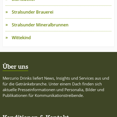
Stralsunder Brauerei
Stralsunder Mineralbrunnen
Wittekind
Über uns
Mercurio Drinks liefert News, Insights und Services aus und
für die Getränkebranche. Unter einem Dach finden sich
aktuelle Presseinformationen und Personalia, Bilder und
Publikationen für Kommunikationstreibende.