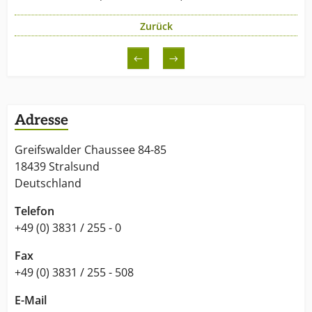
Zurück
←
→
Adresse
Greifswalder Chaussee 84-85
18439 Stralsund
Deutschland
Telefon
+49 (0) 3831 / 255 - 0
Fax
+49 (0) 3831 / 255 - 508
E-Mail