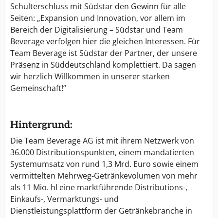
Schulterschluss mit Südstar den Gewinn für alle
Seiten: „Expansion und Innovation, vor allem im
Bereich der Digitalisierung – Südstar und Team
Beverage verfolgen hier die gleichen Interessen. Für
Team Beverage ist Südstar der Partner, der unsere
Präsenz in Süddeutschland komplettiert. Da sagen
wir herzlich Willkommen in unserer starken
Gemeinschaft!“
Hintergrund:
Die Team Beverage AG ist mit ihrem Netzwerk von
36.000 Distributionspunkten, einem mandatierten
Systemumsatz von rund 1,3 Mrd. Euro sowie einem
vermittelten Mehrweg-Getränkevolumen von mehr
als 11 Mio. hl eine marktführende Distributions-,
Einkaufs-, Vermarktungs- und
Dienstleistungsplattform der Getränkebranche in