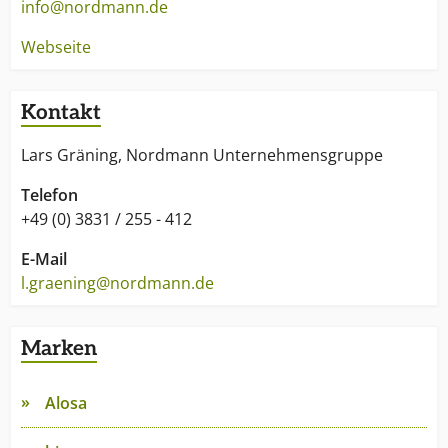
info@nordmann.de
Webseite
Kontakt
Lars Gräning, Nordmann Unternehmensgruppe
Telefon
+49 (0) 3831 / 255 - 412
E-Mail
l.graening@nordmann.de
Marken
Alosa