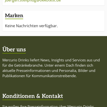
Juergen.stellpflug@oekotest.de
Marken
Keine Nachrichten verfügbar.
Über uns
Mercurio Drinks liefert News, Insights und Services aus und
für die Getränkebranche. Unter einem Dach finden sich
aktuelle Presseinformationen und Personalia, Bilder und
Publikationen für Kommunikationstreibende.
Konditionen & Kontakt
Sie wollen Ihre Presseinformation über Mercurio Drinks