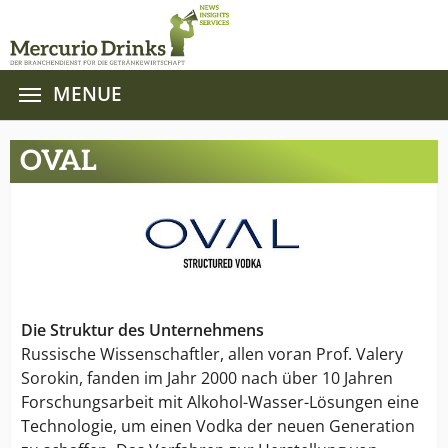
MENUE
Zum Hauptinhalt springen
OVAL
Die Struktur des Unternehmens
Russische Wissenschaftler, allen voran Prof. Valery
Sorokin, fanden im Jahr 2000 nach über 10 Jahren
Forschungsarbeit mit Alkohol-Wasser-Lösungen eine
Technologie, um einen Vodka der neuen Generation