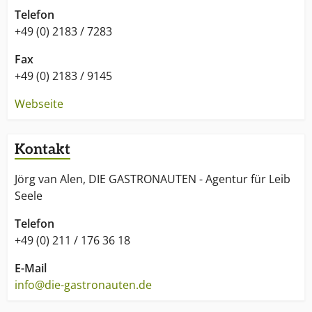
Telefon
+49 (0) 2183 / 7283
Fax
+49 (0) 2183 / 9145
Webseite
Kontakt
Jörg van Alen, DIE GASTRONAUTEN - Agentur für Leib
Seele
Telefon
+49 (0) 211 / 176 36 18
E-Mail
info@die-gastronauten.de