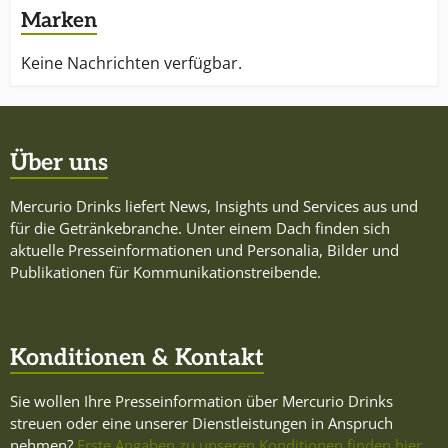
Marken
Keine Nachrichten verfügbar.
Über uns
Mercurio Drinks liefert News, Insights und Services aus und
für die Getränkebranche. Unter einem Dach finden sich
aktuelle Presseinformationen und Personalia, Bilder und
Publikationen für Kommunikationstreibende.
Konditionen & Kontakt
Sie wollen Ihre Presseinformation über Mercurio Drinks
streuen oder eine unserer Dienstleistungen in Anspruch
nehmen?
Erste Angaben zu unseren Konditionen finden hier.