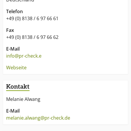
Telefon
+49 (0) 8138 / 6 97 66 61
Fax
+49 (0) 8138 / 6 97 66 62
E-Mail
info@pr-check.e
Webseite
Kontakt
Melanie Alwang
E-Mail
melanie.alwang@pr-check.de