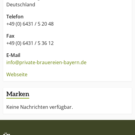
Deutschland
Telefon
+49 (0) 6431 / 5 20 48
Fax
+49 (0) 6431 / 5 36 12
E-Mail
info@private-brauereien-bayern.de
Webseite
Marken
Keine Nachrichten verfügbar.