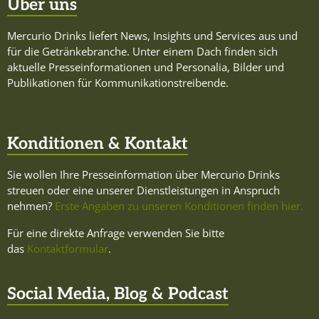
Über uns
Mercurio Drinks liefert News, Insights und Services aus und
für die Getränkebranche. Unter einem Dach finden sich
aktuelle Presseinformationen und Personalia, Bilder und
Publikationen für Kommunikationstreibende.
Konditionen & Kontakt
Sie wollen Ihre Presseinformation über Mercurio Drinks
streuen oder eine unserer Dienstleistungen in Anspruch
nehmen?
Erste Angaben zu unseren Konditionen finden hier.
Für eine direkte Anfrage verwenden Sie bitte
das
Kontaktformular
.
Social Media, Blog & Podcast