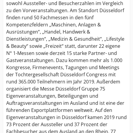
sowohl Aussteller- und Besucherzahlen im Vergleich
zu den Vorveranstaltungen. Am Standort Düsseldorf
finden rund 50 Fachmessen in den fünf
Kompetenzfeldern „Maschinen, Anlagen &
Ausrüstungen“, „Handel, Handwerk &
Dienstleistungen“, „Medizin & Gesundheit“, „Lifestyle
& Beauty“ sowie „Freizeit“ statt, darunter 22 eigene
N° 1-Messen sowie derzeit 15 starke Partner- und
Gastveranstaltungen. Dazu kommen mehr als 1.000
Kongresse, Firmenevents, Tagungen und Meetings
der Tochtergesellschaft Düsseldorf Congress mit
rund 365.000 Teilnehmern im Jahr 2019. Außerdem
organisiert die Messe Düsseldorf Gruppe 75
Eigenveranstaltungen, Beteiligungen und
Auftragsveranstaltungen im Ausland und ist eine der
führenden Exportplattformen weltweit. Auf den
Eigenveranstaltungen in Düsseldorf kamen 2019 rund
73 Prozent der Aussteller und 37 Prozent der
Fachbesucher aus dem Ausland an den Rhein. 77