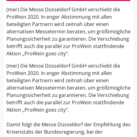
(mer) Die Messe Düsseldorf GmbH verschiebt die
ProWein 2020. In enger Abstimmung mit allen
beteiligten Partnern wird zeitnah über einen
alternativen Messetermin beraten, um größtmögliche
Planungssicherheit zu garantieren. Die Verschiebung
betrifft auch die parallel zur ProWein stattfindende
Aktion „ProWein goes city“.
(mer) Die Messe Düsseldorf GmbH verschiebt die
ProWein 2020. In enger Abstimmung mit allen
beteiligten Partnern wird zeitnah über einen
alternativen Messetermin beraten, um größtmögliche
Planungssicherheit zu garantieren. Die Verschiebung
betrifft auch die parallel zur ProWein stattfindende
Aktion „ProWein goes city“.
Damit folgt die Messe Düsseldorf der Empfehlung des
Krisenstabs der Bundesregierung, bei der