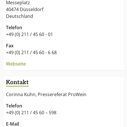
Messeplatz
40474 Düsseldorf
Deutschland
Telefon
+49 (0) 211 / 45 60 - 01
Fax
+49 (0) 211 / 45 60 - 6 68
Webseite
Kontakt
Corinna Kuhn, Pressereferat ProWein
Telefon
+49 (0) 211 / 45 60 – 598
E-Mail