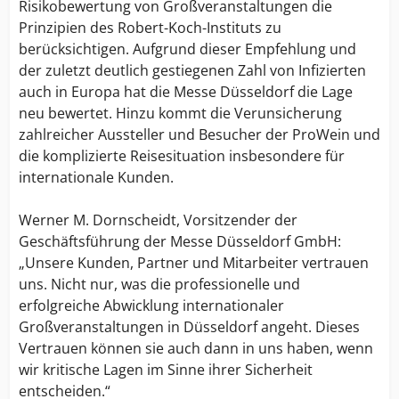
Risikobewertung von Großveranstaltungen die
Prinzipien des Robert-Koch-Instituts zu
berücksichtigen. Aufgrund dieser Empfehlung und
der zuletzt deutlich gestiegenen Zahl von Infizierten
auch in Europa hat die Messe Düsseldorf die Lage
neu bewertet. Hinzu kommt die Verunsicherung
zahlreicher Aussteller und Besucher der ProWein und
die komplizierte Reisesituation insbesondere für
internationale Kunden.
Werner M. Dornscheidt, Vorsitzender der
Geschäftsführung der Messe Düsseldorf GmbH:
„Unsere Kunden, Partner und Mitarbeiter vertrauen
uns. Nicht nur, was die professionelle und
erfolgreiche Abwicklung internationaler
Großveranstaltungen in Düsseldorf angeht. Dieses
Vertrauen können sie auch dann in uns haben, wenn
wir kritische Lagen im Sinne ihrer Sicherheit
entscheiden.“