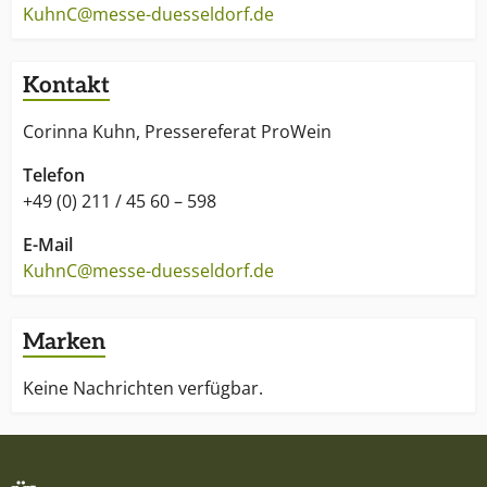
KuhnC@messe-duesseldorf.de
Kontakt
Corinna Kuhn, Pressereferat ProWein
Telefon
+49 (0) 211 / 45 60 – 598
E-Mail
KuhnC@messe-duesseldorf.de
Marken
Keine Nachrichten verfügbar.