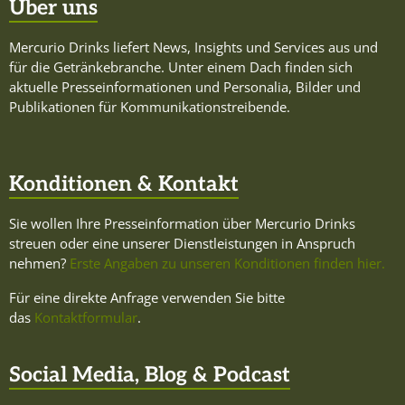
Über uns
Mercurio Drinks liefert News, Insights und Services aus und
für die Getränkebranche. Unter einem Dach finden sich
aktuelle Presseinformationen und Personalia, Bilder und
Publikationen für Kommunikationstreibende.
Konditionen & Kontakt
Sie wollen Ihre Presseinformation über Mercurio Drinks
streuen oder eine unserer Dienstleistungen in Anspruch
nehmen?
Erste Angaben zu unseren Konditionen finden hier.
Für eine direkte Anfrage verwenden Sie bitte
das
Kontaktformular
.
Social Media, Blog & Podcast