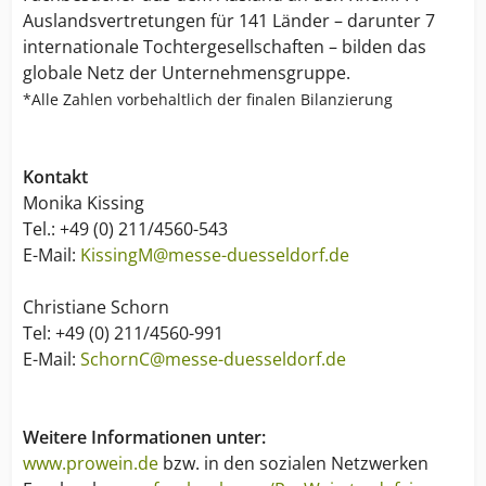
Auslandsvertretungen für 141 Länder – darunter 7
internationale Tochtergesellschaften – bilden das
globale Netz der Unternehmensgruppe.
*Alle Zahlen vorbehaltlich der finalen Bilanzierung
Kontakt
Monika Kissing
Tel.: +49 (0) 211/4560-543
E-Mail:
KissingM@messe-duesseldorf.de
Christiane Schorn
Tel: +49 (0) 211/4560-991
E-Mail:
SchornC@messe-duesseldorf.de
Weitere Informationen unter:
www.prowein.de
bzw. in den sozialen Netzwerken