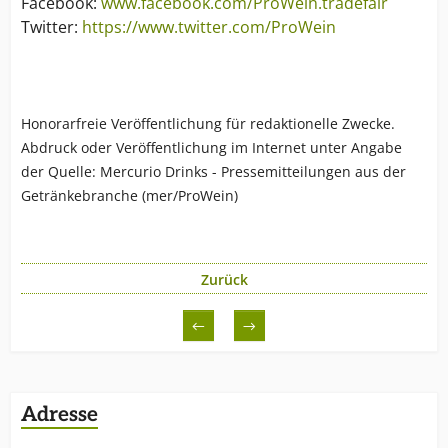
Facebook:
www.facebook.com/ProWein.tradefair
Twitter:
https://www.twitter.com/ProWein
Honorarfreie Veröffentlichung für redaktionelle Zwecke.
Abdruck oder Veröffentlichung im Internet unter Angabe
der Quelle: Mercurio Drinks - Pressemitteilungen aus der
Getränkebranche (mer/ProWein)
Zurück
←
→
Adresse