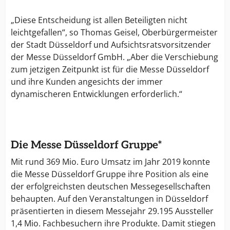
„Diese Entscheidung ist allen Beteiligten nicht
leichtgefallen“, so Thomas Geisel, Oberbürgermeister
der Stadt Düsseldorf und Aufsichtsratsvorsitzender
der Messe Düsseldorf GmbH. „Aber die Verschiebung
zum jetzigen Zeitpunkt ist für die Messe Düsseldorf
und ihre Kunden angesichts der immer
dynamischeren Entwicklungen erforderlich.“
Die Messe Düsseldorf Gruppe*
Mit rund 369 Mio. Euro Umsatz im Jahr 2019 konnte
die Messe Düsseldorf Gruppe ihre Position als eine
der erfolgreichsten deutschen Messegesellschaften
behaupten. Auf den Veranstaltungen in Düsseldorf
präsentierten in diesem Messejahr 29.195 Aussteller
1,4 Mio. Fachbesuchern ihre Produkte. Damit stiegen