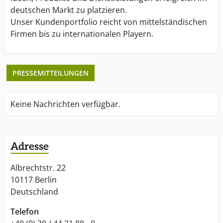
deutschen Markt zu platzieren.
Unser Kundenportfolio reicht von mittelständischen
Firmen bis zu internationalen Playern.
PRESSEMITTEILUNGEN
Keine Nachrichten verfügbar.
Adresse
Albrechtstr. 22
10117 Berlin
Deutschland
Telefon