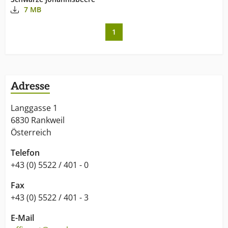
7 MB
1
Adresse
Langgasse 1
6830 Rankweil
Österreich
Telefon
+43 (0) 5522 / 401 - 0
Fax
+43 (0) 5522 / 401 - 3
E-Mail