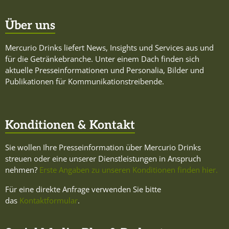
Über uns
Mercurio Drinks liefert News, Insights und Services aus und
für die Getränkebranche. Unter einem Dach finden sich
aktuelle Presseinformationen und Personalia, Bilder und
Publikationen für Kommunikationstreibende.
Konditionen & Kontakt
Sie wollen Ihre Presseinformation über Mercurio Drinks
streuen oder eine unserer Dienstleistungen in Anspruch
nehmen?
Erste Angaben zu unseren Konditionen finden hier.
Für eine direkte Anfrage verwenden Sie bitte
das
Kontaktformular
.