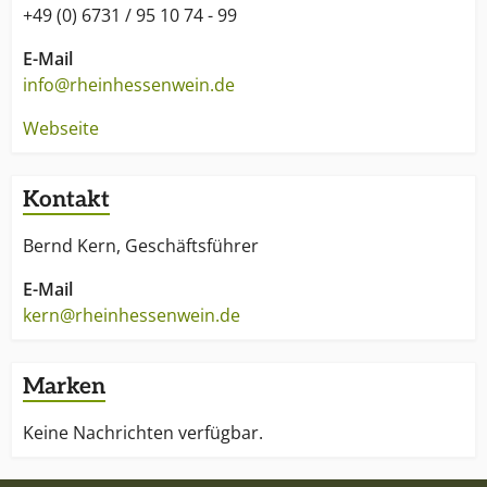
+49 (0) 6731 / 95 10 74 - 99
E-Mail
info@rheinhessenwein.de
Webseite
Kontakt
Bernd Kern, Geschäftsführer
E-Mail
kern@rheinhessenwein.de
Marken
Keine Nachrichten verfügbar.