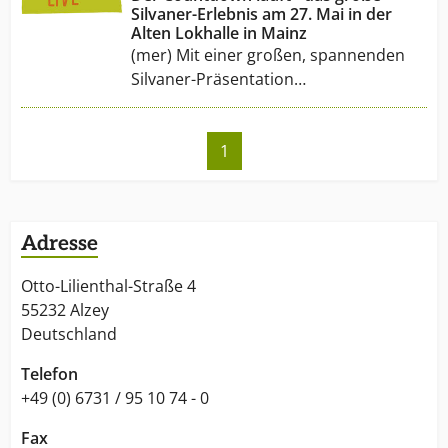
Silvaner-Erlebnis am 27. Mai in der
Alten Lokhalle in Mainz
(mer) Mit einer großen, spannenden
Silvaner-Präsentation…
1
Adresse
Otto-Lilienthal-Straße 4
55232 Alzey
Deutschland
Telefon
+49 (0) 6731 / 95 10 74 - 0
Fax