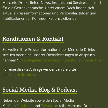
Mercurio Drinks liefert News, Insights und Services aus und
für die Getränkebranche. Unter einem Dach finden sich
aktuelle Presseinformationen und Personalia, Bilder und
Publikationen für Kommunikationstreibende.
Konditionen & Kontakt
Sie wollen Ihre Presseinformation über Mercurio Drinks
streuen oder eine unserer Dienstleistungen in Anspruch
nehmen?
Erste Angaben zu unseren Konditionen finden hier.
Für eine direkte Anfrage verwenden Sie bitte
das
Kontaktformular
.
Social Media, Blog & Podcast
Neben der Website sowie den Social-Media-
Kanälen
Facebook
und
Twitter
betreibt Mercurio Drinks