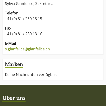
Sylvia Gianfelice, Sekretariat
Telefon
+41 (0) 81 / 250 13 15
Fax
+41 (0) 81 / 250 13 16
E-Mail
s.gianfelice@gianfelice.ch
Marken
Keine Nachrichten verfügbar.
Über uns