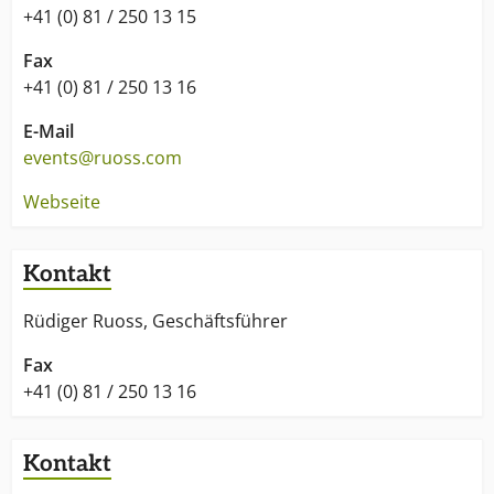
+41 (0) 81 / 250 13 15
Fax
+41 (0) 81 / 250 13 16
E-Mail
events@ruoss.com
Webseite
Kontakt
Rüdiger Ruoss, Geschäftsführer
Fax
+41 (0) 81 / 250 13 16
Kontakt