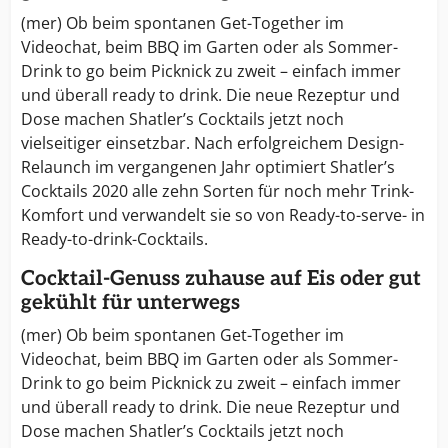
(mer) Ob beim spontanen Get-Together im
Videochat, beim BBQ im Garten oder als Sommer-
Drink to go beim Picknick zu zweit – einfach immer
und überall ready to drink. Die neue Rezeptur und
Dose machen Shatler’s Cocktails jetzt noch
vielseitiger einsetzbar. Nach erfolgreichem Design-
Relaunch im vergangenen Jahr optimiert Shatler’s
Cocktails 2020 alle zehn Sorten für noch mehr Trink-
Komfort und verwandelt sie so von Ready-to-serve- in
Ready-to-drink-Cocktails.
Cocktail-Genuss zuhause auf Eis oder gut
gekühlt für unterwegs
(mer) Ob beim spontanen Get-Together im
Videochat, beim BBQ im Garten oder als Sommer-
Drink to go beim Picknick zu zweit – einfach immer
und überall ready to drink. Die neue Rezeptur und
Dose machen Shatler’s Cocktails jetzt noch