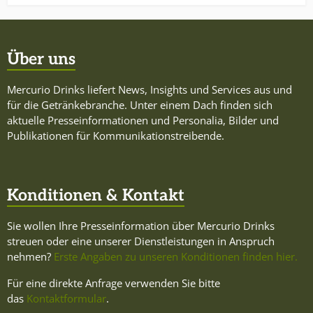
Über uns
Mercurio Drinks liefert News, Insights und Services aus und
für die Getränkebranche. Unter einem Dach finden sich
aktuelle Presseinformationen und Personalia, Bilder und
Publikationen für Kommunikationstreibende.
Konditionen & Kontakt
Sie wollen Ihre Presseinformation über Mercurio Drinks
streuen oder eine unserer Dienstleistungen in Anspruch
nehmen?
Erste Angaben zu unseren Konditionen finden hier.
Für eine direkte Anfrage verwenden Sie bitte
das
Kontaktformular
.