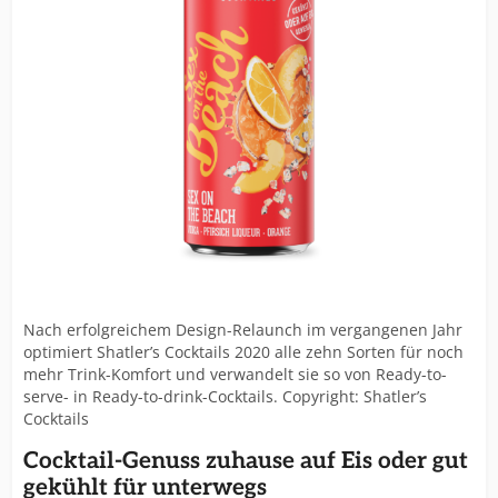
internationalem Renommee gewachsen.
Nach erfolgreichem Design-Relaunch im vergangenen Jahr
optimiert Shatler’s Cocktails 2020 alle zehn Sorten für noch
mehr Trink-Komfort und verwandelt sie so von Ready-to-
serve- in Ready-to-drink-Cocktails. Copyright: Shatler’s
Cocktails
Cocktail-Genuss zuhause auf Eis oder gut
gekühlt für unterwegs