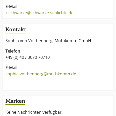
E-Mail
k.schwarze@schwarze-schlichte.de
Kontakt
Sophia von Voithenberg, Muthkomm GmbH
Telefon
+49 (0) 40 / 3070 70710
E-Mail
sophia.voithenberg@muthkomm.de
Marken
Keine Nachrichten verfügbar.