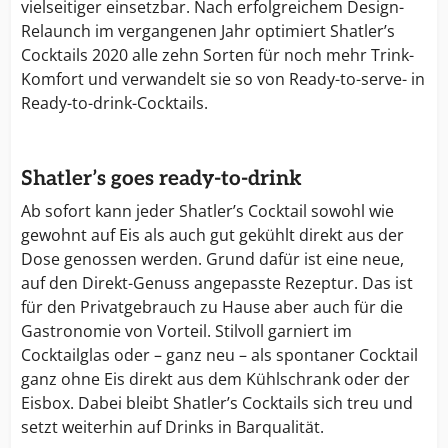
vielseitiger einsetzbar. Nach erfolgreichem Design-
Relaunch im vergangenen Jahr optimiert Shatler’s
Cocktails 2020 alle zehn Sorten für noch mehr Trink-
Komfort und verwandelt sie so von Ready-to-serve- in
Ready-to-drink-Cocktails.
Shatler’s goes ready-to-drink
Ab sofort kann jeder Shatler’s Cocktail sowohl wie
gewohnt auf Eis als auch gut gekühlt direkt aus der
Dose genossen werden. Grund dafür ist eine neue,
auf den Direkt-Genuss angepasste Rezeptur. Das ist
für den Privatgebrauch zu Hause aber auch für die
Gastronomie von Vorteil. Stilvoll garniert im
Cocktailglas oder – ganz neu – als spontaner Cocktail
ganz ohne Eis direkt aus dem Kühlschrank oder der
Eisbox. Dabei bleibt Shatler’s Cocktails sich treu und
setzt weiterhin auf Drinks in Barqualität.