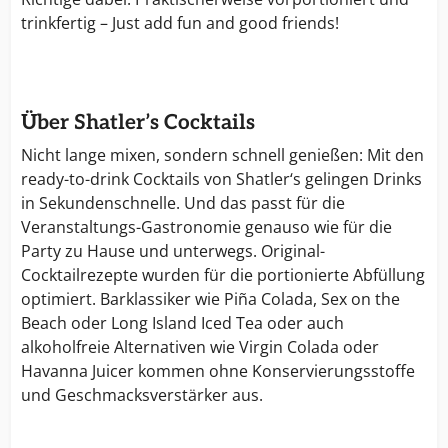
trinkfertig – Just add fun and good friends!
Über Shatler’s Cocktails
Nicht lange mixen, sondern schnell genießen: Mit den
ready-to-drink Cocktails von Shatler‘s gelingen Drinks
in Sekundenschnelle. Und das passt für die
Veranstaltungs-Gastronomie genauso wie für die
Party zu Hause und unterwegs. Original-
Cocktailrezepte wurden für die portionierte Abfüllung
optimiert. Barklassiker wie Piña Colada, Sex on the
Beach oder Long Island Iced Tea oder auch
alkoholfreie Alternativen wie Virgin Colada oder
Havanna Juicer kommen ohne Konservierungsstoffe
und Geschmacksverstärker aus.