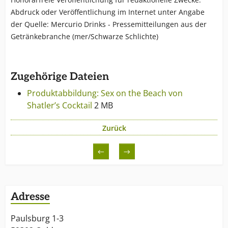
Abdruck oder Veröffentlichung im Internet unter Angabe
der Quelle: Mercurio Drinks - Pressemitteilungen aus der
Getränkebranche (mer/Schwarze Schlichte)
Zugehörige Dateien
Produktabbildung: Sex on the Beach von
Shatler’s Cocktail
2 MB
Zurück
←
→
Adresse
Paulsburg 1-3