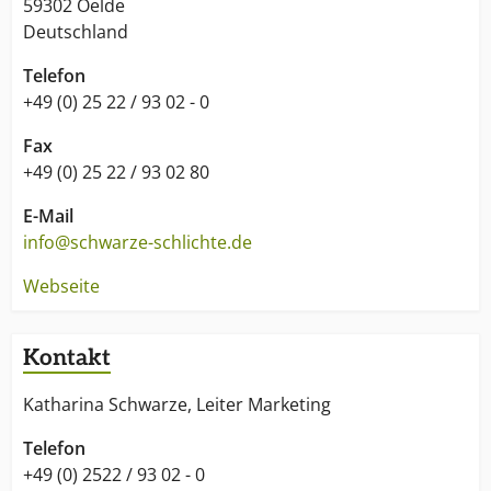
59302 Oelde
Deutschland
Telefon
+49 (0) 25 22 / 93 02 - 0
Fax
+49 (0) 25 22 / 93 02 80
E-Mail
info@schwarze-schlichte.de
Webseite
Kontakt
Katharina Schwarze, Leiter Marketing
Telefon
+49 (0) 2522 / 93 02 - 0