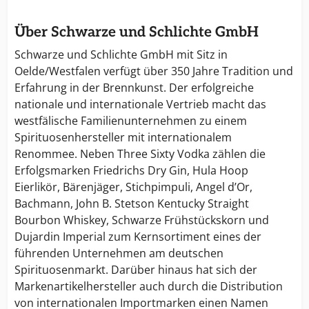
Über Schwarze und Schlichte GmbH
Schwarze und Schlichte GmbH mit Sitz in
Oelde/Westfalen verfügt über 350 Jahre Tradition und
Erfahrung in der Brennkunst. Der erfolgreiche
nationale und internationale Vertrieb macht das
westfälische Familienunternehmen zu einem
Spirituosenhersteller mit internationalem
Renommee. Neben Three Sixty Vodka zählen die
Erfolgsmarken Friedrichs Dry Gin, Hula Hoop
Eierlikör, Bärenjäger, Stichpimpuli, Angel d’Or,
Bachmann, John B. Stetson Kentucky Straight
Bourbon Whiskey, Schwarze Frühstückskorn und
Dujardin Imperial zum Kernsortiment eines der
führenden Unternehmen am deutschen
Spirituosenmarkt. Darüber hinaus hat sich der
Markenartikelhersteller auch durch die Distribution
von internationalen Importmarken einen Namen