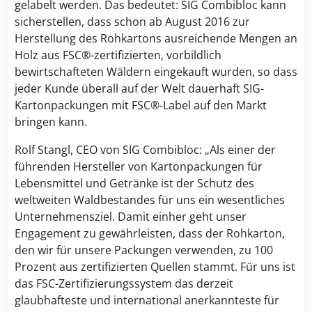
gelabelt werden. Das bedeutet: SIG Combibloc kann
sicherstellen, dass schon ab August 2016 zur
Herstellung des Rohkartons ausreichende Mengen an
Holz aus FSC®-zertifizierten, vorbildlich
bewirtschafteten Wäldern eingekauft wurden, so dass
jeder Kunde überall auf der Welt dauerhaft SIG-
Kartonpackungen mit FSC®-Label auf den Markt
bringen kann.
Rolf Stangl, CEO von SIG Combibloc: „Als einer der
führenden Hersteller von Kartonpackungen für
Lebensmittel und Getränke ist der Schutz des
weltweiten Waldbestandes für uns ein wesentliches
Unternehmensziel. Damit einher geht unser
Engagement zu gewährleisten, dass der Rohkarton,
den wir für unsere Packungen verwenden, zu 100
Prozent aus zertifizierten Quellen stammt. Für uns ist
das FSC-Zertifizierungssystem das derzeit
glaubhafteste und international anerkannteste für