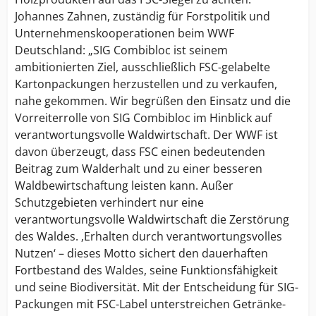
Johannes Zahnen, zuständig für Forstpolitik und
Unternehmenskooperationen beim WWF
Deutschland: „SIG Combibloc ist seinem
ambitionierten Ziel, ausschließlich FSC-gelabelte
Kartonpackungen herzustellen und zu verkaufen,
nahe gekommen. Wir begrüßen den Einsatz und die
Vorreiterrolle von SIG Combibloc im Hinblick auf
verantwortungsvolle Waldwirtschaft. Der WWF ist
davon überzeugt, dass FSC einen bedeutenden
Beitrag zum Walderhalt und zu einer besseren
Waldbewirtschaftung leisten kann. Außer
Schutzgebieten verhindert nur eine
verantwortungsvolle Waldwirtschaft die Zerstörung
des Waldes. ‚Erhalten durch verantwortungsvolles
Nutzen‘ – dieses Motto sichert den dauerhaften
Fortbestand des Waldes, seine Funktionsfähigkeit
und seine Biodiversität. Mit der Entscheidung für SIG-
Packungen mit FSC-Label unterstreichen Getränke-