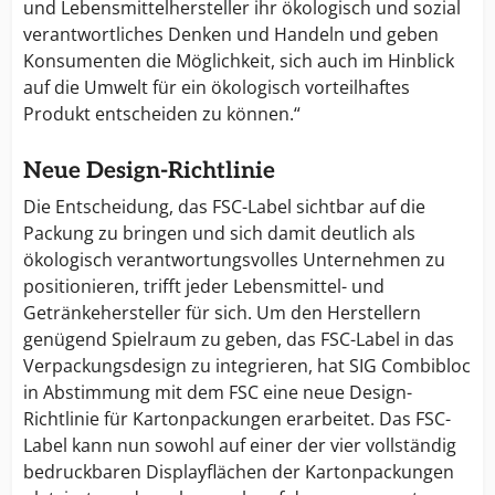
und Lebensmittelhersteller ihr ökologisch und sozial
verantwortliches Denken und Handeln und geben
Konsumenten die Möglichkeit, sich auch im Hinblick
auf die Umwelt für ein ökologisch vorteilhaftes
Produkt entscheiden zu können.“
Neue Design-Richtlinie
Die Entscheidung, das FSC-Label sichtbar auf die
Packung zu bringen und sich damit deutlich als
ökologisch verantwortungsvolles Unternehmen zu
positionieren, trifft jeder Lebensmittel- und
Getränkehersteller für sich. Um den Herstellern
genügend Spielraum zu geben, das FSC-Label in das
Verpackungsdesign zu integrieren, hat SIG Combibloc
in Abstimmung mit dem FSC eine neue Design-
Richtlinie für Kartonpackungen erarbeitet. Das FSC-
Label kann nun sowohl auf einer der vier vollständig
bedruckbaren Displayflächen der Kartonpackungen