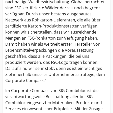
nachhaltige Waldbewirtschaftung. Global betrachtet
sind FSC-zertifizierte Wälder derzeit noch begrenzt
verfügbar. Durch unser bestens ausgebautes
Netzwerk aus Rohkarton-Lieferanten, die alle über
zertifizierte Karton-Produktionsstätten verfügen,
können wir sicherstellen, dass wir ausreichende
Mengen an FSC-Rohkarton zur Verfügung haben.
Damit haben wir als weltweit erster Hersteller von
Lebensmittelverpackungen die Voraussetzung
geschaffen, dass alle Packungen, die bei uns
produziert werden, das FSC-Logo tragen können.
Darauf sind wir sehr stolz, denn es ist ein wichtiges
Ziel innerhalb unserer Unternehmensstrategie, dem
Corporate Compass.“
Im Corporate Compass von SIG Combibloc ist die
verantwortungsvolle Beschaffung aller bei SIG
Combibloc eingesetzten Materialien, Produkte und
Services ein wesentlicher Eckpfeiler. Mit der Zusage,