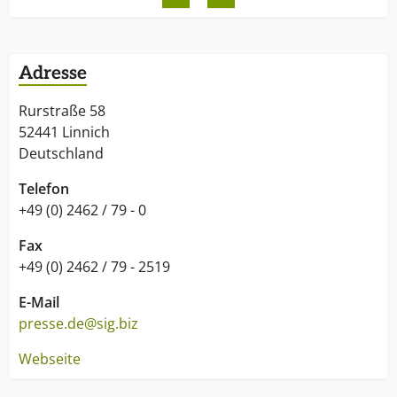
Adresse
Rurstraße 58
52441 Linnich
Deutschland
Telefon
+49 (0) 2462 / 79 - 0
Fax
+49 (0) 2462 / 79 - 2519
E-Mail
presse.de@sig.biz
Webseite