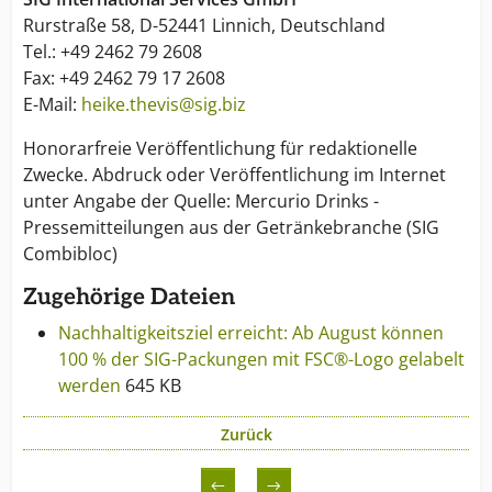
Rurstraße 58, D-52441 Linnich, Deutschland
Tel.: +49 2462 79 2608
Fax: +49 2462 79 17 2608
E-Mail:
heike.thevis@sig.biz
Honorarfreie Veröffentlichung für redaktionelle
Zwecke. Abdruck oder Veröffentlichung im Internet
unter Angabe der Quelle: Mercurio Drinks -
Pressemitteilungen aus der Getränkebranche (SIG
Combibloc)
Zugehörige Dateien
Nachhaltigkeitsziel erreicht: Ab August können
100 % der SIG-Packungen mit FSC®-Logo gelabelt
werden
645 KB
Zurück
←
→