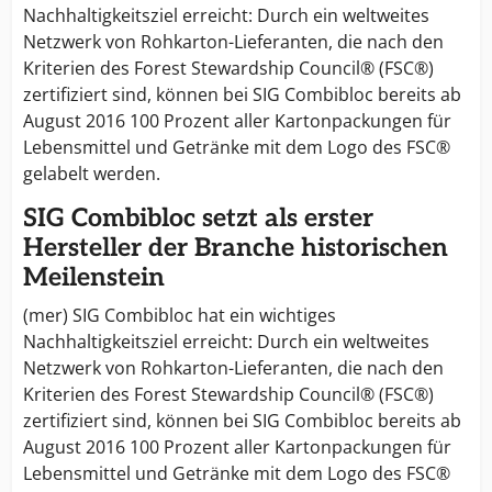
Nachhaltigkeitsziel erreicht: Durch ein weltweites
Netzwerk von Rohkarton-Lieferanten, die nach den
Kriterien des Forest Stewardship Council® (FSC®)
zertifiziert sind, können bei SIG Combibloc bereits ab
August 2016 100 Prozent aller Kartonpackungen für
Lebensmittel und Getränke mit dem Logo des FSC®
gelabelt werden.
SIG Combibloc setzt als erster
Hersteller der Branche historischen
Meilenstein
(mer) SIG Combibloc hat ein wichtiges
Nachhaltigkeitsziel erreicht: Durch ein weltweites
Netzwerk von Rohkarton-Lieferanten, die nach den
Kriterien des Forest Stewardship Council® (FSC®)
zertifiziert sind, können bei SIG Combibloc bereits ab
August 2016 100 Prozent aller Kartonpackungen für
Lebensmittel und Getränke mit dem Logo des FSC®