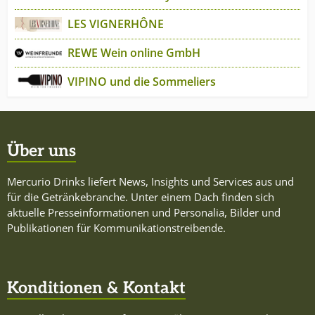
LES VIGNERHÔNE
REWE Wein online GmbH
VIPINO und die Sommeliers
Über uns
Mercurio Drinks liefert News, Insights und Services aus und
für die Getränkebranche. Unter einem Dach finden sich
aktuelle Presseinformationen und Personalia, Bilder und
Publikationen für Kommunikationstreibende.
Konditionen & Kontakt