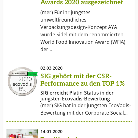
Awards 2020 ausgezeichnet
(mer) Für ihr jüngstes
umweltfreundliches
Verpackungsdesign-Konzept AYA
wurde Sidel mit dem renommierten
World Food Innovation Award (WFIA)
der…
02.03.2020
SIG gehört mit der CSR-
Performance zu den TOP 1%
SIG erreicht Platin-Status in der
jüngsten Ecovadis-Bewertung
(mer) SIG hat in der jüngsten EcoVadis-
Bewertung mit der Corporate Social…
14.01.2020