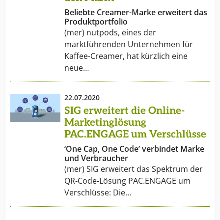
Beliebte Creamer-Marke erweitert das
Produktportfolio
(mer) nutpods, eines der
marktführenden Unternehmen für
Kaffee-Creamer, hat kürzlich eine
neue…
22.07.2020
SIG erweitert die Online-
Marketinglösung
PAC.ENGAGE um Verschlüsse
‘One Cap, One Code’ verbindet Marke
und Verbraucher
(mer) SIG erweitert das Spektrum der
QR-Code-Lösung PAC.ENGAGE um
Verschlüsse: Die…