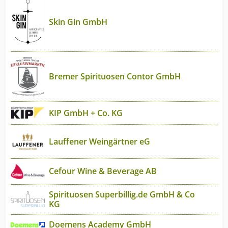
Skin Gin GmbH
Bremer Spirituosen Contor GmbH
KIP GmbH + Co. KG
Lauffener Weingärtner eG
Cefour Wine & Beverage AB
Spirituosen Superbillig.de GmbH & Co
KG
Doemens Academy GmbH