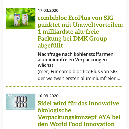
17.03.2020
combibloc EcoPlus von SIG
punktet mit Umweltvorteilen:
1 milliardste alu-freie
Packung bei DMK Group
abgefüllt
Nachfrage nach kohlenstoffarmen,
aluminiumfreien Verpackungen
wächst
(mer) Für combibloc EcoPlus von SIG,
der weltweit ersten aluminiumfreien…
10.03.2020
Sidel wird für das innovative
ökologische
Verpackungskonzept AYA bei
den World Food Innovation