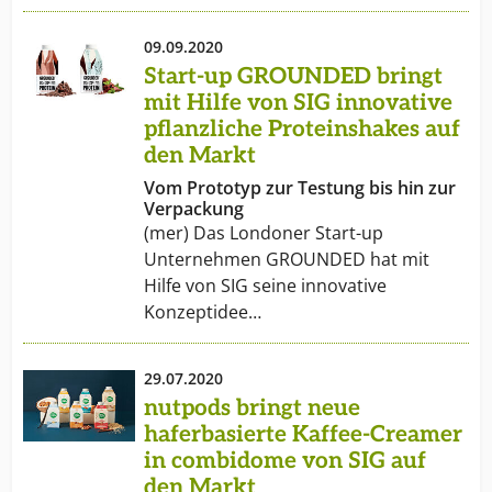
09.09.2020
Start-up GROUNDED bringt
mit Hilfe von SIG innovative
pflanzliche Proteinshakes auf
den Markt
Vom Prototyp zur Testung bis hin zur
Verpackung
(mer) Das Londoner Start-up
Unternehmen GROUNDED hat mit
Hilfe von SIG seine innovative
Konzeptidee…
29.07.2020
nutpods bringt neue
haferbasierte Kaffee-Creamer
in combidome von SIG auf
den Markt