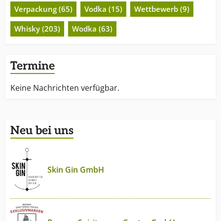
Verpackung (65)
Vodka (15)
Wettbewerb (9)
Whisky (203)
Wodka (63)
Termine
Keine Nachrichten verfügbar.
Neu bei uns
Skin Gin GmbH