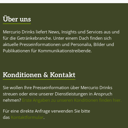
Über uns
Mercurio Drinks liefert News, Insights und Services aus und
für die Getränkebranche. Unter einem Dach finden sich
aktuelle Presseinformationen und Personalia, Bilder und
Publikationen für Kommunikationstreibende.
Konditionen & Kontakt
Sie wollen Ihre Presseinformation über Mercurio Drinks
streuen oder eine unserer Dienstleistungen in Anspruch
nehmen?
Erste Angaben zu unseren Konditionen finden hier.
Für eine direkte Anfrage verwenden Sie bitte
das
Kontaktformular
.