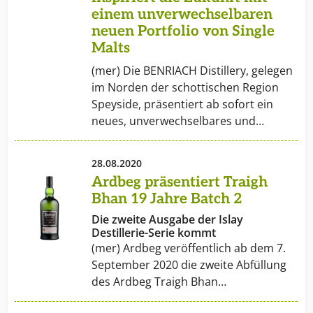
einem unverwechselbaren
neuen Portfolio von Single
Malts
(mer) Die BENRIACH Distillery, gelegen
im Norden der schottischen Region
Speyside, präsentiert ab sofort ein
neues, unverwechselbares und…
28.08.2020
Ardbeg präsentiert Traigh
Bhan 19 Jahre Batch 2
Die zweite Ausgabe der Islay
Destillerie-Serie kommt
(mer) Ardbeg veröffentlich ab dem 7.
September 2020 die zweite Abfüllung
des Ardbeg Traigh Bhan…