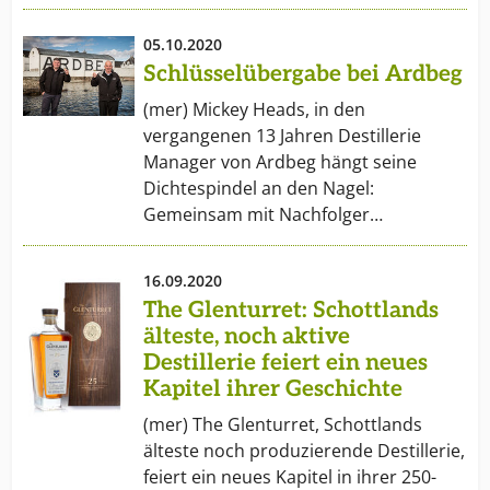
05.10.2020
Schlüsselübergabe bei Ardbeg
(mer) Mickey Heads, in den
vergangenen 13 Jahren Destillerie
Manager von Ardbeg hängt seine
Dichtespindel an den Nagel:
Gemeinsam mit Nachfolger…
16.09.2020
The Glenturret: Schottlands
älteste, noch aktive
Destillerie feiert ein neues
Kapitel ihrer Geschichte
(mer) The Glenturret, Schottlands
älteste noch produzierende Destillerie,
feiert ein neues Kapitel in ihrer 250-