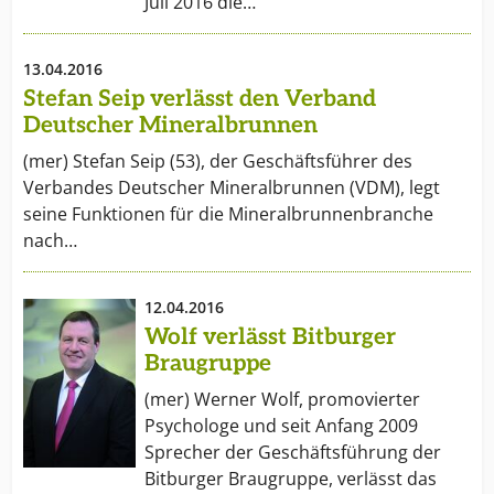
Juli 2016 die…
13.04.2016
Stefan Seip verlässt den Verband
Deutscher Mineralbrunnen
(mer) Stefan Seip (53), der Geschäftsführer des
Verbandes Deutscher Mineralbrunnen (VDM), legt
seine Funktionen für die Mineralbrunnenbranche
nach…
12.04.2016
Wolf verlässt Bitburger
Braugruppe
(mer) Werner Wolf, promovierter
Psychologe und seit Anfang 2009
Sprecher der Geschäftsführung der
Bitburger Braugruppe, verlässt das