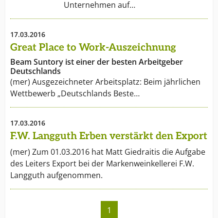
Unternehmen auf…
17.03.2016
Great Place to Work-Auszeichnung
Beam Suntory ist einer der besten Arbeitgeber
Deutschlands
(mer) Ausgezeichneter Arbeitsplatz: Beim jährlichen
Wettbewerb „Deutschlands Beste…
17.03.2016
F.W. Langguth Erben verstärkt den Export
(mer) Zum 01.03.2016 hat Matt Giedraitis die Aufgabe
des Leiters Export bei der Markenweinkellerei F.W.
Langguth aufgenommen.
1