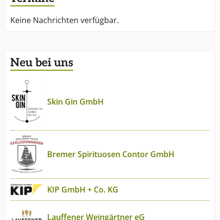
Keine Nachrichten verfügbar.
Neu bei uns
Skin Gin GmbH
Bremer Spirituosen Contor GmbH
KIP GmbH + Co. KG
Lauffener Weingärtner eG